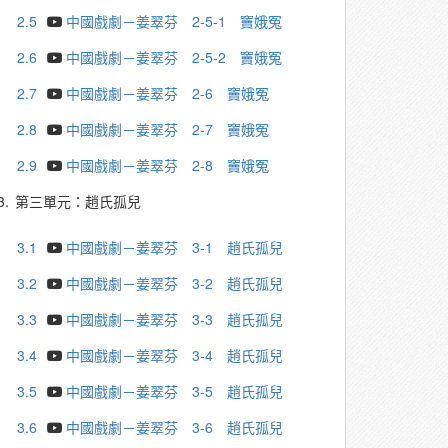
2.5
中國戲劇－姜翠芬 2-5-1 竇娥冤
2.6
中國戲劇－姜翠芬 2-5-2 竇娥冤
2.7
中國戲劇－姜翠芬 2-6 竇娥冤
2.8
中國戲劇－姜翠芬 2-7 竇娥冤
2.9
中國戲劇－姜翠芬 2-8 竇娥冤
3.
第三單元：趙氏孤兒
3.1
中國戲劇－姜翠芬 3-1 趙氏孤兒
3.2
中國戲劇－姜翠芬 3-2 趙氏孤兒
3.3
中國戲劇－姜翠芬 3-3 趙氏孤兒
3.4
中國戲劇－姜翠芬 3-4 趙氏孤兒
3.5
中國戲劇－姜翠芬 3-5 趙氏孤兒
3.6
中國戲劇－姜翠芬 3-6 趙氏孤兒