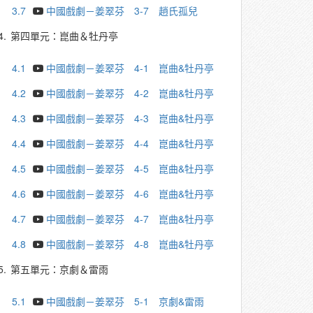
3.7
中國戲劇－姜翠芬 3-7 趙氏孤兒
4.
第四單元：崑曲＆牡丹亭
4.1
中國戲劇－姜翠芬 4-1 崑曲&牡丹亭
4.2
中國戲劇－姜翠芬 4-2 崑曲&牡丹亭
4.3
中國戲劇－姜翠芬 4-3 崑曲&牡丹亭
4.4
中國戲劇－姜翠芬 4-4 崑曲&牡丹亭
4.5
中國戲劇－姜翠芬 4-5 崑曲&牡丹亭
4.6
中國戲劇－姜翠芬 4-6 崑曲&牡丹亭
4.7
中國戲劇－姜翠芬 4-7 崑曲&牡丹亭
4.8
中國戲劇－姜翠芬 4-8 崑曲&牡丹亭
5.
第五單元：京劇＆雷雨
5.1
中國戲劇－姜翠芬 5-1 京劇&雷雨