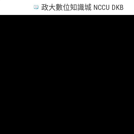
政大數位知識城 NCCU DKB