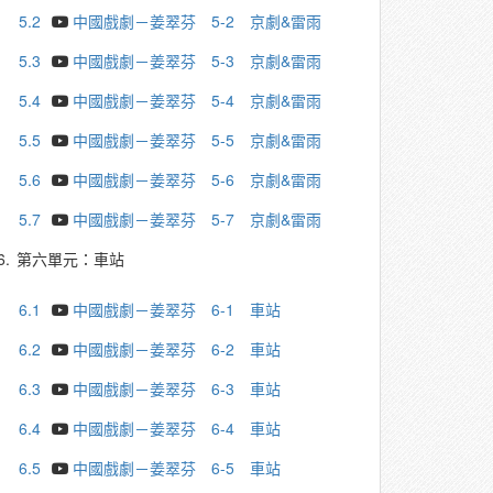
5.2
中國戲劇－姜翠芬 5-2 京劇&雷雨
5.3
中國戲劇－姜翠芬 5-3 京劇&雷雨
5.4
中國戲劇－姜翠芬 5-4 京劇&雷雨
5.5
中國戲劇－姜翠芬 5-5 京劇&雷雨
5.6
中國戲劇－姜翠芬 5-6 京劇&雷雨
5.7
中國戲劇－姜翠芬 5-7 京劇&雷雨
6.
第六單元：車站
6.1
中國戲劇－姜翠芬 6-1 車站
6.2
中國戲劇－姜翠芬 6-2 車站
6.3
中國戲劇－姜翠芬 6-3 車站
6.4
中國戲劇－姜翠芬 6-4 車站
6.5
中國戲劇－姜翠芬 6-5 車站