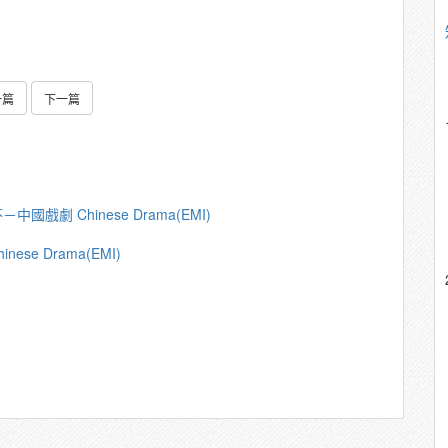
一篇
下一篇
國戲劇 Chinese Drama(EMI)
se Drama(EMI)