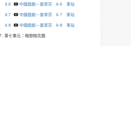
6.6
中國戲劇－姜翠芬 6-6 車站
6.7
中國戲劇－姜翠芬 6-7 車站
6.8
中國戲劇－姜翠芬 6-8 車站
7.
第七單元：暗戀桃花園
7.1
中國戲劇－姜翠芬 7-1 暗戀桃花源
7.2
中國戲劇－姜翠芬 7-2 暗戀桃花源
7.3
中國戲劇－姜翠芬 7-3 暗戀桃花源
7.4
中國戲劇－姜翠芬 7-4 暗戀桃花源
7.5
中國戲劇－姜翠芬 7-5 暗戀桃花源
7.6
中國戲劇－姜翠芬 7-6 暗戀桃花源
7.7
中國戲劇－姜翠芬 7-7 暗戀桃花源