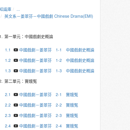
知識庫
...
英文系－姜翠芬－中國戲劇 Chinese Drama(EMI)
1.
第一單元：中國戲劇史概論
1.1
中國戲劇－姜翠芬 1-1 中國戲劇史概論
1.2
中國戲劇－姜翠芬 1-2 中國戲劇史概論
1.3
中國戲劇－姜翠芬 1-3 中國戲劇史概論
2.
第二單元：竇娥冤
2.1
中國戲劇－姜翠芬 2-1 竇娥冤
2.2
中國戲劇－姜翠芬 2-2 竇娥冤
2.3
中國戲劇－姜翠芬 2-3 竇娥冤
2.4
中國戲劇－姜翠芬 2-4 竇娥冤