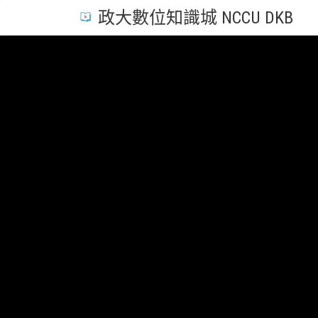
政大數位知識城 NCCU DKB