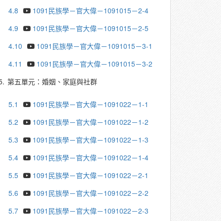
4.8
1091民族學－官大偉－1091015－2-4
4.9
1091民族學－官大偉－1091015－2-5
4.10
1091民族學－官大偉－1091015－3-1
4.11
1091民族學－官大偉－1091015－3-2
5.
第五單元：婚姻、家庭與社群
5.1
1091民族學－官大偉－1091022－1-1
5.2
1091民族學－官大偉－1091022－1-2
5.3
1091民族學－官大偉－1091022－1-3
5.4
1091民族學－官大偉－1091022－1-4
5.5
1091民族學－官大偉－1091022－2-1
5.6
1091民族學－官大偉－1091022－2-2
5.7
1091民族學－官大偉－1091022－2-3