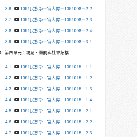
3.6
1091民族學－官大偉－1091008－2-2
3.7
1091民族學－官大偉－1091008－2-3
3.8
1091民族學－官大偉－1091008－2-4
3.9
1091民族學－官大偉－1091008－3-1
4.
第四單元：親屬、繼嗣與社會結構
4.1
1091民族學－官大偉－1091015－1-1
4.2
1091民族學－官大偉－1091015－1-2
4.3
1091民族學－官大偉－1091015－1-3
4.4
1091民族學－官大偉－1091015－1-4
4.5
1091民族學－官大偉－1091015－2-1
4.6
1091民族學－官大偉－1091015－2-2
4.7
1091民族學－官大偉－1091015－2-3