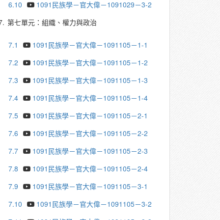
6.10
1091民族學－官大偉－1091029－3-2
7.
第七單元：組織、權力與政治
7.1
1091民族學－官大偉－1091105－1-1
7.2
1091民族學－官大偉－1091105－1-2
7.3
1091民族學－官大偉－1091105－1-3
7.4
1091民族學－官大偉－1091105－1-4
7.5
1091民族學－官大偉－1091105－2-1
7.6
1091民族學－官大偉－1091105－2-2
7.7
1091民族學－官大偉－1091105－2-3
7.8
1091民族學－官大偉－1091105－2-4
7.9
1091民族學－官大偉－1091105－3-1
7.10
1091民族學－官大偉－1091105－3-2