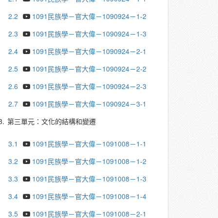
2.2
1091民族學－官大偉－1090924－1-2
2.3
1091民族學－官大偉－1090924－1-3
2.4
1091民族學－官大偉－1090924－2-1
2.5
1091民族學－官大偉－1090924－2-2
2.6
1091民族學－官大偉－1090924－2-3
2.7
1091民族學－官大偉－1090924－3-1
3.
第三單元：文化的結構和變遷
3.1
1091民族學－官大偉－1091008－1-1
3.2
1091民族學－官大偉－1091008－1-2
3.3
1091民族學－官大偉－1091008－1-3
3.4
1091民族學－官大偉－1091008－1-4
3.5
1091民族學－官大偉－1091008－2-1