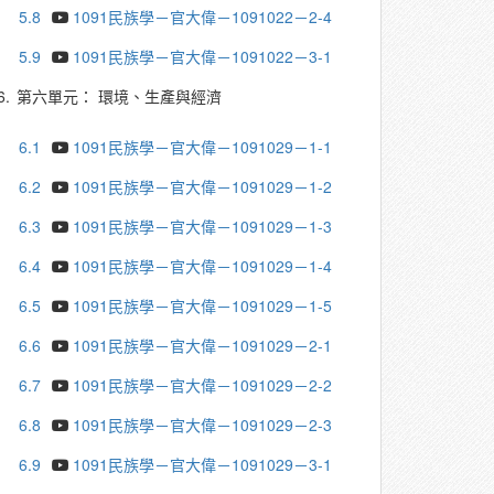
5.8
1091民族學－官大偉－1091022－2-4
5.9
1091民族學－官大偉－1091022－3-1
6.
第六單元： 環境、生產與經濟
6.1
1091民族學－官大偉－1091029－1-1
6.2
1091民族學－官大偉－1091029－1-2
6.3
1091民族學－官大偉－1091029－1-3
6.4
1091民族學－官大偉－1091029－1-4
6.5
1091民族學－官大偉－1091029－1-5
6.6
1091民族學－官大偉－1091029－2-1
6.7
1091民族學－官大偉－1091029－2-2
6.8
1091民族學－官大偉－1091029－2-3
6.9
1091民族學－官大偉－1091029－3-1