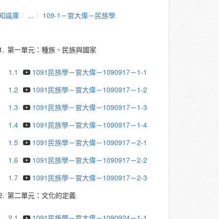
知識庫
...
109-1－官大偉－民族學
1.
第一單元：種族、民族與國家
1.1
1091民族學－官大偉－1090917－1-1
1.2
1091民族學－官大偉－1090917－1-2
1.3
1091民族學－官大偉－1090917－1-3
1.4
1091民族學－官大偉－1090917－1-4
1.5
1091民族學－官大偉－1090917－2-1
1.6
1091民族學－官大偉－1090917－2-2
1.7
1091民族學－官大偉－1090917－2-3
2.
第二單元：文化的定義
2.1
1091民族學－官大偉－1090924－1-1