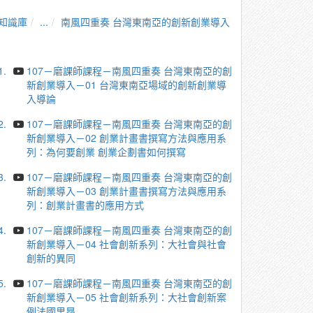
知識庫
...
南風四重奏 台灣東南亞的創新創業導入
1.
107－磨課師課程－南風四重奏 台灣東南亞的創
新創業導入－01 台灣東南亞場域的創新創業導
入導論
2.
107－磨課師課程－南風四重奏 台灣東南亞的創
新創業導入－02 創業計畫書撰寫方法與應用系
列：為何要創業 創業企劃書如何撰寫
3.
107－磨課師課程－南風四重奏 台灣東南亞的創
新創業導入－03 創業計畫書撰寫方法與應用系
列：創業計畫書的應用方式
4.
107－磨課師課程－南風四重奏 台灣東南亞的創
新創業導入－04 社會創新系列：大社會與社會
創新的異同
5.
107－磨課師課程－南風四重奏 台灣東南亞的創
新創業導入－05 社會創新系列：大社會創新案
例法國里昂