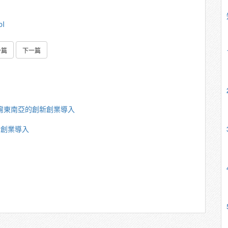
bI
一篇
下一篇
灣東南亞的創新創業導入
新創業導入