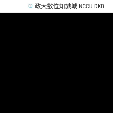
政大數位知識城 NCCU DKB