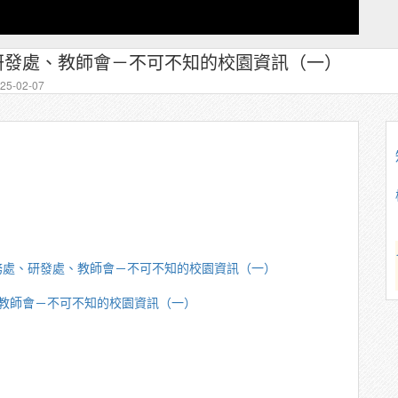
處、研發處、教師會－不可不知的校園資訊（一）
5-02-07
－學務處、研發處、教師會－不可不知的校園資訊（一）
處、教師會－不可不知的校園資訊（一）