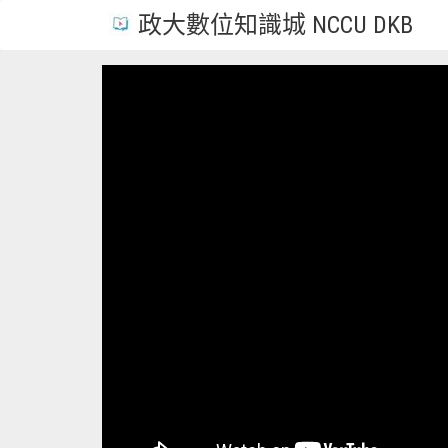
政大數位知識城 NCCU DKB