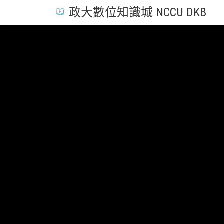
政大數位知識城 NCCU DKB