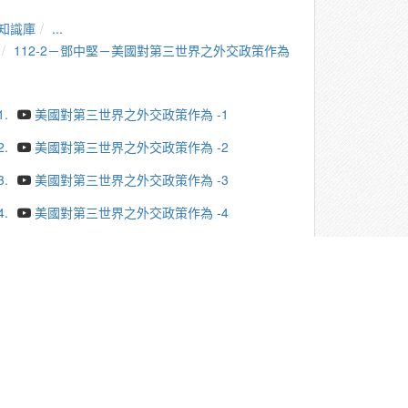
知識庫
...
112-2－鄧中堅－美國對第三世界之外交政策作為
1.
美國對第三世界之外交政策作為 -1
2.
美國對第三世界之外交政策作為 -2
3.
美國對第三世界之外交政策作為 -3
4.
美國對第三世界之外交政策作為 -4
5.
美國對第三世界之外交政策作為 -5
6.
美國對第三世界之外交政策作為 -6
7.
美國對第三世界之外交政策作為 -7
8.
美國對第三世界之外交政策作為 -8
9.
美國對第三世界之外交政策作為 -9