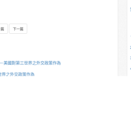
一篇
下一篇
中堅－美國對第三世界之外交政策作為
三世界之外交政策作為