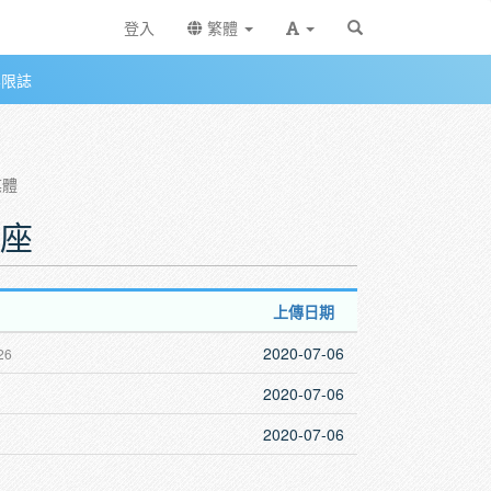
登入
繁體
無限誌
媒體
講座
上傳日期
2020-07-06
26
2020-07-06
2020-07-06