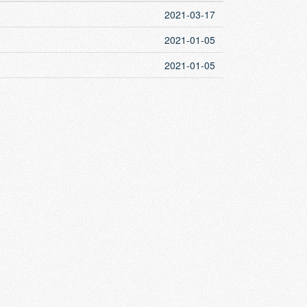
2021-03-17
2021-01-05
2021-01-05