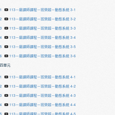
1
113－磨課師課程－班榮超－動態系統 3-1
2
113－磨課師課程－班榮超－動態系統 3-2
3
113－磨課師課程－班榮超－動態系統 3-3
4
113－磨課師課程－班榮超－動態系統 3-4
5
113－磨課師課程－班榮超－動態系統 3-5
6
113－磨課師課程－班榮超－動態系統 3-6
四單元
1
113－磨課師課程－班榮超－動態系統 4-1
2
113－磨課師課程－班榮超－動態系統 4-2
3
113－磨課師課程－班榮超－動態系統 4-3
4
113－磨課師課程－班榮超－動態系統 4-4
5
113－磨課師課程－班榮超－動態系統 4-5