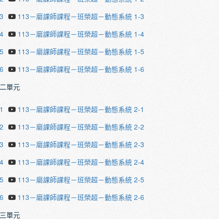
3
113－磨課師課程－班榮超－動態系統 1-3
4
113－磨課師課程－班榮超－動態系統 1-4
5
113－磨課師課程－班榮超－動態系統 1-5
6
113－磨課師課程－班榮超－動態系統 1-6
二單元
1
113－磨課師課程－班榮超－動態系統 2-1
2
113－磨課師課程－班榮超－動態系統 2-2
3
113－磨課師課程－班榮超－動態系統 2-3
4
113－磨課師課程－班榮超－動態系統 2-4
5
113－磨課師課程－班榮超－動態系統 2-5
6
113－磨課師課程－班榮超－動態系統 2-6
三單元