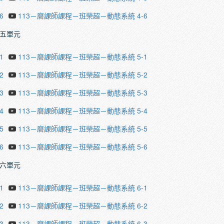
6
113－磨課師課程－班榮超－動態系統 4-6
五單元
1
113－磨課師課程－班榮超－動態系統 5-1
2
113－磨課師課程－班榮超－動態系統 5-2
3
113－磨課師課程－班榮超－動態系統 5-3
4
113－磨課師課程－班榮超－動態系統 5-4
5
113－磨課師課程－班榮超－動態系統 5-5
6
113－磨課師課程－班榮超－動態系統 5-6
六單元
1
113－磨課師課程－班榮超－動態系統 6-1
2
113－磨課師課程－班榮超－動態系統 6-2
3
113－磨課師課程－班榮超－動態系統 6-3