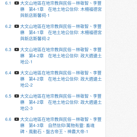
6.1
大文山地區在地宗教與民俗－林敬智、李豐
楙 第4-1章 在地土地公信仰: 木柵福德宮
與新店斯馨祠-1
6.2
大文山地區在地宗教與民俗－林敬智、李豐
楙 第4-1章 在地土地公信仰: 木柵福德宮
與新店斯馨祠-2
6.3
大文山地區在地宗教與民俗－林敬智、李豐
楙 第4-2章 在地土地公信仰: 政大週邊土
地公-1
6.4
大文山地區在地宗教與民俗－林敬智、李豐
楙 第4-2章 在地土地公信仰: 政大週邊土
地公-2
6.5
大文山地區在地宗教與民俗－林敬智、李豐
楙 第4-2章 在地土地公信仰: 政大週邊土
地公-3
6.6
大文山地區在地宗教與民俗－林敬智、李豐
楙 第4-3章 自然信仰/萬物有靈: 畜魂
碑、風動石、盤古帝王、神農大帝-1