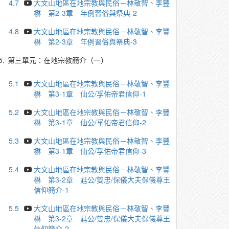
4.7
大文山地區在地宗教與民俗－林敬智、李豐
楙 第2-3章 年例習俗與祭典-2
4.8
大文山地區在地宗教與民俗－林敬智、李豐
楙 第2-3章 年例習俗與祭典-3
5.
第三單元：在地宗教簡介（一）
5.1
大文山地區在地宗教與民俗－林敬智、李豐
楙 第3-1章 仙公/孚佑帝君信仰-1
5.2
大文山地區在地宗教與民俗－林敬智、李豐
楙 第3-1章 仙公/孚佑帝君信仰-2
5.3
大文山地區在地宗教與民俗－林敬智、李豐
楙 第3-1章 仙公/孚佑帝君信仰-3
5.4
大文山地區在地宗教與民俗－林敬智、李豐
楙 第3-2章 尪公/雙忠/保儀大夫保儀尊王
信仰簡介-1
5.5
大文山地區在地宗教與民俗－林敬智、李豐
楙 第3-2章 尪公/雙忠/保儀大夫保儀尊王
信仰簡介-2