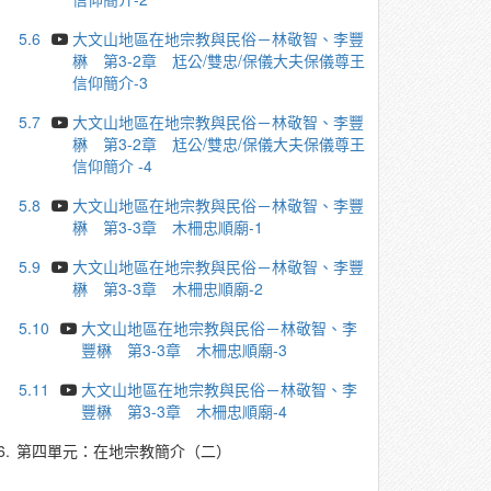
5.6
大文山地區在地宗教與民俗－林敬智、李豐
楙 第3-2章 尪公/雙忠/保儀大夫保儀尊王
信仰簡介-3
5.7
大文山地區在地宗教與民俗－林敬智、李豐
楙 第3-2章 尪公/雙忠/保儀大夫保儀尊王
信仰簡介 -4
5.8
大文山地區在地宗教與民俗－林敬智、李豐
楙 第3-3章 木柵忠順廟-1
5.9
大文山地區在地宗教與民俗－林敬智、李豐
楙 第3-3章 木柵忠順廟-2
5.10
大文山地區在地宗教與民俗－林敬智、李
豐楙 第3-3章 木柵忠順廟-3
5.11
大文山地區在地宗教與民俗－林敬智、李
豐楙 第3-3章 木柵忠順廟-4
6.
第四單元：在地宗教簡介（二）