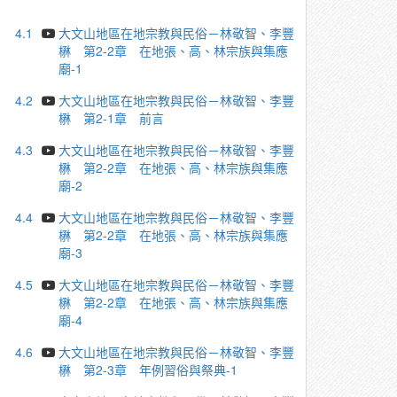
4.1
大文山地區在地宗教與民俗－林敬智、李豐
楙 第2-2章 在地張、高、林宗族與集應
廟-1
4.2
大文山地區在地宗教與民俗－林敬智、李豐
楙 第2-1章 前言
4.3
大文山地區在地宗教與民俗－林敬智、李豐
楙 第2-2章 在地張、高、林宗族與集應
廟-2
4.4
大文山地區在地宗教與民俗－林敬智、李豐
楙 第2-2章 在地張、高、林宗族與集應
廟-3
4.5
大文山地區在地宗教與民俗－林敬智、李豐
楙 第2-2章 在地張、高、林宗族與集應
廟-4
4.6
大文山地區在地宗教與民俗－林敬智、李豐
楙 第2-3章 年例習俗與祭典-1