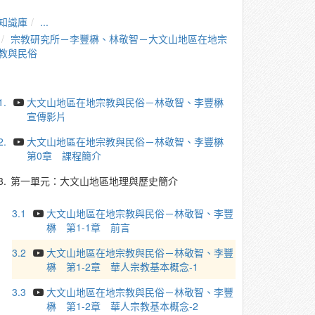
知識庫
...
宗教研究所－李豐楙、林敬智－大文山地區在地宗
教與民俗
1.
大文山地區在地宗教與民俗－林敬智、李豐楙
宣傳影片
2.
大文山地區在地宗教與民俗－林敬智、李豐楙
第0章 課程簡介
3.
第一單元：大文山地區地理與歷史簡介
3.1
大文山地區在地宗教與民俗－林敬智、李豐
楙 第1-1章 前言
3.2
大文山地區在地宗教與民俗－林敬智、李豐
楙 第1-2章 華人宗教基本概念-1
3.3
大文山地區在地宗教與民俗－林敬智、李豐
楙 第1-2章 華人宗教基本概念-2