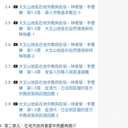
3.4
大文山地區在地宗教與民俗－林敬智、李豐
楙 第1-2章 華人宗教基本概念-3
3.5
大文山地區在地宗教與民俗－林敬智、李豐
楙 第1-3章 大文山地區的自然環境與特
殊物產-1
3.6
大文山地區在地宗教與民俗－林敬智、李豐
楙 第1-3章 大文山地區的自然環境與特
殊物產-2
3.7
大文山地區在地宗教與民俗－林敬智、李豐
楙 第1-4章 安溪人的移入與原漢接觸
3.8
大文山地區在地宗教與民俗－林敬智、李豐
楙 第1-5章 從清代、日治到民國的官方
宗教政策與民間回應-1
3.9
大文山地區在地宗教與民俗－林敬智、李豐
楙 第1-5章 從清代、日治到民國的官方
宗教政策與民間回應-2
4.
第二單元：在地宗族與重要年例慶典簡介