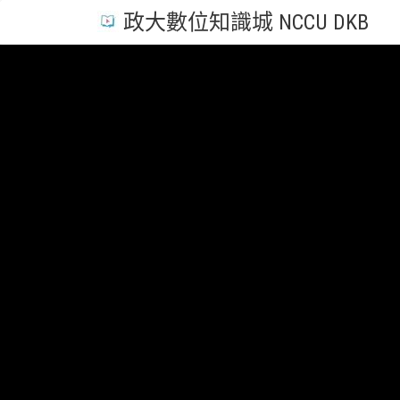
政大數位知識城 NCCU DKB