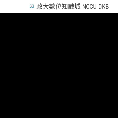
政大數位知識城 NCCU DKB