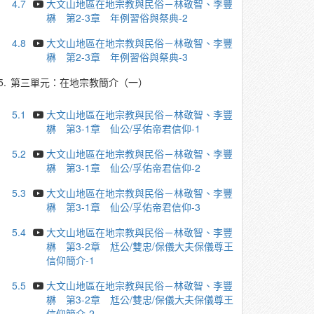
4.7
大文山地區在地宗教與民俗－林敬智、李豐
楙 第2-3章 年例習俗與祭典-2
4.8
大文山地區在地宗教與民俗－林敬智、李豐
楙 第2-3章 年例習俗與祭典-3
5.
第三單元：在地宗教簡介（一）
5.1
大文山地區在地宗教與民俗－林敬智、李豐
楙 第3-1章 仙公/孚佑帝君信仰-1
5.2
大文山地區在地宗教與民俗－林敬智、李豐
楙 第3-1章 仙公/孚佑帝君信仰-2
5.3
大文山地區在地宗教與民俗－林敬智、李豐
楙 第3-1章 仙公/孚佑帝君信仰-3
5.4
大文山地區在地宗教與民俗－林敬智、李豐
楙 第3-2章 尪公/雙忠/保儀大夫保儀尊王
信仰簡介-1
5.5
大文山地區在地宗教與民俗－林敬智、李豐
楙 第3-2章 尪公/雙忠/保儀大夫保儀尊王
信仰簡介-2