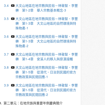
3.4
大文山地區在地宗教與民俗－林敬智、李豐
楙 第1-2章 華人宗教基本概念-3
3.5
大文山地區在地宗教與民俗－林敬智、李豐
楙 第1-3章 大文山地區的自然環境與特
殊物產-1
3.6
大文山地區在地宗教與民俗－林敬智、李豐
楙 第1-3章 大文山地區的自然環境與特
殊物產-2
3.7
大文山地區在地宗教與民俗－林敬智、李豐
楙 第1-4章 安溪人的移入與原漢接觸
3.8
大文山地區在地宗教與民俗－林敬智、李豐
楙 第1-5章 從清代、日治到民國的官方
宗教政策與民間回應-1
3.9
大文山地區在地宗教與民俗－林敬智、李豐
楙 第1-5章 從清代、日治到民國的官方
宗教政策與民間回應-2
4.
第二單元：在地宗族與重要年例慶典簡介