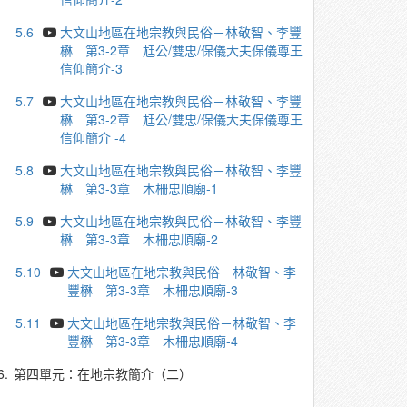
5.6
大文山地區在地宗教與民俗－林敬智、李豐
楙 第3-2章 尪公/雙忠/保儀大夫保儀尊王
信仰簡介-3
5.7
大文山地區在地宗教與民俗－林敬智、李豐
楙 第3-2章 尪公/雙忠/保儀大夫保儀尊王
信仰簡介 -4
5.8
大文山地區在地宗教與民俗－林敬智、李豐
楙 第3-3章 木柵忠順廟-1
5.9
大文山地區在地宗教與民俗－林敬智、李豐
楙 第3-3章 木柵忠順廟-2
5.10
大文山地區在地宗教與民俗－林敬智、李
豐楙 第3-3章 木柵忠順廟-3
5.11
大文山地區在地宗教與民俗－林敬智、李
豐楙 第3-3章 木柵忠順廟-4
6.
第四單元：在地宗教簡介（二）