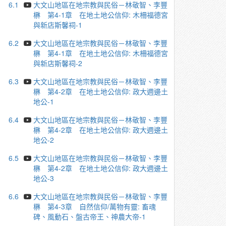
6.1
大文山地區在地宗教與民俗－林敬智、李豐
楙 第4-1章 在地土地公信仰: 木柵福德宮
與新店斯馨祠-1
6.2
大文山地區在地宗教與民俗－林敬智、李豐
楙 第4-1章 在地土地公信仰: 木柵福德宮
與新店斯馨祠-2
6.3
大文山地區在地宗教與民俗－林敬智、李豐
楙 第4-2章 在地土地公信仰: 政大週邊土
地公-1
6.4
大文山地區在地宗教與民俗－林敬智、李豐
楙 第4-2章 在地土地公信仰: 政大週邊土
地公-2
6.5
大文山地區在地宗教與民俗－林敬智、李豐
楙 第4-2章 在地土地公信仰: 政大週邊土
地公-3
6.6
大文山地區在地宗教與民俗－林敬智、李豐
楙 第4-3章 自然信仰/萬物有靈: 畜魂
碑、風動石、盤古帝王、神農大帝-1