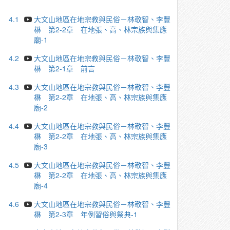
4.1
大文山地區在地宗教與民俗－林敬智、李豐
楙 第2-2章 在地張、高、林宗族與集應
廟-1
4.2
大文山地區在地宗教與民俗－林敬智、李豐
楙 第2-1章 前言
4.3
大文山地區在地宗教與民俗－林敬智、李豐
楙 第2-2章 在地張、高、林宗族與集應
廟-2
4.4
大文山地區在地宗教與民俗－林敬智、李豐
楙 第2-2章 在地張、高、林宗族與集應
廟-3
4.5
大文山地區在地宗教與民俗－林敬智、李豐
楙 第2-2章 在地張、高、林宗族與集應
廟-4
4.6
大文山地區在地宗教與民俗－林敬智、李豐
楙 第2-3章 年例習俗與祭典-1