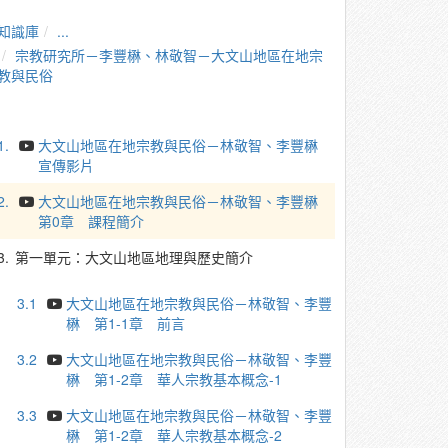
知識庫
...
宗教研究所－李豐楙、林敬智－大文山地區在地宗
教與民俗
1.
大文山地區在地宗教與民俗－林敬智、李豐楙
宣傳影片
2.
大文山地區在地宗教與民俗－林敬智、李豐楙
第0章 課程簡介
3.
第一單元：大文山地區地理與歷史簡介
3.1
大文山地區在地宗教與民俗－林敬智、李豐
楙 第1-1章 前言
3.2
大文山地區在地宗教與民俗－林敬智、李豐
楙 第1-2章 華人宗教基本概念-1
3.3
大文山地區在地宗教與民俗－林敬智、李豐
楙 第1-2章 華人宗教基本概念-2