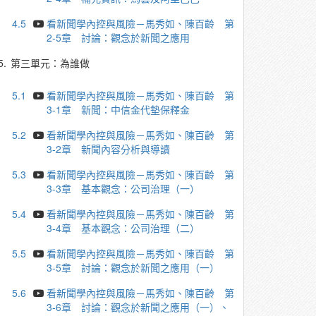
4.5
看新聞學內控與風險－馬秀如、陳百齡 第
2-5章 討論：觀念於新聞之應用
5.
第三單元：為誰做
5.1
看新聞學內控與風險－馬秀如、陳百齡 第
3-1章 新聞：中信金代墊保釋金
5.2
看新聞學內控與風險－馬秀如、陳百齡 第
3-2章 新聞內容分析與導讀
5.3
看新聞學內控與風險－馬秀如、陳百齡 第
3-3章 基本觀念：公司治理（一）
5.4
看新聞學內控與風險－馬秀如、陳百齡 第
3-4章 基本觀念：公司治理（二）
5.5
看新聞學內控與風險－馬秀如、陳百齡 第
3-5章 討論：觀念於新聞之應用（一）
5.6
看新聞學內控與風險－馬秀如、陳百齡 第
3-6章 討論：觀念於新聞之應用（一）、