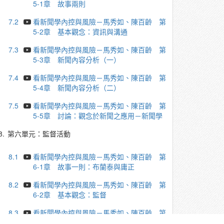
5-1章 故事兩則
7.2
看新聞學內控與風險－馬秀如、陳百齡 第
5-2章 基本觀念：資訊與溝通
7.3
看新聞學內控與風險－馬秀如、陳百齡 第
5-3章 新聞內容分析（一）
7.4
看新聞學內控與風險－馬秀如、陳百齡 第
5-4章 新聞內容分析（二）
7.5
看新聞學內控與風險－馬秀如、陳百齡 第
5-5章 討論：觀念於新聞之應用－新聞學
8.
第六單元：監督活動
8.1
看新聞學內控與風險－馬秀如、陳百齡 第
6-1章 故事一則：布蘭泰與庸正
8.2
看新聞學內控與風險－馬秀如、陳百齡 第
6-2章 基本觀念：監督
8.3
看新聞學內控與風險－馬秀如、陳百齡 第
6-3章 新聞：815停電之後續