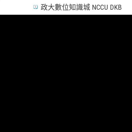
政大數位知識城 NCCU DKB