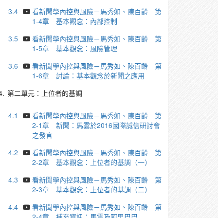
3.4
看新聞學內控與風險－馬秀如、陳百齡 第
1-4章 基本觀念：內部控制
3.5
看新聞學內控與風險－馬秀如、陳百齡 第
1-5章 基本觀念：風險管理
3.6
看新聞學內控與風險－馬秀如、陳百齡 第
1-6章 討論：基本觀念於新聞之應用
4.
第二單元：上位者的基調
4.1
看新聞學內控與風險－馬秀如、陳百齡 第
2-1章 新聞：馬雲於2016國際誠信研討會
之發言
4.2
看新聞學內控與風險－馬秀如、陳百齡 第
2-2章 基本觀念：上位者的基調（一）
4.3
看新聞學內控與風險－馬秀如、陳百齡 第
2-3章 基本觀念：上位者的基調（二）
4.4
看新聞學內控與風險－馬秀如、陳百齡 第
2-4章 補充資訊：馬雲及阿里巴巴