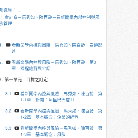
知識庫
...
會計系－馬秀如、陳百齡－看新聞學內部控制與風
險管理
1.
看新聞學內控與風險－馬秀如、陳百齡 宣傳影
片
2.
看新聞學內控與風險－馬秀如、陳百齡 第0
章 課程總覽與介紹
3.
第一單元：目標之訂定
3.1
看新聞學內控與風險－馬秀如、陳百齡 第
1-1章 新聞：阿里巴巴雙11
3.2
看新聞學內控與風險－馬秀如、陳百齡 第
1-2章 基本觀念：企業的經營
3.3
看新聞學內控與風險－馬秀如、陳百齡 第
1-3章 基本觀念：風險