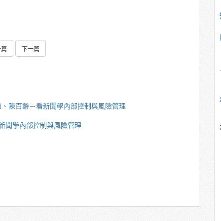
一篇
下一篇
如、陳百齡－看新聞學內部控制與風險管理
新聞學內部控制與風險管理