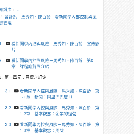
知識庫
...
會計系－馬秀如、陳百齡－看新聞學內部控制與風
險管理
1.
看新聞學內控與風險－馬秀如、陳百齡 宣傳影
片
2.
看新聞學內控與風險－馬秀如、陳百齡 第0
章 課程總覽與介紹
3.
第一單元：目標之訂定
3.1
看新聞學內控與風險－馬秀如、陳百齡 第
1-1章 新聞：阿里巴巴雙11
3.2
看新聞學內控與風險－馬秀如、陳百齡 第
1-2章 基本觀念：企業的經營
3.3
看新聞學內控與風險－馬秀如、陳百齡 第
1-3章 基本觀念：風險