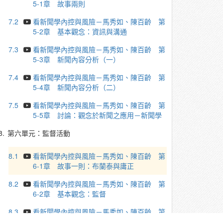
5-1章 故事兩則
7.2
看新聞學內控與風險－馬秀如、陳百齡 第
5-2章 基本觀念：資訊與溝通
7.3
看新聞學內控與風險－馬秀如、陳百齡 第
5-3章 新聞內容分析（一）
7.4
看新聞學內控與風險－馬秀如、陳百齡 第
5-4章 新聞內容分析（二）
7.5
看新聞學內控與風險－馬秀如、陳百齡 第
5-5章 討論：觀念於新聞之應用－新聞學
8.
第六單元：監督活動
8.1
看新聞學內控與風險－馬秀如、陳百齡 第
6-1章 故事一則：布蘭泰與庸正
8.2
看新聞學內控與風險－馬秀如、陳百齡 第
6-2章 基本觀念：監督
8.3
看新聞學內控與風險－馬秀如、陳百齡 第
6-3章 新聞：815停電之後續