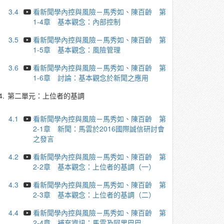
3.4
看新聞學內控與風險－馬秀如、陳百齡 第
1-4章 基本觀念：內部控制
3.5
看新聞學內控與風險－馬秀如、陳百齡 第
1-5章 基本觀念：風險管理
3.6
看新聞學內控與風險－馬秀如、陳百齡 第
1-6章 討論：基本觀念於新聞之應用
4.
第二單元：上位者的基調
4.1
看新聞學內控與風險－馬秀如、陳百齡 第
2-1章 新聞：馬雲於2016國際誠信研討會
之發言
4.2
看新聞學內控與風險－馬秀如、陳百齡 第
2-2章 基本觀念：上位者的基調（一）
4.3
看新聞學內控與風險－馬秀如、陳百齡 第
2-3章 基本觀念：上位者的基調（二）
4.4
看新聞學內控與風險－馬秀如、陳百齡 第
2-4章 補充資訊：馬雲及阿里巴巴