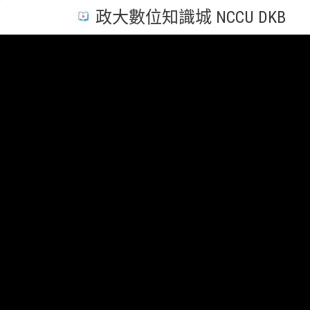
政大數位知識城 NCCU DKB