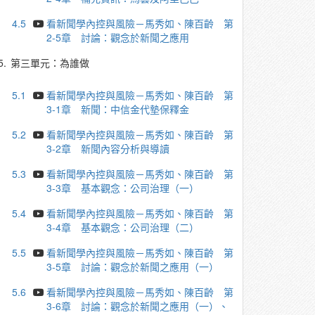
4.5
看新聞學內控與風險－馬秀如、陳百齡 第
2-5章 討論：觀念於新聞之應用
5.
第三單元：為誰做
5.1
看新聞學內控與風險－馬秀如、陳百齡 第
3-1章 新聞：中信金代墊保釋金
5.2
看新聞學內控與風險－馬秀如、陳百齡 第
3-2章 新聞內容分析與導讀
5.3
看新聞學內控與風險－馬秀如、陳百齡 第
3-3章 基本觀念：公司治理（一）
5.4
看新聞學內控與風險－馬秀如、陳百齡 第
3-4章 基本觀念：公司治理（二）
5.5
看新聞學內控與風險－馬秀如、陳百齡 第
3-5章 討論：觀念於新聞之應用（一）
5.6
看新聞學內控與風險－馬秀如、陳百齡 第
3-6章 討論：觀念於新聞之應用（一）、