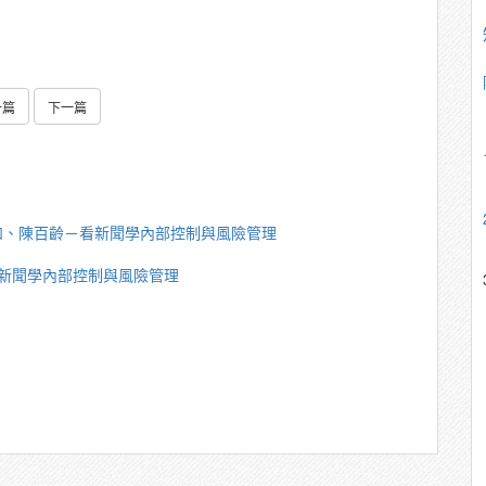
一篇
下一篇
如、陳百齡－看新聞學內部控制與風險管理
新聞學內部控制與風險管理