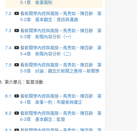
5-1章 故事兩則
7.2
看新聞學內控與風險－馬秀如、陳百齡 第
5-2章 基本觀念：資訊與溝通
7.3
看新聞學內控與風險－馬秀如、陳百齡 第
5-3章 新聞內容分析（一）
7.4
看新聞學內控與風險－馬秀如、陳百齡 第
5-4章 新聞內容分析（二）
7.5
看新聞學內控與風險－馬秀如、陳百齡 第
5-5章 討論：觀念於新聞之應用－新聞學
8.
第六單元：監督活動
8.1
看新聞學內控與風險－馬秀如、陳百齡 第
6-1章 故事一則：布蘭泰與庸正
8.2
看新聞學內控與風險－馬秀如、陳百齡 第
6-2章 基本觀念：監督
8.3
看新聞學內控與風險－馬秀如、陳百齡 第
6-3章 新聞：815停電之後續