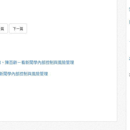
一篇
下一篇
如、陳百齡－看新聞學內部控制與風險管理
新聞學內部控制與風險管理