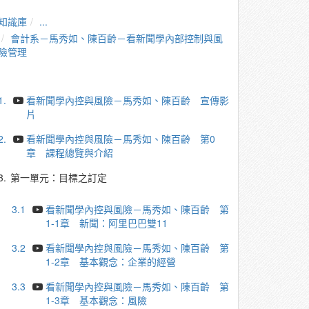
知識庫
...
會計系－馬秀如、陳百齡－看新聞學內部控制與風
險管理
1.
看新聞學內控與風險－馬秀如、陳百齡 宣傳影
片
2.
看新聞學內控與風險－馬秀如、陳百齡 第0
章 課程總覽與介紹
3.
第一單元：目標之訂定
3.1
看新聞學內控與風險－馬秀如、陳百齡 第
1-1章 新聞：阿里巴巴雙11
3.2
看新聞學內控與風險－馬秀如、陳百齡 第
1-2章 基本觀念：企業的經營
3.3
看新聞學內控與風險－馬秀如、陳百齡 第
1-3章 基本觀念：風險