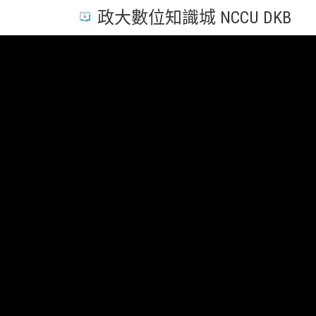
政大數位知識城 NCCU DKB