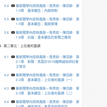
3.4
看新聞學內控與風險－馬秀如、陳百齡 第
1-4章 基本觀念：內部控制
3.5
看新聞學內控與風險－馬秀如、陳百齡 第
1-5章 基本觀念：風險管理
3.6
看新聞學內控與風險－馬秀如、陳百齡 第
1-6章 討論：基本觀念於新聞之應用
4.
第二單元：上位者的基調
4.1
看新聞學內控與風險－馬秀如、陳百齡 第
2-1章 新聞：馬雲於2016國際誠信研討會
之發言
4.2
看新聞學內控與風險－馬秀如、陳百齡 第
2-2章 基本觀念：上位者的基調（一）
4.3
看新聞學內控與風險－馬秀如、陳百齡 第
2-3章 基本觀念：上位者的基調（二）
4.4
看新聞學內控與風險－馬秀如、陳百齡 第
2-4章 補充資訊：馬雲及阿里巴巴