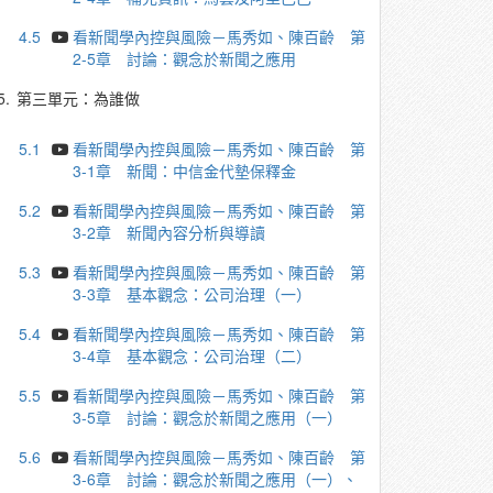
4.5
看新聞學內控與風險－馬秀如、陳百齡 第
2-5章 討論：觀念於新聞之應用
5.
第三單元：為誰做
5.1
看新聞學內控與風險－馬秀如、陳百齡 第
3-1章 新聞：中信金代墊保釋金
5.2
看新聞學內控與風險－馬秀如、陳百齡 第
3-2章 新聞內容分析與導讀
5.3
看新聞學內控與風險－馬秀如、陳百齡 第
3-3章 基本觀念：公司治理（一）
5.4
看新聞學內控與風險－馬秀如、陳百齡 第
3-4章 基本觀念：公司治理（二）
5.5
看新聞學內控與風險－馬秀如、陳百齡 第
3-5章 討論：觀念於新聞之應用（一）
5.6
看新聞學內控與風險－馬秀如、陳百齡 第
3-6章 討論：觀念於新聞之應用（一）、