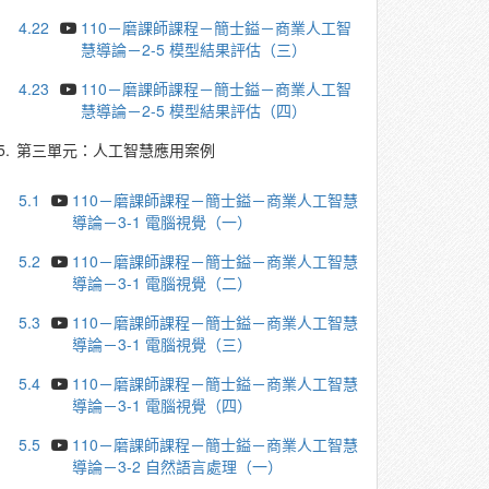
4.22
110－磨課師課程－簡士鎰－商業人工智
慧導論－2-5 模型結果評估（三）
4.23
110－磨課師課程－簡士鎰－商業人工智
慧導論－2-5 模型結果評估（四）
5.
第三單元：人工智慧應用案例
5.1
110－磨課師課程－簡士鎰－商業人工智慧
導論－3-1 電腦視覺（一）
5.2
110－磨課師課程－簡士鎰－商業人工智慧
導論－3-1 電腦視覺（二）
5.3
110－磨課師課程－簡士鎰－商業人工智慧
導論－3-1 電腦視覺（三）
5.4
110－磨課師課程－簡士鎰－商業人工智慧
導論－3-1 電腦視覺（四）
5.5
110－磨課師課程－簡士鎰－商業人工智慧
導論－3-2 自然語言處理（一）