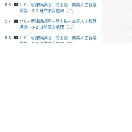
5.6
110－磨課師課程－簡士鎰－商業人工智慧
導論－3-2 自然語言處理（二）
5.7
110－磨課師課程－簡士鎰－商業人工智慧
導論－3-2 自然語言處理（三）
5.8
110－磨課師課程－簡士鎰－商業人工智慧
導論－3-2 自然語言處理（四）
5.9
110－磨課師課程－簡士鎰－商業人工智慧
導論－3-3 跨領域發展應用（一）
5.10
110－磨課師課程－簡士鎰－商業人工智
慧導論－3-3 跨領域發展應用（二）
5.11
110－磨課師課程－簡士鎰－商業人工智
慧導論－3-3 跨領域發展應用（三）
5.12
110－磨課師課程－簡士鎰－商業人工智
慧導論－3-4 建模工具與平台