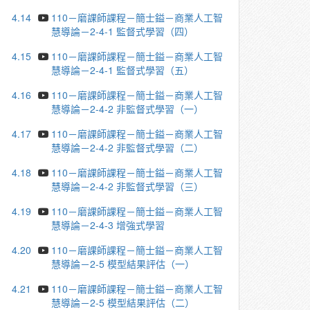
4.14
110－磨課師課程－簡士鎰－商業人工智
慧導論－2-4-1 監督式學習（四）
4.15
110－磨課師課程－簡士鎰－商業人工智
慧導論－2-4-1 監督式學習（五）
4.16
110－磨課師課程－簡士鎰－商業人工智
慧導論－2-4-2 非監督式學習（一）
4.17
110－磨課師課程－簡士鎰－商業人工智
慧導論－2-4-2 非監督式學習（二）
4.18
110－磨課師課程－簡士鎰－商業人工智
慧導論－2-4-2 非監督式學習（三）
4.19
110－磨課師課程－簡士鎰－商業人工智
慧導論－2-4-3 增強式學習
4.20
110－磨課師課程－簡士鎰－商業人工智
慧導論－2-5 模型結果評估（一）
4.21
110－磨課師課程－簡士鎰－商業人工智
慧導論－2-5 模型結果評估（二）