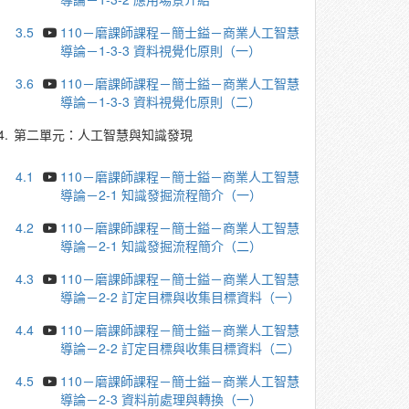
3.5
110－磨課師課程－簡士鎰－商業人工智慧
導論－1-3-3 資料視覺化原則（一）
3.6
110－磨課師課程－簡士鎰－商業人工智慧
導論－1-3-3 資料視覺化原則（二）
4.
第二單元：人工智慧與知識發現
4.1
110－磨課師課程－簡士鎰－商業人工智慧
導論－2-1 知識發掘流程簡介（一）
4.2
110－磨課師課程－簡士鎰－商業人工智慧
導論－2-1 知識發掘流程簡介（二）
4.3
110－磨課師課程－簡士鎰－商業人工智慧
導論－2-2 訂定目標與收集目標資料（一）
4.4
110－磨課師課程－簡士鎰－商業人工智慧
導論－2-2 訂定目標與收集目標資料（二）
4.5
110－磨課師課程－簡士鎰－商業人工智慧
導論－2-3 資料前處理與轉換（一）