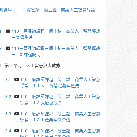
知識庫
...
資管系－簡士鎰－商業人工智慧導論
1.
110－磨課師課程－簡士鎰－商業人工智慧導論
－宣傳影片
2.
110－磨課師課程－簡士鎰－商業人工智慧導論
－1-0 課程說明
3.
第一單元：人工智慧與大數據
3.1
110－磨課師課程－簡士鎰－商業人工智慧
導論－1-1 人工智慧定義與歷史
3.2
110－磨課師課程－簡士鎰－商業人工智慧
導論－1-2 大數據簡介
3.3
110－磨課師課程－簡士鎰－商業人工智慧
導論－1-3-1 產業案例介紹
3.4
110－磨課師課程－簡士鎰－商業人工智慧
導論－1-3-2 應用場景介紹