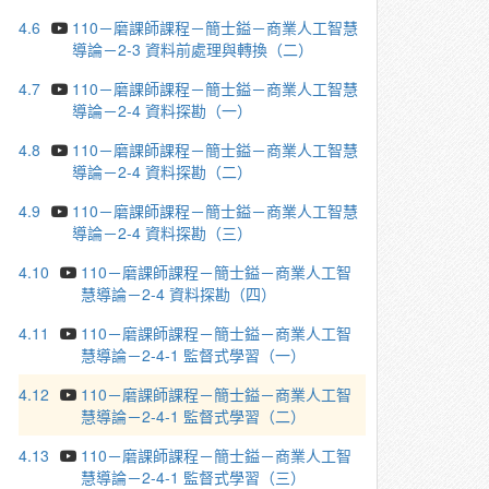
4.6
110－磨課師課程－簡士鎰－商業人工智慧
導論－2-3 資料前處理與轉換（二）
4.7
110－磨課師課程－簡士鎰－商業人工智慧
導論－2-4 資料探勘（一）
4.8
110－磨課師課程－簡士鎰－商業人工智慧
導論－2-4 資料探勘（二）
4.9
110－磨課師課程－簡士鎰－商業人工智慧
導論－2-4 資料探勘（三）
4.10
110－磨課師課程－簡士鎰－商業人工智
慧導論－2-4 資料探勘（四）
4.11
110－磨課師課程－簡士鎰－商業人工智
慧導論－2-4-1 監督式學習（一）
4.12
110－磨課師課程－簡士鎰－商業人工智
慧導論－2-4-1 監督式學習（二）
4.13
110－磨課師課程－簡士鎰－商業人工智
慧導論－2-4-1 監督式學習（三）