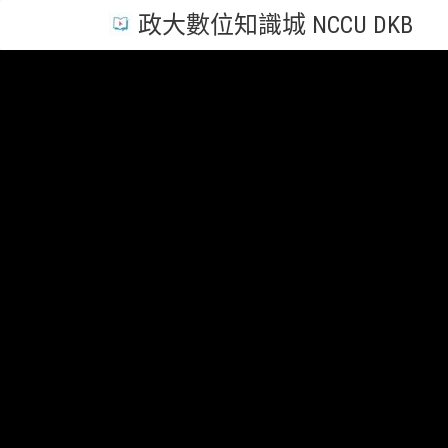
政大數位知識城 NCCU DKB