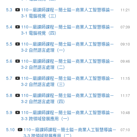
5.3
110－磨課師課程－簡士鎰－商業人工智慧導論－
11:21
3-1 電腦視覺（三）
5.4
110－磨課師課程－簡士鎰－商業人工智慧導論－
07:39
3-1 電腦視覺（四）
5.5
110－磨課師課程－簡士鎰－商業人工智慧導論－
09:10
3-2 自然語言處理（一）
5.6
110－磨課師課程－簡士鎰－商業人工智慧導論－
09:46
3-2 自然語言處理（二）
5.7
110－磨課師課程－簡士鎰－商業人工智慧導論－
11:15
3-2 自然語言處理（三）
5.8
110－磨課師課程－簡士鎰－商業人工智慧導論－
11:17
3-2 自然語言處理（四）
5.9
110－磨課師課程－簡士鎰－商業人工智慧導論－
10:48
3-3 跨領域發展應用（一）
5.10
110－磨課師課程－簡士鎰－商業人工智慧導論－
07:10
3-3 跨領域發展應用（二）