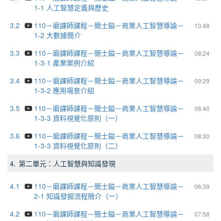
1-1 人工智慧定義與歷史
3.2
110－磨課師課程－簡士鎰－商業人工智慧導論－
10:48
1-2 大數據簡介
3.3
110－磨課師課程－簡士鎰－商業人工智慧導論－
08:24
1-3-1 產業案例介紹
3.4
110－磨課師課程－簡士鎰－商業人工智慧導論－
09:29
1-3-2 應用場景介紹
3.5
110－磨課師課程－簡士鎰－商業人工智慧導論－
08:40
1-3-3 資料視覺化原則（一）
3.6
110－磨課師課程－簡士鎰－商業人工智慧導論－
08:30
1-3-3 資料視覺化原則（二）
4.
第二單元：人工智慧與知識發現
4.1
110－磨課師課程－簡士鎰－商業人工智慧導論－
06:39
2-1 知識發掘流程簡介（一）
4.2
110－磨課師課程－簡士鎰－商業人工智慧導論－
07:58