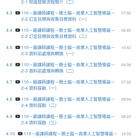
2-1 知識發掘流程簡介（二）
4.3
110－磨課師課程－簡士鎰－商業人工智慧導論－
07:50
2-2 訂定目標與收集目標資料（一）
4.4
110－磨課師課程－簡士鎰－商業人工智慧導論－
06:40
2-2 訂定目標與收集目標資料（二）
4.5
110－磨課師課程－簡士鎰－商業人工智慧導論－
10:42
2-3 資料前處理與轉換（一）
4.6
110－磨課師課程－簡士鎰－商業人工智慧導論－
04:38
2-3 資料前處理與轉換（二）
4.7
110－磨課師課程－簡士鎰－商業人工智慧導論－
07:32
2-4 資料探勘（一）
4.8
110－磨課師課程－簡士鎰－商業人工智慧導論－
09:04
2-4 資料探勘（二）
4.9
110－磨課師課程－簡士鎰－商業人工智慧導論－
06:20
2-4 資料探勘（三）
4.10
110－磨課師課程－簡士鎰－商業人工智慧導論－
10:33