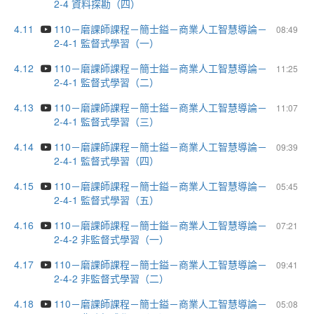
2-4 資料探勘（四）
4.11
110－磨課師課程－簡士鎰－商業人工智慧導論－
08:49
2-4-1 監督式學習（一）
4.12
110－磨課師課程－簡士鎰－商業人工智慧導論－
11:25
2-4-1 監督式學習（二）
4.13
110－磨課師課程－簡士鎰－商業人工智慧導論－
11:07
2-4-1 監督式學習（三）
4.14
110－磨課師課程－簡士鎰－商業人工智慧導論－
09:39
2-4-1 監督式學習（四）
4.15
110－磨課師課程－簡士鎰－商業人工智慧導論－
05:45
2-4-1 監督式學習（五）
4.16
110－磨課師課程－簡士鎰－商業人工智慧導論－
07:21
2-4-2 非監督式學習（一）
4.17
110－磨課師課程－簡士鎰－商業人工智慧導論－
09:41
2-4-2 非監督式學習（二）
4.18
110－磨課師課程－簡士鎰－商業人工智慧導論－
05:08