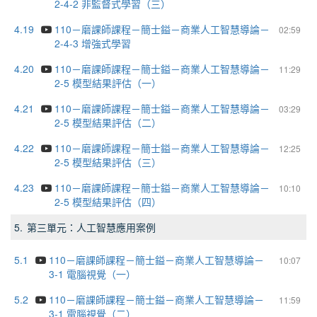
2-4-2 非監督式學習（三）
4.19
110－磨課師課程－簡士鎰－商業人工智慧導論－
02:59
2-4-3 增強式學習
4.20
110－磨課師課程－簡士鎰－商業人工智慧導論－
11:29
2-5 模型結果評估（一）
4.21
110－磨課師課程－簡士鎰－商業人工智慧導論－
03:29
2-5 模型結果評估（二）
4.22
110－磨課師課程－簡士鎰－商業人工智慧導論－
12:25
2-5 模型結果評估（三）
4.23
110－磨課師課程－簡士鎰－商業人工智慧導論－
10:10
2-5 模型結果評估（四）
5.
第三單元：人工智慧應用案例
5.1
110－磨課師課程－簡士鎰－商業人工智慧導論－
10:07
3-1 電腦視覺（一）
5.2
110－磨課師課程－簡士鎰－商業人工智慧導論－
11:59
3-1 電腦視覺（二）