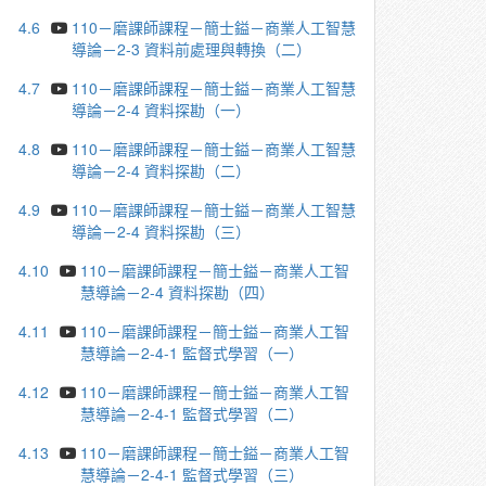
4.6
110－磨課師課程－簡士鎰－商業人工智慧
導論－2-3 資料前處理與轉換（二）
4.7
110－磨課師課程－簡士鎰－商業人工智慧
導論－2-4 資料探勘（一）
4.8
110－磨課師課程－簡士鎰－商業人工智慧
導論－2-4 資料探勘（二）
4.9
110－磨課師課程－簡士鎰－商業人工智慧
導論－2-4 資料探勘（三）
4.10
110－磨課師課程－簡士鎰－商業人工智
慧導論－2-4 資料探勘（四）
4.11
110－磨課師課程－簡士鎰－商業人工智
慧導論－2-4-1 監督式學習（一）
4.12
110－磨課師課程－簡士鎰－商業人工智
慧導論－2-4-1 監督式學習（二）
4.13
110－磨課師課程－簡士鎰－商業人工智
慧導論－2-4-1 監督式學習（三）