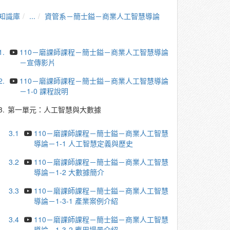
知識庫
...
資管系－簡士鎰－商業人工智慧導論
1.
110－磨課師課程－簡士鎰－商業人工智慧導論
－宣傳影片
2.
110－磨課師課程－簡士鎰－商業人工智慧導論
－1-0 課程說明
3.
第一單元：人工智慧與大數據
3.1
110－磨課師課程－簡士鎰－商業人工智慧
導論－1-1 人工智慧定義與歷史
3.2
110－磨課師課程－簡士鎰－商業人工智慧
導論－1-2 大數據簡介
3.3
110－磨課師課程－簡士鎰－商業人工智慧
導論－1-3-1 產業案例介紹
3.4
110－磨課師課程－簡士鎰－商業人工智慧
導論－1-3-2 應用場景介紹