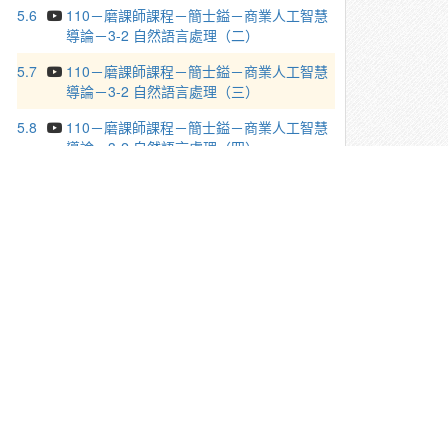
5.6
110－磨課師課程－簡士鎰－商業人工智慧
導論－3-2 自然語言處理（二）
5.7
110－磨課師課程－簡士鎰－商業人工智慧
導論－3-2 自然語言處理（三）
5.8
110－磨課師課程－簡士鎰－商業人工智慧
導論－3-2 自然語言處理（四）
5.9
110－磨課師課程－簡士鎰－商業人工智慧
導論－3-3 跨領域發展應用（一）
5.10
110－磨課師課程－簡士鎰－商業人工智
慧導論－3-3 跨領域發展應用（二）
5.11
110－磨課師課程－簡士鎰－商業人工智
慧導論－3-3 跨領域發展應用（三）
5.12
110－磨課師課程－簡士鎰－商業人工智
慧導論－3-4 建模工具與平台