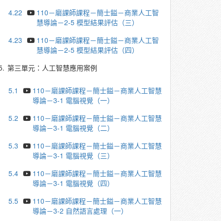
4.22
110－磨課師課程－簡士鎰－商業人工智
慧導論－2-5 模型結果評估（三）
4.23
110－磨課師課程－簡士鎰－商業人工智
慧導論－2-5 模型結果評估（四）
5.
第三單元：人工智慧應用案例
5.1
110－磨課師課程－簡士鎰－商業人工智慧
導論－3-1 電腦視覺（一）
5.2
110－磨課師課程－簡士鎰－商業人工智慧
導論－3-1 電腦視覺（二）
5.3
110－磨課師課程－簡士鎰－商業人工智慧
導論－3-1 電腦視覺（三）
5.4
110－磨課師課程－簡士鎰－商業人工智慧
導論－3-1 電腦視覺（四）
5.5
110－磨課師課程－簡士鎰－商業人工智慧
導論－3-2 自然語言處理（一）