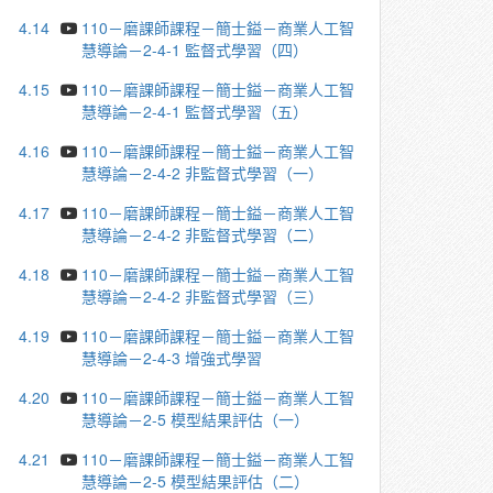
4.14
110－磨課師課程－簡士鎰－商業人工智
慧導論－2-4-1 監督式學習（四）
4.15
110－磨課師課程－簡士鎰－商業人工智
慧導論－2-4-1 監督式學習（五）
4.16
110－磨課師課程－簡士鎰－商業人工智
慧導論－2-4-2 非監督式學習（一）
4.17
110－磨課師課程－簡士鎰－商業人工智
慧導論－2-4-2 非監督式學習（二）
4.18
110－磨課師課程－簡士鎰－商業人工智
慧導論－2-4-2 非監督式學習（三）
4.19
110－磨課師課程－簡士鎰－商業人工智
慧導論－2-4-3 增強式學習
4.20
110－磨課師課程－簡士鎰－商業人工智
慧導論－2-5 模型結果評估（一）
4.21
110－磨課師課程－簡士鎰－商業人工智
慧導論－2-5 模型結果評估（二）