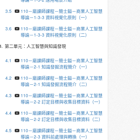
3.5
110－磨課師課程－簡士鎰－商業人工智慧
導論－1-3-3 資料視覺化原則（一）
3.6
110－磨課師課程－簡士鎰－商業人工智慧
導論－1-3-3 資料視覺化原則（二）
4.
第二單元：人工智慧與知識發現
4.1
110－磨課師課程－簡士鎰－商業人工智慧
導論－2-1 知識發掘流程簡介（一）
4.2
110－磨課師課程－簡士鎰－商業人工智慧
導論－2-1 知識發掘流程簡介（二）
4.3
110－磨課師課程－簡士鎰－商業人工智慧
導論－2-2 訂定目標與收集目標資料（一）
4.4
110－磨課師課程－簡士鎰－商業人工智慧
導論－2-2 訂定目標與收集目標資料（二）
4.5
110－磨課師課程－簡士鎰－商業人工智慧
導論－2-3 資料前處理與轉換（一）