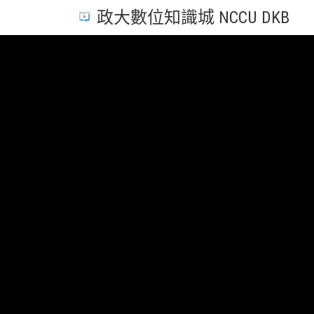
政大數位知識城 NCCU DKB