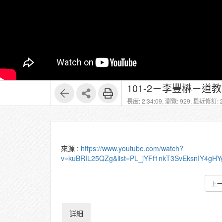
101-2－李豐楙－道
長度: 2:34:09,
瀏覽: 929,
最近修訂: 2
來源 :
https://www.youtube.com/watch?
v=kuBRIL25QZg&list=PL_jYFf1nkT3SvEksnIY4g
上
詳細