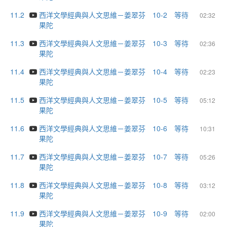
11.2
西洋文學經典與人文思維－姜翠芬 10-2 等待
02:32
果陀
11.3
西洋文學經典與人文思維－姜翠芬 10-3 等待
02:36
果陀
11.4
西洋文學經典與人文思維－姜翠芬 10-4 等待
02:23
果陀
11.5
西洋文學經典與人文思維－姜翠芬 10-5 等待
05:12
果陀
11.6
西洋文學經典與人文思維－姜翠芬 10-6 等待
10:31
果陀
11.7
西洋文學經典與人文思維－姜翠芬 10-7 等待
05:26
果陀
11.8
西洋文學經典與人文思維－姜翠芬 10-8 等待
03:12
果陀
11.9
西洋文學經典與人文思維－姜翠芬 10-9 等待
02:00
果陀