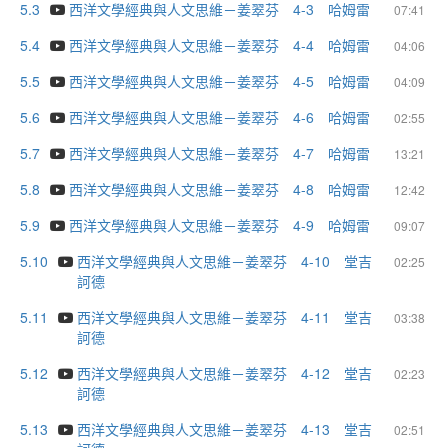
5.3
西洋文學經典與人文思維－姜翠芬 4-3 哈姆雷
07:41
5.4
西洋文學經典與人文思維－姜翠芬 4-4 哈姆雷
04:06
5.5
西洋文學經典與人文思維－姜翠芬 4-5 哈姆雷
04:09
5.6
西洋文學經典與人文思維－姜翠芬 4-6 哈姆雷
02:55
5.7
西洋文學經典與人文思維－姜翠芬 4-7 哈姆雷
13:21
5.8
西洋文學經典與人文思維－姜翠芬 4-8 哈姆雷
12:42
5.9
西洋文學經典與人文思維－姜翠芬 4-9 哈姆雷
09:07
5.10
西洋文學經典與人文思維－姜翠芬 4-10 堂吉
02:25
訶德
5.11
西洋文學經典與人文思維－姜翠芬 4-11 堂吉
03:38
訶德
5.12
西洋文學經典與人文思維－姜翠芬 4-12 堂吉
02:23
訶德
5.13
西洋文學經典與人文思維－姜翠芬 4-13 堂吉
02:51