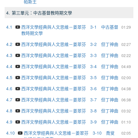
帕斯王
4.
第三單元：中古基督教時期文學
4.1
西洋文學經典與人文思維－姜翠芬 3-1 中古基督
01:29
教時期文學
4.2
西洋文學經典與人文思維－姜翠芬 3-2 但丁神曲
02:27
4.3
西洋文學經典與人文思維－姜翠芬 3-3 但丁神曲
02:22
4.4
西洋文學經典與人文思維－姜翠芬 3-4 但丁神曲
04:49
4.5
西洋文學經典與人文思維－姜翠芬 3-5 但丁神曲
02:00
4.6
西洋文學經典與人文思維－姜翠芬 3-6 但丁神曲
04:38
4.7
西洋文學經典與人文思維－姜翠芬 3-7 但丁神曲
06:38
4.8
西洋文學經典與人文思維－姜翠芬 3-8 但丁神曲
03:32
4.9
西洋文學經典與人文思維－姜翠芬 3-9 但丁神曲
01:10
4.10
西洋文學經典與人文思維－姜翠芬 3-10 喬叟
02:05