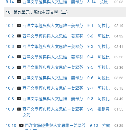
9.14
西洋文學經典與人文思維－姜翠芬 8-14 荒原
02:03
10.
第九單元：現代主義文學（二）
10.1
西洋文學經典與人文思維－姜翠芬 9-1 阿拉比
02:19
10.2
西洋文學經典與人文思維－姜翠芬 9-2 阿拉比
04:32
10.3
西洋文學經典與人文思維－姜翠芬 9-3 阿拉比
02:41
10.4
西洋文學經典與人文思維－姜翠芬 9-4 阿拉比
02:56
10.5
西洋文學經典與人文思維－姜翠芬 9-5 阿拉比
02:36
10.6
西洋文學經典與人文思維－姜翠芬 9-6 阿拉比
08:58
10.7
西洋文學經典與人文思維－姜翠芬 9-7 阿拉比
05:15
10.8
西洋文學經典與人文思維－姜翠芬 9-8 阿拉比
04:49
10.9
西洋文學經典與人文思維－姜翠芬 9-9 推銷員
01:55
之死
10.10
西洋文學經典與人文思維－姜翠芬 9-10 推銷
03:25