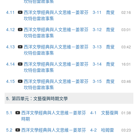
坎特伯雷故事集
4.11
西洋文學經典與人文思維－姜翠芬 3-11 喬叟
02:16
坎特伯雷故事集
4.12
西洋文學經典與人文思維－姜翠芬 3-12 喬叟
03:01
坎特伯雷故事集
4.13
西洋文學經典與人文思維－姜翠芬 3-13 喬叟
03:42
坎特伯雷故事集
4.14
西洋文學經典與人文思維－姜翠芬 3-14 喬叟
16:01
坎特伯雷故事集
4.15
西洋文學經典與人文思維－姜翠芬 3-15 喬叟
03:46
坎特伯雷故事集
5.
第四單元：文藝復興時期文學
5.1
西洋文學經典與人文思維－姜翠芬 4-1 文藝復興
01:38
時期
5.2
西洋文學經典與人文思維－姜翠芬 4-2 哈姆雷
03:23