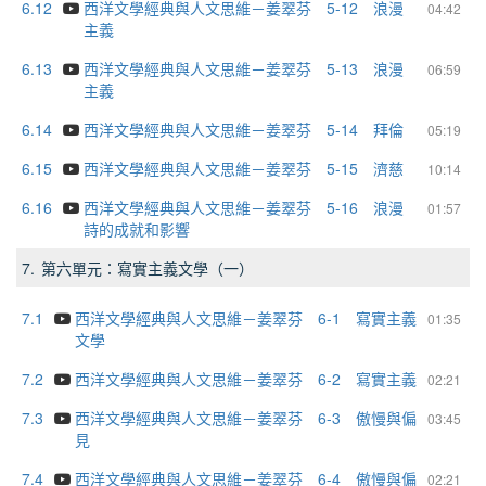
6.12
西洋文學經典與人文思維－姜翠芬 5-12 浪漫
04:42
主義
6.13
西洋文學經典與人文思維－姜翠芬 5-13 浪漫
06:59
主義
6.14
西洋文學經典與人文思維－姜翠芬 5-14 拜倫
05:19
6.15
西洋文學經典與人文思維－姜翠芬 5-15 濟慈
10:14
6.16
西洋文學經典與人文思維－姜翠芬 5-16 浪漫
01:57
詩的成就和影響
7.
第六單元：寫實主義文學（一）
7.1
西洋文學經典與人文思維－姜翠芬 6-1 寫實主義
01:35
文學
7.2
西洋文學經典與人文思維－姜翠芬 6-2 寫實主義
02:21
7.3
西洋文學經典與人文思維－姜翠芬 6-3 傲慢與偏
03:45
見
7.4
西洋文學經典與人文思維－姜翠芬 6-4 傲慢與偏
02:21