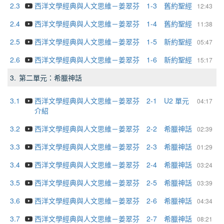
2.3
西洋文學經典與人文思維－姜翠芬 1-3 舊約聖經
12:43
2.4
西洋文學經典與人文思維－姜翠芬 1-4 舊約聖經
11:38
2.5
西洋文學經典與人文思維－姜翠芬 1-5 新約聖經
05:47
2.6
西洋文學經典與人文思維－姜翠芬 1-6 新約聖經
15:17
3.
第二單元：希臘神話
3.1
西洋文學經典與人文思維－姜翠芬 2-1 U2 單元
04:17
介紹
3.2
西洋文學經典與人文思維－姜翠芬 2-2 希臘神話
02:39
3.3
西洋文學經典與人文思維－姜翠芬 2-3 希臘神話
01:29
3.4
西洋文學經典與人文思維－姜翠芬 2-4 希臘神話
03:24
3.5
西洋文學經典與人文思維－姜翠芬 2-5 希臘神話
03:39
3.6
西洋文學經典與人文思維－姜翠芬 2-6 希臘神話
04:34
3.7
西洋文學經典與人文思維－姜翠芬 2-7 希臘神話
08:21