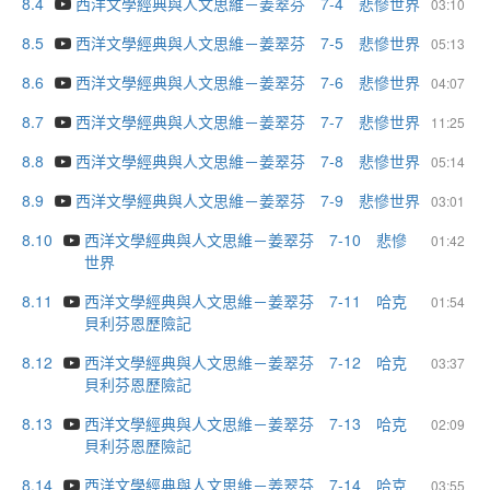
8.4
西洋文學經典與人文思維－姜翠芬 7-4 悲慘世界
03:10
8.5
西洋文學經典與人文思維－姜翠芬 7-5 悲慘世界
05:13
8.6
西洋文學經典與人文思維－姜翠芬 7-6 悲慘世界
04:07
8.7
西洋文學經典與人文思維－姜翠芬 7-7 悲慘世界
11:25
8.8
西洋文學經典與人文思維－姜翠芬 7-8 悲慘世界
05:14
8.9
西洋文學經典與人文思維－姜翠芬 7-9 悲慘世界
03:01
8.10
西洋文學經典與人文思維－姜翠芬 7-10 悲慘
01:42
世界
8.11
西洋文學經典與人文思維－姜翠芬 7-11 哈克
01:54
貝利芬恩歷險記
8.12
西洋文學經典與人文思維－姜翠芬 7-12 哈克
03:37
貝利芬恩歷險記
8.13
西洋文學經典與人文思維－姜翠芬 7-13 哈克
02:09
貝利芬恩歷險記
8.14
西洋文學經典與人文思維－姜翠芬 7-14 哈克
03:55