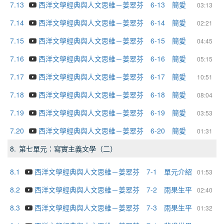
7.13
西洋文學經典與人文思維－姜翠芬 6-13 簡愛
03:13
7.14
西洋文學經典與人文思維－姜翠芬 6-14 簡愛
02:21
7.15
西洋文學經典與人文思維－姜翠芬 6-15 簡愛
04:45
7.16
西洋文學經典與人文思維－姜翠芬 6-16 簡愛
05:15
7.17
西洋文學經典與人文思維－姜翠芬 6-17 簡愛
10:51
7.18
西洋文學經典與人文思維－姜翠芬 6-18 簡愛
08:04
7.19
西洋文學經典與人文思維－姜翠芬 6-19 簡愛
03:53
7.20
西洋文學經典與人文思維－姜翠芬 6-20 簡愛
01:31
8.
第七單元：寫實主義文學（二）
8.1
西洋文學經典與人文思維－姜翠芬 7-1 單元介紹
01:53
8.2
西洋文學經典與人文思維－姜翠芬 7-2 雨果生平
02:40
8.3
西洋文學經典與人文思維－姜翠芬 7-3 雨果生平
01:32