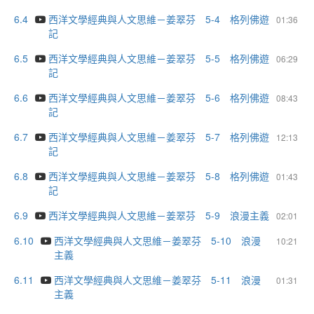
6.4
西洋文學經典與人文思維－姜翠芬 5-4 格列佛遊
01:36
記
6.5
西洋文學經典與人文思維－姜翠芬 5-5 格列佛遊
06:29
記
6.6
西洋文學經典與人文思維－姜翠芬 5-6 格列佛遊
08:43
記
6.7
西洋文學經典與人文思維－姜翠芬 5-7 格列佛遊
12:13
記
6.8
西洋文學經典與人文思維－姜翠芬 5-8 格列佛遊
01:43
記
6.9
西洋文學經典與人文思維－姜翠芬 5-9 浪漫主義
02:01
6.10
西洋文學經典與人文思維－姜翠芬 5-10 浪漫
10:21
主義
6.11
西洋文學經典與人文思維－姜翠芬 5-11 浪漫
01:31
主義