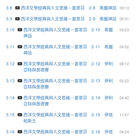
3.8
西洋文學經典與人文思維－姜翠芬 2-8 希臘神話
09:13
3.9
西洋文學經典與人文思維－姜翠芬 2-9 希臘神話
05:31
3.10
西洋文學經典與人文思維－姜翠芬 2-10 希臘
03:23
神話
3.11
西洋文學經典與人文思維－姜翠芬 2-11 希臘
04:52
神話
3.12
西洋文學經典與人文思維－姜翠芬 2-12 伊利
08:12
亞特與奧德賽
3.13
西洋文學經典與人文思維－姜翠芬 2-13 伊利
02:22
亞特與奧德賽
3.14
西洋文學經典與人文思維－姜翠芬 2-14 伊利
04:42
亞特與奧德賽
3.15
西洋文學經典與人文思維－姜翠芬 2-15 伊底
11:07
帕斯王
3.16
西洋文學經典與人文思維－姜翠芬 2-16 伊底
04:24