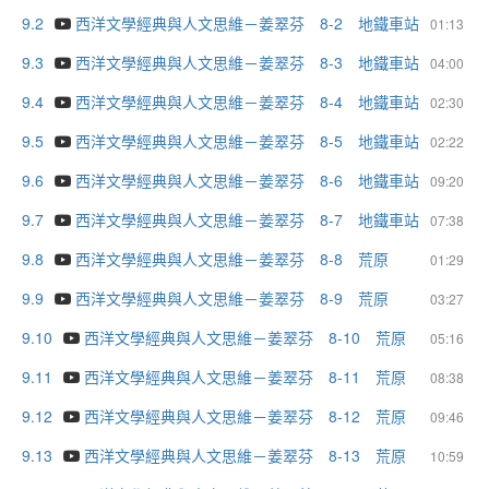
9.2
西洋文學經典與人文思維－姜翠芬 8-2 地鐵車站
01:13
9.3
西洋文學經典與人文思維－姜翠芬 8-3 地鐵車站
04:00
9.4
西洋文學經典與人文思維－姜翠芬 8-4 地鐵車站
02:30
9.5
西洋文學經典與人文思維－姜翠芬 8-5 地鐵車站
02:22
9.6
西洋文學經典與人文思維－姜翠芬 8-6 地鐵車站
09:20
9.7
西洋文學經典與人文思維－姜翠芬 8-7 地鐵車站
07:38
9.8
西洋文學經典與人文思維－姜翠芬 8-8 荒原
01:29
9.9
西洋文學經典與人文思維－姜翠芬 8-9 荒原
03:27
9.10
西洋文學經典與人文思維－姜翠芬 8-10 荒原
05:16
9.11
西洋文學經典與人文思維－姜翠芬 8-11 荒原
08:38
9.12
西洋文學經典與人文思維－姜翠芬 8-12 荒原
09:46
9.13
西洋文學經典與人文思維－姜翠芬 8-13 荒原
10:59