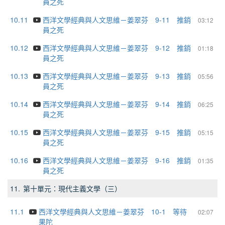
員之死
10.11
西洋文學經典與人文思維－姜翠芬 9-11 推銷
03:12
員之死
10.12
西洋文學經典與人文思維－姜翠芬 9-12 推銷
01:18
員之死
10.13
西洋文學經典與人文思維－姜翠芬 9-13 推銷
05:56
員之死
10.14
西洋文學經典與人文思維－姜翠芬 9-14 推銷
06:25
員之死
10.15
西洋文學經典與人文思維－姜翠芬 9-15 推銷
05:15
員之死
10.16
西洋文學經典與人文思維－姜翠芬 9-16 推銷
01:35
員之死
11.
第十單元：現代主義文學（三）
11.1
西洋文學經典與人文思維－姜翠芬 10-1 等待
02:07
果陀