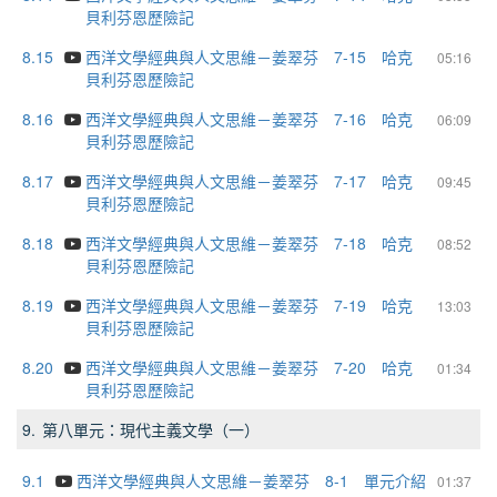
貝利芬恩歷險記
8.15
西洋文學經典與人文思維－姜翠芬 7-15 哈克
05:16
貝利芬恩歷險記
8.16
西洋文學經典與人文思維－姜翠芬 7-16 哈克
06:09
貝利芬恩歷險記
8.17
西洋文學經典與人文思維－姜翠芬 7-17 哈克
09:45
貝利芬恩歷險記
8.18
西洋文學經典與人文思維－姜翠芬 7-18 哈克
08:52
貝利芬恩歷險記
8.19
西洋文學經典與人文思維－姜翠芬 7-19 哈克
13:03
貝利芬恩歷險記
8.20
西洋文學經典與人文思維－姜翠芬 7-20 哈克
01:34
貝利芬恩歷險記
9.
第八單元：現代主義文學（一）
9.1
西洋文學經典與人文思維－姜翠芬 8-1 單元介紹
01:37