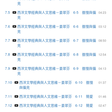
見
7.5
西洋文學經典與人文思維－姜翠芬 6-5 傲慢與偏
04:23
見
7.6
西洋文學經典與人文思維－姜翠芬 6-6 傲慢與偏
03:12
見
7.7
西洋文學經典與人文思維－姜翠芬 6-7 傲慢與偏
08:50
見
7.8
西洋文學經典與人文思維－姜翠芬 6-8 傲慢與偏
12:54
見
7.9
西洋文學經典與人文思維－姜翠芬 6-9 傲慢與偏
04:13
見
7.10
西洋文學經典與人文思維－姜翠芬 6-10 傲慢
01:37
與偏見
7.11
西洋文學經典與人文思維－姜翠芬 6-11 簡愛
01:46
7.12
西洋文學經典與人文思維－姜翠芬 6-12 簡愛
02:47