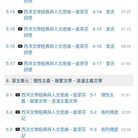
訶德
5.14
西洋文學經典與人文思維－姜翠芬 4-14 堂吉
07:25
訶德
5.15
西洋文學經典與人文思維－姜翠芬 4-15 堂吉
07:15
訶德
5.16
西洋文學經典與人文思維－姜翠芬 4-16 堂吉
08:34
訶德
5.17
西洋文學經典與人文思維－姜翠芬 4-17 堂吉
01:45
訶德
6.
第五單元：理性主義、啟蒙文學、浪漫主義文學
6.1
西洋文學經典與人文思維－姜翠芬 5-1 理性主
01:51
義、啟蒙文學、浪漫主義文學
6.2
西洋文學經典與人文思維－姜翠芬 5-2 格列佛遊
02:05
記
6.3
西洋文學經典與人文思維－姜翠芬 5-3 格列佛遊
02:32
記