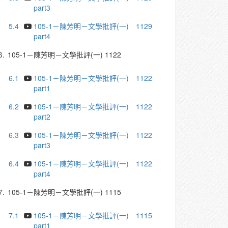
part3
5.4
105-1－陳芳明－文學批評(一) 1129
part4
6.
105-1－陳芳明－文學批評(一) 1122
6.1
105-1－陳芳明－文學批評(一) 1122
part1
6.2
105-1－陳芳明－文學批評(一) 1122
part2
6.3
105-1－陳芳明－文學批評(一) 1122
part3
6.4
105-1－陳芳明－文學批評(一) 1122
part4
7.
105-1－陳芳明－文學批評(一) 1115
7.1
105-1－陳芳明－文學批評(一) 1115
part1