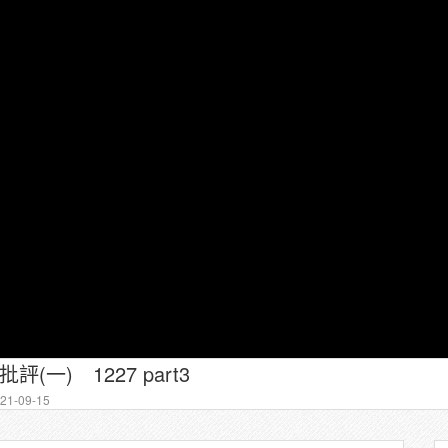
(一) 1227 part3
1-09-15