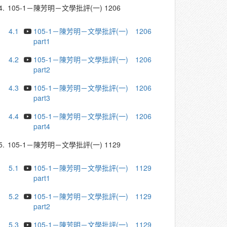
4.
105-1－陳芳明－文學批評(一) 1206
4.1
105-1－陳芳明－文學批評(一) 1206
part1
4.2
105-1－陳芳明－文學批評(一) 1206
part2
4.3
105-1－陳芳明－文學批評(一) 1206
part3
4.4
105-1－陳芳明－文學批評(一) 1206
part4
5.
105-1－陳芳明－文學批評(一) 1129
5.1
105-1－陳芳明－文學批評(一) 1129
part1
5.2
105-1－陳芳明－文學批評(一) 1129
part2
5.3
105-1－陳芳明－文學批評(一) 1129