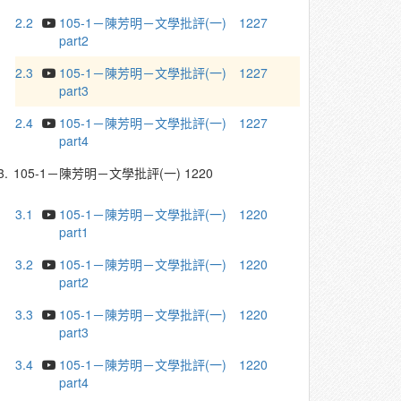
2.2
105-1－陳芳明－文學批評(一) 1227
part2
2.3
105-1－陳芳明－文學批評(一) 1227
part3
2.4
105-1－陳芳明－文學批評(一) 1227
part4
3.
105-1－陳芳明－文學批評(一) 1220
3.1
105-1－陳芳明－文學批評(一) 1220
part1
3.2
105-1－陳芳明－文學批評(一) 1220
part2
3.3
105-1－陳芳明－文學批評(一) 1220
part3
3.4
105-1－陳芳明－文學批評(一) 1220
part4