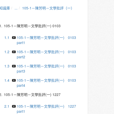
知識庫
...
105-1－陳芳明－文學批評（一）
1.
105-1－陳芳明－文學批評(一) 0103
1.1
105-1－陳芳明－文學批評(一) 0103
part1
1.2
105-1－陳芳明－文學批評(一) 0103
part2
1.3
105-1－陳芳明－文學批評(一) 0103
part3
1.4
105-1－陳芳明－文學批評(一) 0103
part4
2.
105-1－陳芳明－文學批評(一) 1227
2.1
105-1－陳芳明－文學批評(一) 1227
part1