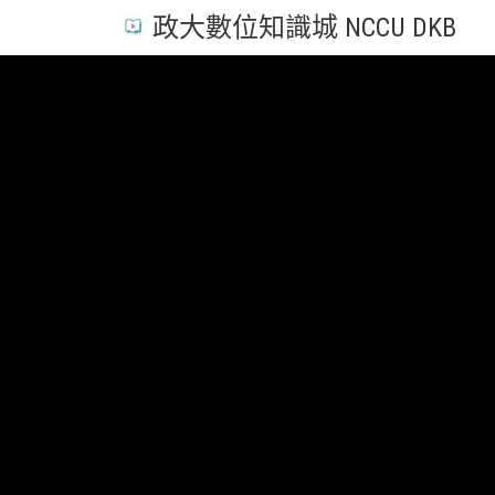
政大數位知識城 NCCU DKB