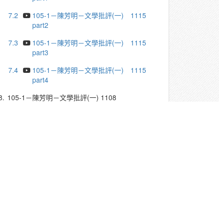
7.2
105-1－陳芳明－文學批評(一) 1115
part2
7.3
105-1－陳芳明－文學批評(一) 1115
part3
7.4
105-1－陳芳明－文學批評(一) 1115
part4
8.
105-1－陳芳明－文學批評(一) 1108
8.1
105-1－陳芳明－文學批評(一) 1108
part1
8.2
105-1－陳芳明－文學批評(一) 1108
part2
8.3
105-1－陳芳明－文學批評(一) 1108
part3
8.4
105-1－陳芳明－文學批評(一) 1108
part4