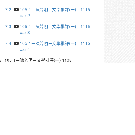
7.2
105-1－陳芳明－文學批評(一) 1115
part2
7.3
105-1－陳芳明－文學批評(一) 1115
part3
7.4
105-1－陳芳明－文學批評(一) 1115
part4
8.
105-1－陳芳明－文學批評(一) 1108
8.1
105-1－陳芳明－文學批評(一) 1108
part1
8.2
105-1－陳芳明－文學批評(一) 1108
part2
8.3
105-1－陳芳明－文學批評(一) 1108
part3
8.4
105-1－陳芳明－文學批評(一) 1108
part4