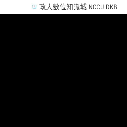
政大數位知識城 NCCU DKB