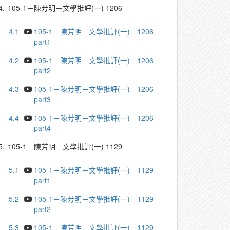
4.
105-1－陳芳明－文學批評(一) 1206
4.1
105-1－陳芳明－文學批評(一) 1206
part1
4.2
105-1－陳芳明－文學批評(一) 1206
part2
4.3
105-1－陳芳明－文學批評(一) 1206
part3
4.4
105-1－陳芳明－文學批評(一) 1206
part4
5.
105-1－陳芳明－文學批評(一) 1129
5.1
105-1－陳芳明－文學批評(一) 1129
part1
5.2
105-1－陳芳明－文學批評(一) 1129
part2
5.3
105-1－陳芳明－文學批評(一) 1129