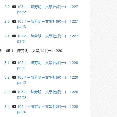
2.2
105-1－陳芳明－文學批評(一) 1227
part2
2.3
105-1－陳芳明－文學批評(一) 1227
part3
2.4
105-1－陳芳明－文學批評(一) 1227
part4
3.
105-1－陳芳明－文學批評(一) 1220
3.1
105-1－陳芳明－文學批評(一) 1220
part1
3.2
105-1－陳芳明－文學批評(一) 1220
part2
3.3
105-1－陳芳明－文學批評(一) 1220
part3
3.4
105-1－陳芳明－文學批評(一) 1220
part4