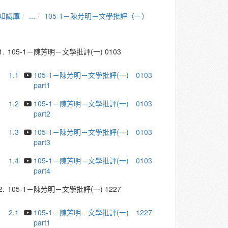
知識庫
...
105-1－陳芳明－文學批評（一）
1.
105-1－陳芳明－文學批評(一) 0103
1.1
105-1－陳芳明－文學批評(一) 0103
part1
1.2
105-1－陳芳明－文學批評(一) 0103
part2
1.3
105-1－陳芳明－文學批評(一) 0103
part3
1.4
105-1－陳芳明－文學批評(一) 0103
part4
2.
105-1－陳芳明－文學批評(一) 1227
2.1
105-1－陳芳明－文學批評(一) 1227
part1