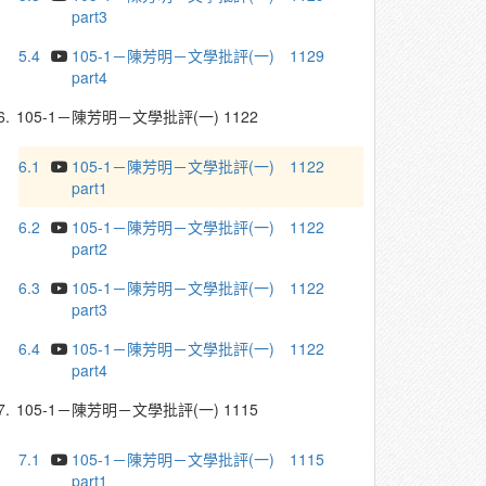
part3
5.4
105-1－陳芳明－文學批評(一) 1129
part4
6.
105-1－陳芳明－文學批評(一) 1122
6.1
105-1－陳芳明－文學批評(一) 1122
part1
6.2
105-1－陳芳明－文學批評(一) 1122
part2
6.3
105-1－陳芳明－文學批評(一) 1122
part3
6.4
105-1－陳芳明－文學批評(一) 1122
part4
7.
105-1－陳芳明－文學批評(一) 1115
7.1
105-1－陳芳明－文學批評(一) 1115
part1