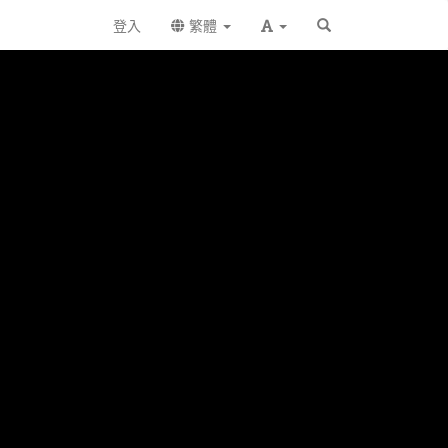
登入
繁體