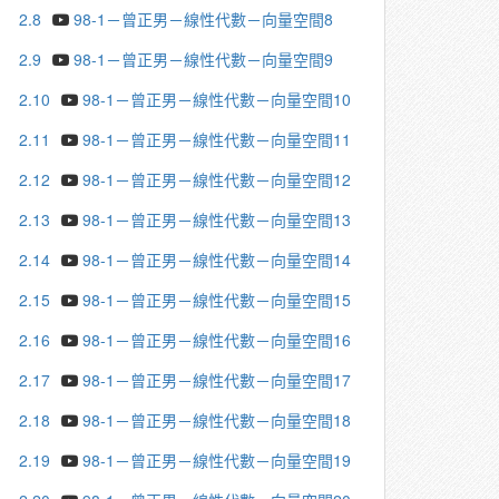
2.8
98-1－曾正男－線性代數－向量空間8
2.9
98-1－曾正男－線性代數－向量空間9
2.10
98-1－曾正男－線性代數－向量空間10
2.11
98-1－曾正男－線性代數－向量空間11
2.12
98-1－曾正男－線性代數－向量空間12
2.13
98-1－曾正男－線性代數－向量空間13
2.14
98-1－曾正男－線性代數－向量空間14
2.15
98-1－曾正男－線性代數－向量空間15
2.16
98-1－曾正男－線性代數－向量空間16
2.17
98-1－曾正男－線性代數－向量空間17
2.18
98-1－曾正男－線性代數－向量空間18
2.19
98-1－曾正男－線性代數－向量空間19