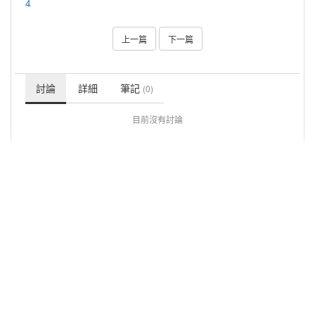
4
上一篇
下一篇
討論
詳細
筆記
(0)
目前沒有討論