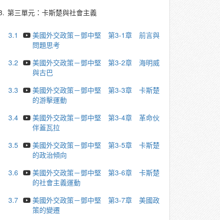
3.
第三單元：卡斯楚與社會主義
3.1
美國外交政策－鄧中堅 第3-1章 前言與
問題思考
3.2
美國外交政策－鄧中堅 第3-2章 海明威
與古巴
3.3
美國外交政策－鄧中堅 第3-3章 卡斯楚
的游擊運動
3.4
美國外交政策－鄧中堅 第3-4章 革命伙
伴蓋瓦拉
3.5
美國外交政策－鄧中堅 第3-5章 卡斯楚
的政治傾向
3.6
美國外交政策－鄧中堅 第3-6章 卡斯楚
的社會主義運動
3.7
美國外交政策－鄧中堅 第3-7章 美國政
策的變遷