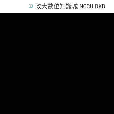
政大數位知識城 NCCU DKB