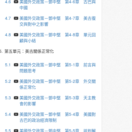
4.6
美國外交政策－鄧中堅 第4-6章 古巴與
中國
4.7
美國外交政策－鄧中堅 第4-7章 美古復
交與對中之影響
4.8
美國外交政策－鄧中堅 第4-8章 單元回
顧與小結
5.
第五單元：美古關係正常化
5.1
美國外交政策－鄧中堅 第5-1章 前言與
問題思考
5.2
美國外交政策－鄧中堅 第5-2章 外交關
係正常化
5.3
美國外交政策－鄧中堅 第5-3章 天主教
會的影響
5.4
美國外交政策－鄧中堅 第5-4章 美國對
古巴的政治經濟限制
5.5
美國外交政策－鄧中堅 第5-5章 談判解