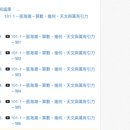
知識庫
...
101-1－張海潮－算數、幾何、天文與萬有引力
1.
101-1－張海潮－算數、幾何、天文與萬有引力
－W1
2.
101-1－張海潮－算數、幾何、天文與萬有引力
－W2
3.
101-1－張海潮－算數、幾何、天文與萬有引力
－W3
4.
101-1－張海潮－算數、幾何、天文與萬有引力
－W4
5.
101-1－張海潮－算數、幾何、天文與萬有引力
－W5
6.
101-1－張海潮－算數、幾何、天文與萬有引力
－W6