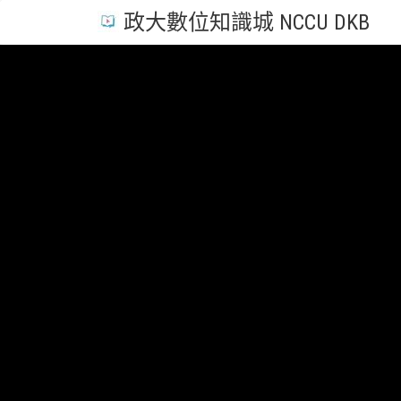
政大數位知識城 NCCU DKB