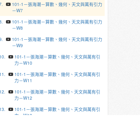
7.
101-1－張海潮－算數、幾何、天文與萬有引力
－W7
8.
101-1－張海潮－算數、幾何、天文與萬有引力
－W8
9.
101-1－張海潮－算數、幾何、天文與萬有引力
－W9
10.
101-1－張海潮－算數、幾何、天文與萬有引
力－W10
11.
101-1－張海潮－算數、幾何、天文與萬有引
力－W11
12.
101-1－張海潮－算數、幾何、天文與萬有引
力－W12
13.
101-1－張海潮－算數、幾何、天文與萬有引
力－W13
14.
101-1－張海潮－算數、幾何、天文與萬有引
力－W14