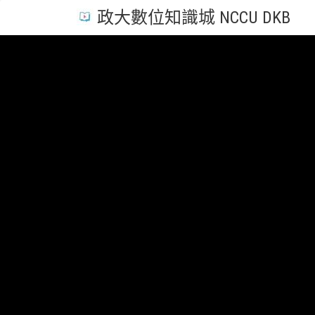
政大數位知識城 NCCU DKB