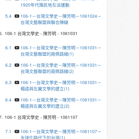
1920年代殖民地左派運動
5.4
106-1－台灣文學史－陳芳明－1061024－
台灣文藝聯盟與聯合陣線
6.
106-1 台灣文學史 - 陳芳明 - 1061031
6.1
106-1－台灣文學史－陳芳明－1061031－
台灣文藝聯盟的兩條路線(1)
6.2
106-1－台灣文學史－陳芳明－1061031－
台灣文藝聯盟的兩條路線(2)
6.3
106-1－台灣文學史－陳芳明－1061031－
楊逵與左翼文學的建立(1)
6.4
106-1－台灣文學史－陳芳明－1061031－
楊逵與左翼文學的建立(2)
7.
106-1 台灣文學史 - 陳芳明 - 1061107
7.1
106-1－台灣文學史－陳芳明－1061107－
全球化時代下的台灣(1)