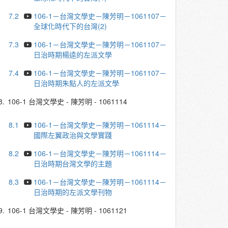
7.2
106-1－台灣文學史－陳芳明－1061107－
全球化時代下的台灣(2)
7.3
106-1－台灣文學史－陳芳明－1061107－
日治時期楊逵的左派文學
7.4
106-1－台灣文學史－陳芳明－1061107－
日治時期朱點人的左派文學
8.
106-1 台灣文學史 - 陳芳明 - 1061114
8.1
106-1－台灣文學史－陳芳明－1061114－
國際左翼政治與文學實踐
8.2
106-1－台灣文學史－陳芳明－1061114－
日治時期台灣文學的主題
8.3
106-1－台灣文學史－陳芳明－1061114－
日治時期的左派文學刊物
9.
106-1 台灣文學史 - 陳芳明 - 1061121