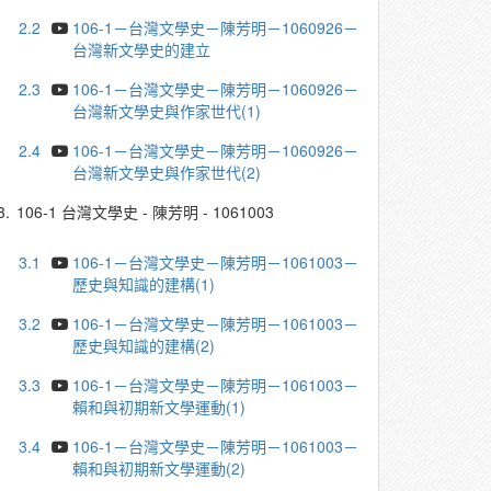
2.2
106-1－台灣文學史－陳芳明－1060926－
台灣新文學史的建立
2.3
106-1－台灣文學史－陳芳明－1060926－
台灣新文學史與作家世代(1)
2.4
106-1－台灣文學史－陳芳明－1060926－
台灣新文學史與作家世代(2)
3.
106-1 台灣文學史 - 陳芳明 - 1061003
3.1
106-1－台灣文學史－陳芳明－1061003－
歷史與知識的建構(1)
3.2
106-1－台灣文學史－陳芳明－1061003－
歷史與知識的建構(2)
3.3
106-1－台灣文學史－陳芳明－1061003－
賴和與初期新文學運動(1)
3.4
106-1－台灣文學史－陳芳明－1061003－
賴和與初期新文學運動(2)