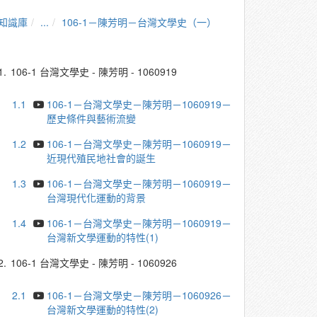
知識庫
...
106-1－陳芳明－台灣文學史（一）
1.
106-1 台灣文學史 - 陳芳明 - 1060919
1.1
106-1－台灣文學史－陳芳明－1060919－
歷史條件與藝術流變
1.2
106-1－台灣文學史－陳芳明－1060919－
近現代殖民地社會的誕生
1.3
106-1－台灣文學史－陳芳明－1060919－
台灣現代化運動的背景
1.4
106-1－台灣文學史－陳芳明－1060919－
台灣新文學運動的特性(1)
2.
106-1 台灣文學史 - 陳芳明 - 1060926
2.1
106-1－台灣文學史－陳芳明－1060926－
台灣新文學運動的特性(2)