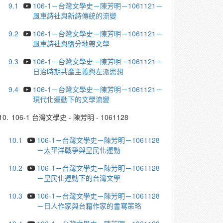
9.1
106-1－台灣文學史－陳芳明－1061121－
風車詩社與新詩傳統的流變
9.2
106-1－台灣文學史－陳芳明－1061121－
風車詩社與鹽分地帶文學
9.3
106-1－台灣文學史－陳芳明－1061121－
日治時期共產主義與左派思想
9.4
106-1－台灣文學史－陳芳明－1061121－
現代化運動下的文學流變
10.
106-1 台灣文學史 - 陳芳明 - 1061128
10.1
106-1－台灣文學史－陳芳明－1061128
－太平洋戰爭與皇民化運動
10.2
106-1－台灣文學史－陳芳明－1061128
－皇民化運動下的台灣文學
10.3
106-1－台灣文學史－陳芳明－1061128
－日人作家與台籍作家的書寫策略