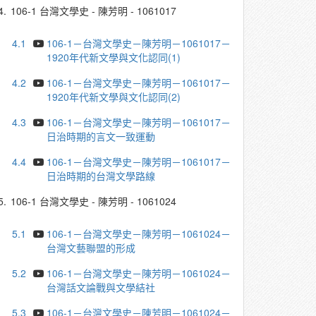
4.
106-1 台灣文學史 - 陳芳明 - 1061017
4.1
106-1－台灣文學史－陳芳明－1061017－
1920年代新文學與文化認同(1)
4.2
106-1－台灣文學史－陳芳明－1061017－
1920年代新文學與文化認同(2)
4.3
106-1－台灣文學史－陳芳明－1061017－
日治時期的言文一致運動
4.4
106-1－台灣文學史－陳芳明－1061017－
日治時期的台灣文學路線
5.
106-1 台灣文學史 - 陳芳明 - 1061024
5.1
106-1－台灣文學史－陳芳明－1061024－
台灣文藝聯盟的形成
5.2
106-1－台灣文學史－陳芳明－1061024－
台灣話文論戰與文學結社
5.3
106-1－台灣文學史－陳芳明－1061024－