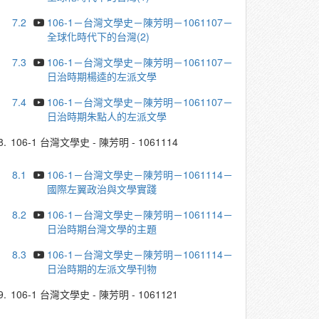
7.2
106-1－台灣文學史－陳芳明－1061107－
全球化時代下的台灣(2)
7.3
106-1－台灣文學史－陳芳明－1061107－
日治時期楊逵的左派文學
7.4
106-1－台灣文學史－陳芳明－1061107－
日治時期朱點人的左派文學
8.
106-1 台灣文學史 - 陳芳明 - 1061114
8.1
106-1－台灣文學史－陳芳明－1061114－
國際左翼政治與文學實踐
8.2
106-1－台灣文學史－陳芳明－1061114－
日治時期台灣文學的主題
8.3
106-1－台灣文學史－陳芳明－1061114－
日治時期的左派文學刊物
9.
106-1 台灣文學史 - 陳芳明 - 1061121