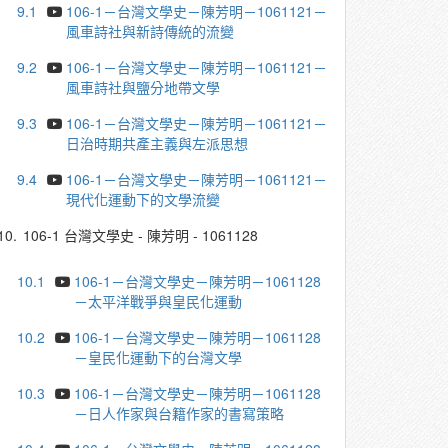
9.1
106-1－台灣文學史－陳芳明－1061121－
風車詩社與新詩傳統的流變
9.2
106-1－台灣文學史－陳芳明－1061121－
風車詩社與鹽分地帶文學
9.3
106-1－台灣文學史－陳芳明－1061121－
日治時期共產主義與左派思想
9.4
106-1－台灣文學史－陳芳明－1061121－
現代化運動下的文學流變
10.
106-1 台灣文學史 - 陳芳明 - 1061128
10.1
106-1－台灣文學史－陳芳明－1061128
－太平洋戰爭與皇民化運動
10.2
106-1－台灣文學史－陳芳明－1061128
－皇民化運動下的台灣文學
10.3
106-1－台灣文學史－陳芳明－1061128
－日人作家與台籍作家的書寫策略