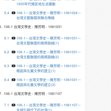
1920年代殖民地左派運動
5.4
106-1－台灣文學史－陳芳明－1061024－
台灣文藝聯盟與聯合陣線
6.
106-1 台灣文學史 - 陳芳明 - 1061031
6.1
106-1－台灣文學史－陳芳明－1061031－
台灣文藝聯盟的兩條路線(1)
6.2
106-1－台灣文學史－陳芳明－1061031－
台灣文藝聯盟的兩條路線(2)
6.3
106-1－台灣文學史－陳芳明－1061031－
楊逵與左翼文學的建立(1)
6.4
106-1－台灣文學史－陳芳明－1061031－
楊逵與左翼文學的建立(2)
7.
106-1 台灣文學史 - 陳芳明 - 1061107
7.1
106-1－台灣文學史－陳芳明－1061107－
全球化時代下的台灣(1)