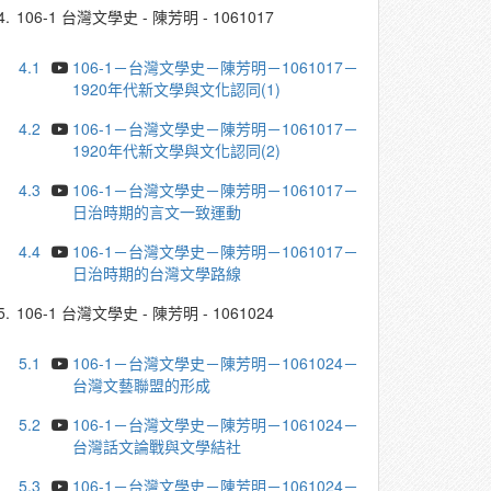
4.
106-1 台灣文學史 - 陳芳明 - 1061017
4.1
106-1－台灣文學史－陳芳明－1061017－
1920年代新文學與文化認同(1)
4.2
106-1－台灣文學史－陳芳明－1061017－
1920年代新文學與文化認同(2)
4.3
106-1－台灣文學史－陳芳明－1061017－
日治時期的言文一致運動
4.4
106-1－台灣文學史－陳芳明－1061017－
日治時期的台灣文學路線
5.
106-1 台灣文學史 - 陳芳明 - 1061024
5.1
106-1－台灣文學史－陳芳明－1061024－
台灣文藝聯盟的形成
5.2
106-1－台灣文學史－陳芳明－1061024－
台灣話文論戰與文學結社
5.3
106-1－台灣文學史－陳芳明－1061024－