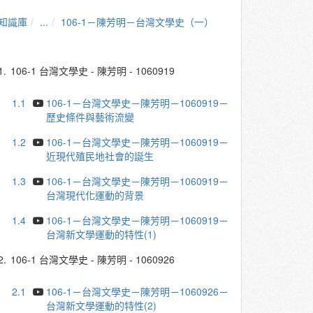
知識庫
...
106-1－陳芳明－台灣文學史（一）
1.
106-1 台灣文學史 - 陳芳明 - 1060919
1.1
106-1－台灣文學史－陳芳明－1060919－
歷史條件與藝術流變
1.2
106-1－台灣文學史－陳芳明－1060919－
近現代殖民地社會的誕生
1.3
106-1－台灣文學史－陳芳明－1060919－
台灣現代化運動的背景
1.4
106-1－台灣文學史－陳芳明－1060919－
台灣新文學運動的特性(1)
2.
106-1 台灣文學史 - 陳芳明 - 1060926
2.1
106-1－台灣文學史－陳芳明－1060926－
台灣新文學運動的特性(2)