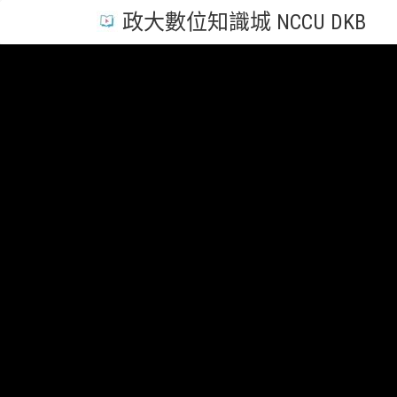
政大數位知識城 NCCU DKB