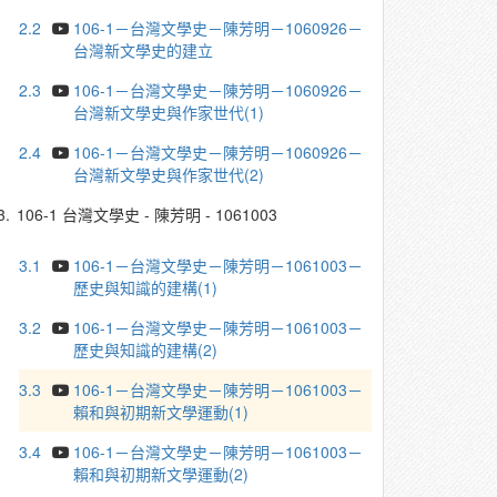
2.2
106-1－台灣文學史－陳芳明－1060926－
台灣新文學史的建立
2.3
106-1－台灣文學史－陳芳明－1060926－
台灣新文學史與作家世代(1)
2.4
106-1－台灣文學史－陳芳明－1060926－
台灣新文學史與作家世代(2)
3.
106-1 台灣文學史 - 陳芳明 - 1061003
3.1
106-1－台灣文學史－陳芳明－1061003－
歷史與知識的建構(1)
3.2
106-1－台灣文學史－陳芳明－1061003－
歷史與知識的建構(2)
3.3
106-1－台灣文學史－陳芳明－1061003－
賴和與初期新文學運動(1)
3.4
106-1－台灣文學史－陳芳明－1061003－
賴和與初期新文學運動(2)