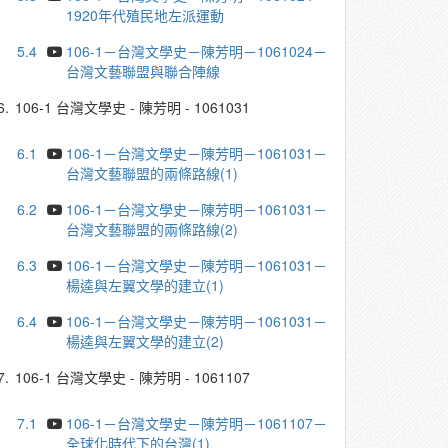
1920年代殖民地左派運動
5.4
106-1－台灣文學史－陳芳明－1061024－
台灣文藝聯盟與聯合陣線
6.
106-1 台灣文學史 - 陳芳明 - 1061031
6.1
106-1－台灣文學史－陳芳明－1061031－
台灣文藝聯盟的兩條路線(1)
6.2
106-1－台灣文學史－陳芳明－1061031－
台灣文藝聯盟的兩條路線(2)
6.3
106-1－台灣文學史－陳芳明－1061031－
楊逵與左翼文學的建立(1)
6.4
106-1－台灣文學史－陳芳明－1061031－
楊逵與左翼文學的建立(2)
7.
106-1 台灣文學史 - 陳芳明 - 1061107
7.1
106-1－台灣文學史－陳芳明－1061107－
全球化時代下的台灣(1)