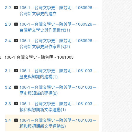
2.2
106-1－台灣文學史－陳芳明－1060926－
台灣新文學史的建立
2.3
106-1－台灣文學史－陳芳明－1060926－
台灣新文學史與作家世代(1)
2.4
106-1－台灣文學史－陳芳明－1060926－
台灣新文學史與作家世代(2)
3.
106-1 台灣文學史 - 陳芳明 - 1061003
3.1
106-1－台灣文學史－陳芳明－1061003－
歷史與知識的建構(1)
3.2
106-1－台灣文學史－陳芳明－1061003－
歷史與知識的建構(2)
3.3
106-1－台灣文學史－陳芳明－1061003－
賴和與初期新文學運動(1)
3.4
106-1－台灣文學史－陳芳明－1061003－
賴和與初期新文學運動(2)