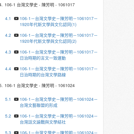
4.
106-1 台灣文學史 - 陳芳明 - 1061017
4.1
106-1－台灣文學史－陳芳明－1061017－
1920年代新文學與文化認同(1)
4.2
106-1－台灣文學史－陳芳明－1061017－
1920年代新文學與文化認同(2)
4.3
106-1－台灣文學史－陳芳明－1061017－
日治時期的言文一致運動
4.4
106-1－台灣文學史－陳芳明－1061017－
日治時期的台灣文學路線
5.
106-1 台灣文學史 - 陳芳明 - 1061024
5.1
106-1－台灣文學史－陳芳明－1061024－
台灣文藝聯盟的形成
5.2
106-1－台灣文學史－陳芳明－1061024－
台灣話文論戰與文學結社
5.3
106-1－台灣文學史－陳芳明－1061024－