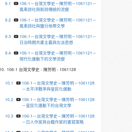
9.1
106-1－台灣文學史－陳芳明－1061121－
風車詩社與新詩傳統的流變
9.2
106-1－台灣文學史－陳芳明－1061121－
風車詩社與鹽分地帶文學
9.3
106-1－台灣文學史－陳芳明－1061121－
日治時期共產主義與左派思想
9.4
106-1－台灣文學史－陳芳明－1061121－
現代化運動下的文學流變
10.
106-1 台灣文學史 - 陳芳明 - 1061128
10.1
106-1－台灣文學史－陳芳明－1061128
－太平洋戰爭與皇民化運動
10.2
106-1－台灣文學史－陳芳明－1061128
－皇民化運動下的台灣文學
10.3
106-1－台灣文學史－陳芳明－1061128
－日人作家與台籍作家的書寫策略