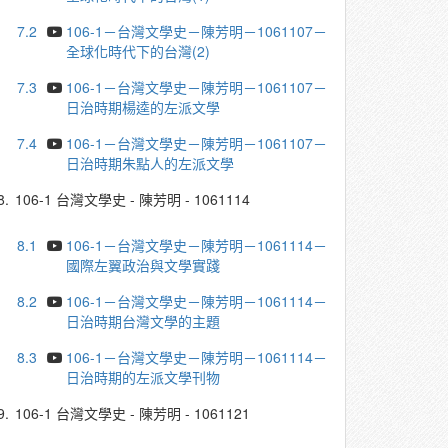
7.2
106-1－台灣文學史－陳芳明－1061107－
全球化時代下的台灣(2)
7.3
106-1－台灣文學史－陳芳明－1061107－
日治時期楊逵的左派文學
7.4
106-1－台灣文學史－陳芳明－1061107－
日治時期朱點人的左派文學
8.
106-1 台灣文學史 - 陳芳明 - 1061114
8.1
106-1－台灣文學史－陳芳明－1061114－
國際左翼政治與文學實踐
8.2
106-1－台灣文學史－陳芳明－1061114－
日治時期台灣文學的主題
8.3
106-1－台灣文學史－陳芳明－1061114－
日治時期的左派文學刊物
9.
106-1 台灣文學史 - 陳芳明 - 1061121