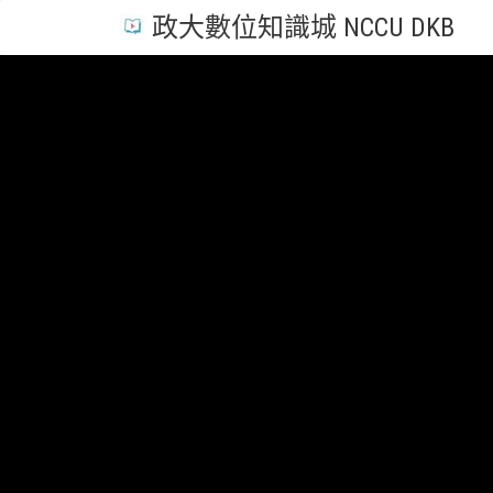
政大數位知識城 NCCU DKB