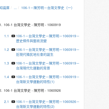
知識庫
...
106-1－陳芳明－台灣文學史（一）
1.
106-1 台灣文學史 - 陳芳明 - 1060919
1.1
106-1－台灣文學史－陳芳明－1060919－
歷史條件與藝術流變
1.2
106-1－台灣文學史－陳芳明－1060919－
近現代殖民地社會的誕生
1.3
106-1－台灣文學史－陳芳明－1060919－
台灣現代化運動的背景
1.4
106-1－台灣文學史－陳芳明－1060919－
台灣新文學運動的特性(1)
2.
106-1 台灣文學史 - 陳芳明 - 1060926
2.1
106-1－台灣文學史－陳芳明－1060926－
台灣新文學運動的特性(2)