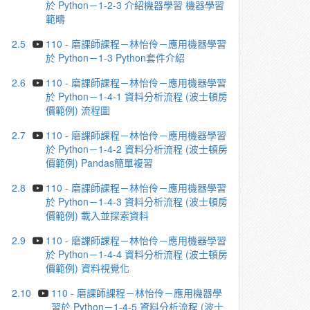
於 Python－1-2-3 介紹機器學習 機器學習
範疇
2.5
110 - 磨課師課程－林怡伶－應⽤機器學習
於 Python－1-3 Python套件介紹
2.6
110 - 磨課師課程－林怡伶－應⽤機器學習
於 Python－1-4-1 資料分析流程 (波⼠頓房
價範例) 流程圖
2.7
110 - 磨課師課程－林怡伶－應⽤機器學習
於 Python－1-4-2 資料分析流程 (波⼠頓房
價範例) Pandas簡單複習
2.8
110 - 磨課師課程－林怡伶－應⽤機器學習
於 Python－1-4-3 資料分析流程 (波⼠頓房
價範例) 載入並探索資料
2.9
110 - 磨課師課程－林怡伶－應⽤機器學習
於 Python－1-4-4 資料分析流程 (波⼠頓房
價範例) 資料視覺化
2.10
110 - 磨課師課程－林怡伶－應⽤機器學
習於 Python－1-4-5 資料分析流程 (波⼠