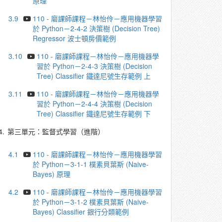
原理
3.9
110 - 磨課師課程－林怡伶－應⽤機器學習
於 Python－2-4-2 決策樹 (Decision Tree)
Regressor 波⼠頓房價範例
3.10
110 - 磨課師課程－林怡伶－應⽤機器學
習於 Python－2-4-3 決策樹 (Decision
Tree) Classifier 鐵達尼號⽣存範例 上
3.11
110 - 磨課師課程－林怡伶－應⽤機器學
習於 Python－2-4-4 決策樹 (Decision
Tree) Classifier 鐵達尼號⽣存範例 下
4.
第三單元：監督式學習（進階）
4.1
110 - 磨課師課程－林怡伶－應⽤機器學習
於 Python－3-1-1 樸素⾙葉斯 (Naive-
Bayes) 原理
4.2
110 - 磨課師課程－林怡伶－應⽤機器學習
於 Python－3-1-2 樸素⾙葉斯 (Naive-
Bayes) Classifier 銀⾏分類範例