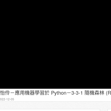
22-12-05