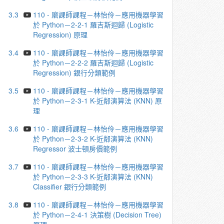
3.3
110 - 磨課師課程－林怡伶－應⽤機器學習
於 Python－2-2-1 羅吉斯迴歸 (Logistic
Regression) 原理
3.4
110 - 磨課師課程－林怡伶－應⽤機器學習
於 Python－2-2-2 羅吉斯迴歸 (Logistic
Regression) 銀⾏分類範例
3.5
110 - 磨課師課程－林怡伶－應⽤機器學習
於 Python－2-3-1 K-近鄰演算法 (KNN) 原
理
3.6
110 - 磨課師課程－林怡伶－應⽤機器學習
於 Python－2-3-2 K-近鄰演算法 (KNN)
Regressor 波⼠頓房價範例
3.7
110 - 磨課師課程－林怡伶－應⽤機器學習
於 Python－2-3-3 K-近鄰演算法 (KNN)
Classifier 銀⾏分類範例
3.8
110 - 磨課師課程－林怡伶－應⽤機器學習
於 Python－2-4-1 決策樹 (Decision Tree)