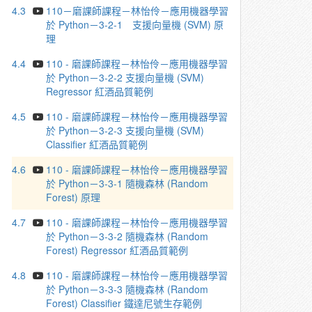
4.3
110－磨課師課程－林怡伶－應用機器學習
於 Python－3-2-1 ⽀援向量機 (SVM) 原
理
4.4
110 - 磨課師課程－林怡伶－應⽤機器學習
於 Python－3-2-2 ⽀援向量機 (SVM)
Regressor 紅酒品質範例
4.5
110 - 磨課師課程－林怡伶－應⽤機器學習
於 Python－3-2-3 ⽀援向量機 (SVM)
Classifier 紅酒品質範例
4.6
110 - 磨課師課程－林怡伶－應⽤機器學習
於 Python－3-3-1 隨機森林 (Random
Forest) 原理
4.7
110 - 磨課師課程－林怡伶－應⽤機器學習
於 Python－3-3-2 隨機森林 (Random
Forest) Regressor 紅酒品質範例
4.8
110 - 磨課師課程－林怡伶－應⽤機器學習
於 Python－3-3-3 隨機森林 (Random
Forest) Classifier 鐵達尼號⽣存範例