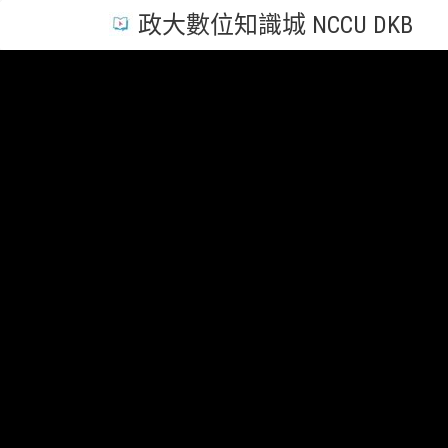
政大數位知識城 NCCU DKB