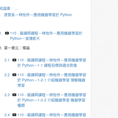
知識庫
...
資管系－林怡伶－應⽤機器學習於 Python
1.
110 - 磨課師課程－林怡伶－應⽤機器學習於
Python－宣傳影片
2.
第一單元：導論
2.1
110 - 磨課師課程－林怡伶－應⽤機器學習
於 Python－1-1 課程⽬標與適合對象
2.2
110 - 磨課師課程－林怡伶－應⽤機器學習
於 Python－1-2-1 介紹機器學習 理解機器
學習
2.3
110 - 磨課師課程－林怡伶－應⽤機器學習
於 Python－1-2-2 介紹機器學習 機器學習
種類
2.4
110 - 磨課師課程－林怡伶－應⽤機器學習