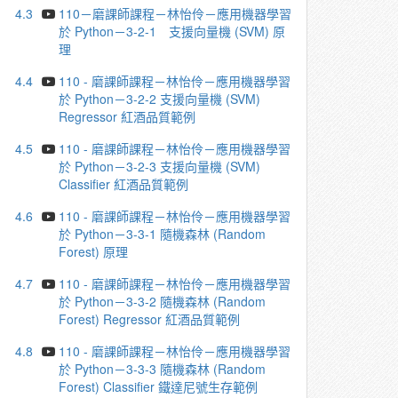
4.3
110－磨課師課程－林怡伶－應用機器學習
於 Python－3-2-1 ⽀援向量機 (SVM) 原
理
4.4
110 - 磨課師課程－林怡伶－應⽤機器學習
於 Python－3-2-2 ⽀援向量機 (SVM)
Regressor 紅酒品質範例
4.5
110 - 磨課師課程－林怡伶－應⽤機器學習
於 Python－3-2-3 ⽀援向量機 (SVM)
Classifier 紅酒品質範例
4.6
110 - 磨課師課程－林怡伶－應⽤機器學習
於 Python－3-3-1 隨機森林 (Random
Forest) 原理
4.7
110 - 磨課師課程－林怡伶－應⽤機器學習
於 Python－3-3-2 隨機森林 (Random
Forest) Regressor 紅酒品質範例
4.8
110 - 磨課師課程－林怡伶－應⽤機器學習
於 Python－3-3-3 隨機森林 (Random
Forest) Classifier 鐵達尼號⽣存範例