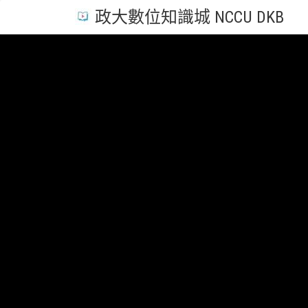
政大數位知識城 NCCU DKB