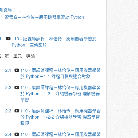
知識庫
...
資管系－林怡伶－應⽤機器學習於 Python
1.
110 - 磨課師課程－林怡伶－應⽤機器學習於
Python－宣傳影片
2.
第一單元：導論
2.1
110 - 磨課師課程－林怡伶－應⽤機器學習
於 Python－1-1 課程⽬標與適合對象
2.2
110 - 磨課師課程－林怡伶－應⽤機器學習
於 Python－1-2-1 介紹機器學習 理解機器
學習
2.3
110 - 磨課師課程－林怡伶－應⽤機器學習
於 Python－1-2-2 介紹機器學習 機器學習
種類
2.4
110 - 磨課師課程－林怡伶－應⽤機器學習