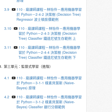
原理
3.9
110 - 磨課師課程－林怡伶－應⽤機器學習
於 Python－2-4-2 決策樹 (Decision Tree)
Regressor 波⼠頓房價範例
3.10
110 - 磨課師課程－林怡伶－應⽤機器學
習於 Python－2-4-3 決策樹 (Decision
Tree) Classifier 鐵達尼號⽣存範例 上
3.11
110 - 磨課師課程－林怡伶－應⽤機器學
習於 Python－2-4-4 決策樹 (Decision
Tree) Classifier 鐵達尼號⽣存範例 下
4.
第三單元：監督式學習（進階）
4.1
110 - 磨課師課程－林怡伶－應⽤機器學習
於 Python－3-1-1 樸素⾙葉斯 (Naive-
Bayes) 原理
4.2
110 - 磨課師課程－林怡伶－應⽤機器學習
於 Python－3-1-2 樸素⾙葉斯 (Naive-
Bayes) Classifier 銀⾏分類範例