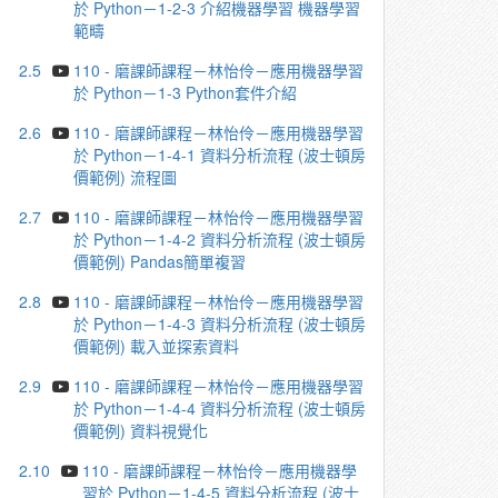
於 Python－1-2-3 介紹機器學習 機器學習
範疇
2.5
110 - 磨課師課程－林怡伶－應⽤機器學習
於 Python－1-3 Python套件介紹
2.6
110 - 磨課師課程－林怡伶－應⽤機器學習
於 Python－1-4-1 資料分析流程 (波⼠頓房
價範例) 流程圖
2.7
110 - 磨課師課程－林怡伶－應⽤機器學習
於 Python－1-4-2 資料分析流程 (波⼠頓房
價範例) Pandas簡單複習
2.8
110 - 磨課師課程－林怡伶－應⽤機器學習
於 Python－1-4-3 資料分析流程 (波⼠頓房
價範例) 載入並探索資料
2.9
110 - 磨課師課程－林怡伶－應⽤機器學習
於 Python－1-4-4 資料分析流程 (波⼠頓房
價範例) 資料視覺化
2.10
110 - 磨課師課程－林怡伶－應⽤機器學
習於 Python－1-4-5 資料分析流程 (波⼠