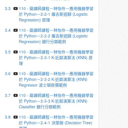
3.3
110 - 磨課師課程－林怡伶－應⽤機器學習
於 Python－2-2-1 羅吉斯迴歸 (Logistic
Regression) 原理
3.4
110 - 磨課師課程－林怡伶－應⽤機器學習
於 Python－2-2-2 羅吉斯迴歸 (Logistic
Regression) 銀⾏分類範例
3.5
110 - 磨課師課程－林怡伶－應⽤機器學習
於 Python－2-3-1 K-近鄰演算法 (KNN) 原
理
3.6
110 - 磨課師課程－林怡伶－應⽤機器學習
於 Python－2-3-2 K-近鄰演算法 (KNN)
Regressor 波⼠頓房價範例
3.7
110 - 磨課師課程－林怡伶－應⽤機器學習
於 Python－2-3-3 K-近鄰演算法 (KNN)
Classifier 銀⾏分類範例
3.8
110 - 磨課師課程－林怡伶－應⽤機器學習
於 Python－2-4-1 決策樹 (Decision Tree)