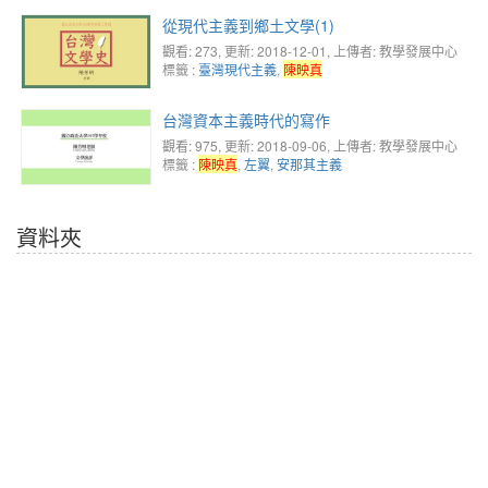
從現代主義到鄉土文學(1)
觀看: 273
, 更新: 2018-12-01,
上傳者: 教學發展中心
標籤 :
臺灣現代主義
,
陳映真
台灣資本主義時代的寫作
觀看: 975
, 更新: 2018-09-06,
上傳者: 教學發展中心
標籤 :
陳映真
,
左翼
,
安那其主義
資料夾