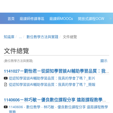
政大數位知識城 NCCU DKB
首頁
磨課師修課專區
磨課師MOOCs
開放式課程OCW
大
知識庫
...
數位教學方法與實踐
文件總覽
文件總覽
顯示
(數位教學方法與實踐)
1141027－劉怡君－從認知學習談AI輔助學習品質：我真的學會了嗎？
從認知學習談AI輔助學習品質：我真的學會了嗎？_影片
從認知學習談AI輔助學習品質：我真的學會了嗎？_簡報
1140606－林巧敏－優良數位課程分享 遠距課程教學實務
1140606 - 數位教學 - 林巧敏 - 優良數位課程分享 遠距課程教學
實務