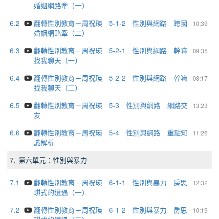
婚姻網路牽（一）
6.2
翻轉性別教育－周祝瑛 5-1-2 性別與網路 跨國
10:39
婚姻網路牽（二）
6.3
翻轉性別教育－周祝瑛 5-2-1 性別與網路 幹嘛
09:35
找我聊天（一）
6.4
翻轉性別教育－周祝瑛 5-2-2 性別與網路 幹嘛
08:17
找我聊天（二）
6.5
翻轉性別教育－周祝瑛 5-3 性別與網路 網路交
13:23
友
6.6
翻轉性別教育－周祝瑛 5-4 性別與網路 重點知
11:26
識解析
7.
第六單元：性別與暴力
7.1
翻轉性別教育－周祝瑛 6-1-1 性別與暴力 房思
12:32
琪式的遭遇（一）
7.2
翻轉性別教育－周祝瑛 6-1-2 性別與暴力 房思
10:19