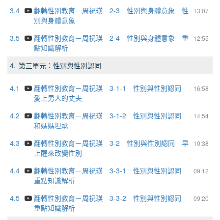
3.4
翻轉性別教育－周祝瑛 2-3 性別與身體意象 性
13:07
別與身體意象
3.5
翻轉性別教育－周祝瑛 2-4 性別與身體意象 重
12:55
點知識解析
4.
第三單元：性別與性別認同
4.1
翻轉性別教育－周祝瑛 3-1-1 性別與性別認同
16:58
愛上男人的丈夫
4.2
翻轉性別教育－周祝瑛 3-1-2 性別與性別認同
14:54
和媽媽坦承
4.3
翻轉性別教育－周祝瑛 3-2 性別與性別認同 早
10:38
上醒來改變性別
4.4
翻轉性別教育－周祝瑛 3-3-1 性別與性別認同
09:12
重點知識解析
4.5
翻轉性別教育－周祝瑛 3-3-2 性別與性別認同
09:20
重點知識解析