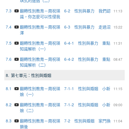
琪式的遭遇（二）
7.3
翻轉性別教育－周祝瑛 6-2 性別與暴力 我們認
11:13
識，你怎麼可以性侵我
7.4
翻轉性別教育－周祝瑛 6-3 性別與暴力 走過沼
15:22
澤
7.5
翻轉性別教育－周祝瑛 6-4-1 性別與暴力 重點
11:31
知識解析（一）
7.6
翻轉性別教育－周祝瑛 6-4-2 性別與暴力 重點
08:47
知識解析（二）
8.
第七單元：性別與婚姻
8.1
翻轉性別教育－周祝瑛 7-1-1 性別與婚姻 小新
11:15
娘（一）
8.2
翻轉性別教育－周祝瑛 7-1-2 性別與婚姻 小新
09:00
娘（二）
8.3
翻轉性別教育－周祝瑛 7-2 性別與婚姻 家門換
11:04
鎖後