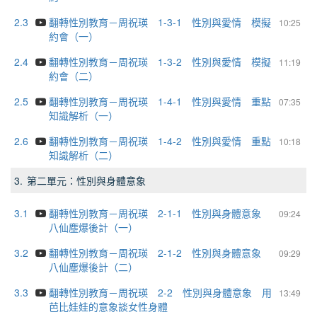
2.3
翻轉性別教育－周祝瑛 1-3-1 性別與愛情 模擬
10:25
約會（一）
2.4
翻轉性別教育－周祝瑛 1-3-2 性別與愛情 模擬
11:19
約會（二）
2.5
翻轉性別教育－周祝瑛 1-4-1 性別與愛情 重點
07:35
知識解析（一）
2.6
翻轉性別教育－周祝瑛 1-4-2 性別與愛情 重點
10:18
知識解析（二）
3.
第二單元：性別與身體意象
3.1
翻轉性別教育－周祝瑛 2-1-1 性別與身體意象
09:24
八仙塵爆後計（一）
3.2
翻轉性別教育－周祝瑛 2-1-2 性別與身體意象
09:29
八仙塵爆後計（二）
3.3
翻轉性別教育－周祝瑛 2-2 性別與身體意象 用
13:49
芭比娃娃的意象談女性身體