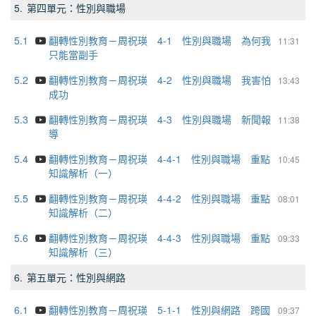
5.
第四單元：性別與職場
5.1
翻轉性別教育－周祝瑛 4-1 性別與職場 為何我
11:31
只能當副手
5.2
翻轉性別教育－周祝瑛 4-2 性別與職場 我害怕
13:43
成功
5.3
翻轉性別教育－周祝瑛 4-3 性別與職場 新聞報
11:38
導
5.4
翻轉性別教育－周祝瑛 4-4-1 性別與職場 重點
10:45
知識解析（一）
5.5
翻轉性別教育－周祝瑛 4-4-2 性別與職場 重點
08:01
知識解析（二）
5.6
翻轉性別教育－周祝瑛 4-4-3 性別與職場 重點
09:33
知識解析（三）
6.
第五單元：性別與網路
6.1
翻轉性別教育－周祝瑛 5-1-1 性別與網路 跨國
09:37