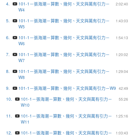
4.
101-1－張海潮－算數、幾何、天文與萬有引力－
2:02:40
W4
5.
101-1－張海潮－算數、幾何、天文與萬有引力－
1:43:03
W5
6.
101-1－張海潮－算數、幾何、天文與萬有引力－
1:54:13
W6
7.
101-1－張海潮－算數、幾何、天文與萬有引力－
1:20:02
W7
8.
101-1－張海潮－算數、幾何、天文與萬有引力－
1:29:04
W8
9.
101-1－張海潮－算數、幾何、天文與萬有引力－W9
42:49
10.
101-1－張海潮－算數、幾何、天文與萬有引力－
55:26
W10
11.
101-1－張海潮－算數、幾何、天文與萬有引力－
1:25:16
W11
12.
101-1－張海潮－算數、幾何、天文與萬有引力－
1:03:43