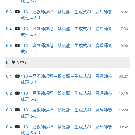
成班 4-2
5.3
113－磨課師課程－蔡炎龍－生成式AI：魔導師養
15:02
成班 4-3-1
5.4
113－磨課師課程－蔡炎龍－生成式AI：魔導師養
17:33
成班 4-3-2
5.5
113－磨課師課程－蔡炎龍－生成式AI：魔導師養
10:39
成班 4-4
6.
第五單元
6.1
113－磨課師課程－蔡炎龍－生成式AI：魔導師養
06:23
成班 5-1
6.2
113－磨課師課程－蔡炎龍－生成式AI：魔導師養
10:18
成班 5-2
6.3
113－磨課師課程－蔡炎龍－生成式AI：魔導師養
16:29
成班 5-3
6.4
113－磨課師課程－蔡炎龍－生成式AI：魔導師養
09:52
成班 5-4-1