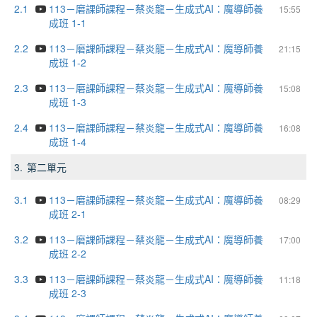
2.1
113－磨課師課程－蔡炎龍－生成式AI：魔導師養
15:55
成班 1-1
2.2
113－磨課師課程－蔡炎龍－生成式AI：魔導師養
21:15
成班 1-2
2.3
113－磨課師課程－蔡炎龍－生成式AI：魔導師養
15:08
成班 1-3
2.4
113－磨課師課程－蔡炎龍－生成式AI：魔導師養
16:08
成班 1-4
3.
第二單元
3.1
113－磨課師課程－蔡炎龍－生成式AI：魔導師養
08:29
成班 2-1
3.2
113－磨課師課程－蔡炎龍－生成式AI：魔導師養
17:00
成班 2-2
3.3
113－磨課師課程－蔡炎龍－生成式AI：魔導師養
11:18
成班 2-3