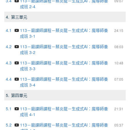
3.4
113－磨課師課程－蔡炎龍－生成式AI：魔導師養
09:07
成班 2-4
4.
第三單元
4.1
113－磨課師課程－蔡炎龍－生成式AI：魔導師養
24:15
成班 3-1
4.2
113－磨課師課程－蔡炎龍－生成式AI：魔導師養
08:03
成班 3-2
4.3
113－磨課師課程－蔡炎龍－生成式AI：魔導師養
10:48
成班 3-3
4.4
113－磨課師課程－蔡炎龍－生成式AI：魔導師養
07:05
成班 3-4
5.
第四單元
5.1
113－磨課師課程－蔡炎龍－生成式AI：魔導師養
21:31
成班 4-1
5.2
113－磨課師課程－蔡炎龍－生成式AI：魔導師養
05:37