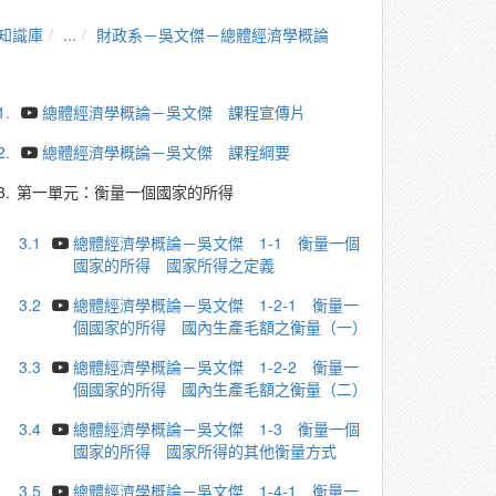
知識庫
...
財政系－吳文傑－總體經濟學概論
1.
總體經濟學概論－吳文傑 課程宣傳片
2.
總體經濟學概論－吳文傑 課程綱要
3.
第一單元：衡量一個國家的所得
3.1
總體經濟學概論－吳文傑 1-1 衡量一個
國家的所得 國家所得之定義
3.2
總體經濟學概論－吳文傑 1-2-1 衡量一
個國家的所得 國內生產毛額之衡量（一）
3.3
總體經濟學概論－吳文傑 1-2-2 衡量一
個國家的所得 國內生產毛額之衡量（二）
3.4
總體經濟學概論－吳文傑 1-3 衡量一個
國家的所得 國家所得的其他衡量方式
3.5
總體經濟學概論－吳文傑 1-4-1 衡量一