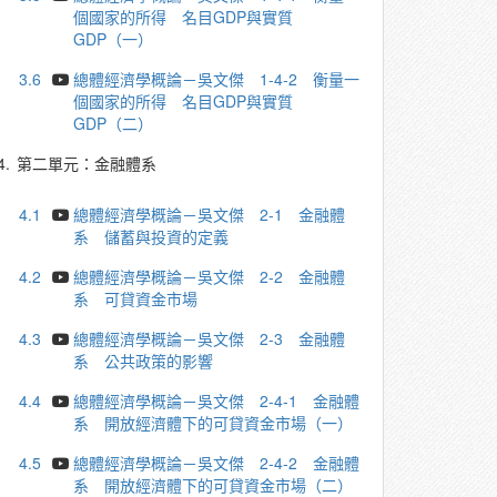
個國家的所得 名目GDP與實質
GDP（一）
3.6
總體經濟學概論－吳文傑 1-4-2 衡量一
個國家的所得 名目GDP與實質
GDP（二）
4.
第二單元：金融體系
4.1
總體經濟學概論－吳文傑 2-1 金融體
系 儲蓄與投資的定義
4.2
總體經濟學概論－吳文傑 2-2 金融體
系 可貸資金市場
4.3
總體經濟學概論－吳文傑 2-3 金融體
系 公共政策的影響
4.4
總體經濟學概論－吳文傑 2-4-1 金融體
系 開放經濟體下的可貸資金市場（一）
4.5
總體經濟學概論－吳文傑 2-4-2 金融體
系 開放經濟體下的可貸資金市場（二）