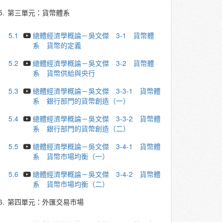
5.
第三單元：貨幣體系
5.1
總體經濟學概論－吳文傑 3-1 貨幣體
系 貨幣的定義
5.2
總體經濟學概論－吳文傑 3-2 貨幣體
系 貨幣供給與央行
5.3
總體經濟學概論－吳文傑 3-3-1 貨幣體
系 銀行部門的貨幣創造（一）
5.4
總體經濟學概論－吳文傑 3-3-2 貨幣體
系 銀行部門的貨幣創造（二）
5.5
總體經濟學概論－吳文傑 3-4-1 貨幣體
系 貨幣市場均衡（一）
5.6
總體經濟學概論－吳文傑 3-4-2 貨幣體
系 貨幣市場均衡（二）
6.
第四單元：外匯交易市場