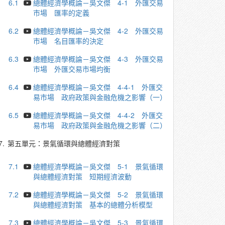
6.1
總體經濟學概論－吳文傑 4-1 外匯交易
市場 匯率的定義
6.2
總體經濟學概論－吳文傑 4-2 外匯交易
市場 名目匯率的決定
6.3
總體經濟學概論－吳文傑 4-3 外匯交易
市場 外匯交易市場均衡
6.4
總體經濟學概論－吳文傑 4-4-1 外匯交
易市場 政府政策與金融危機之影響（一）
6.5
總體經濟學概論－吳文傑 4-4-2 外匯交
易市場 政府政策與金融危機之影響（二）
7.
第五單元：景氣循環與總體經濟對策
7.1
總體經濟學概論－吳文傑 5-1 景氣循環
與總體經濟對策 短期經濟波動
7.2
總體經濟學概論－吳文傑 5-2 景氣循環
與總體經濟對策 基本的總體分析模型
7.3
總體經濟學概論－吳文傑 5-3 景氣循環