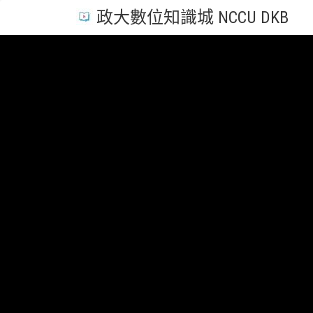
政大數位知識城 NCCU DKB