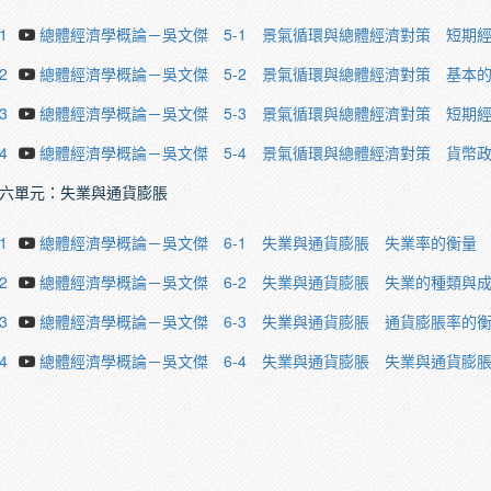
1
總體經濟學概論－吳文傑 5-1 景氣循環與總體經濟對策 短期
2
總體經濟學概論－吳文傑 5-2 景氣循環與總體經濟對策 基本
3
總體經濟學概論－吳文傑 5-3 景氣循環與總體經濟對策 短期
4
總體經濟學概論－吳文傑 5-4 景氣循環與總體經濟對策 貨幣
六單元：失業與通貨膨脹
1
總體經濟學概論－吳文傑 6-1 失業與通貨膨脹 失業率的衡量
2
總體經濟學概論－吳文傑 6-2 失業與通貨膨脹 失業的種類與
3
總體經濟學概論－吳文傑 6-3 失業與通貨膨脹 通貨膨脹率的
4
總體經濟學概論－吳文傑 6-4 失業與通貨膨脹 失業與通貨膨