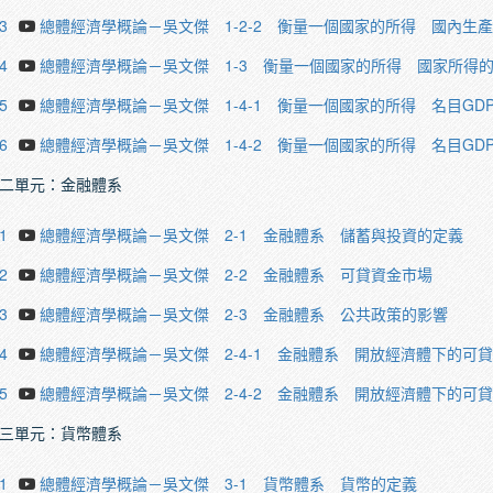
3
總體經濟學概論－吳文傑 1-2-2 衡量一個國家的所得 國內生
4
總體經濟學概論－吳文傑 1-3 衡量一個國家的所得 國家所得
5
總體經濟學概論－吳文傑 1-4-1 衡量一個國家的所得 名目GD
6
總體經濟學概論－吳文傑 1-4-2 衡量一個國家的所得 名目GD
二單元：金融體系
1
總體經濟學概論－吳文傑 2-1 金融體系 儲蓄與投資的定義
2
總體經濟學概論－吳文傑 2-2 金融體系 可貸資金市場
3
總體經濟學概論－吳文傑 2-3 金融體系 公共政策的影響
4
總體經濟學概論－吳文傑 2-4-1 金融體系 開放經濟體下的可
5
總體經濟學概論－吳文傑 2-4-2 金融體系 開放經濟體下的可
三單元：貨幣體系
1
總體經濟學概論－吳文傑 3-1 貨幣體系 貨幣的定義