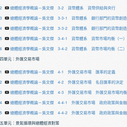
2
總體經濟學概論－吳文傑 3-2 貨幣體系 貨幣供給與央行
3
總體經濟學概論－吳文傑 3-3-1 貨幣體系 銀行部門的貨幣創
4
總體經濟學概論－吳文傑 3-3-2 貨幣體系 銀行部門的貨幣創
5
總體經濟學概論－吳文傑 3-4-1 貨幣體系 貨幣市場均衡（一）
6
總體經濟學概論－吳文傑 3-4-2 貨幣體系 貨幣市場均衡（二）
四單元：外匯交易市場
1
總體經濟學概論－吳文傑 4-1 外匯交易市場 匯率的定義
2
總體經濟學概論－吳文傑 4-2 外匯交易市場 名目匯率的決定
3
總體經濟學概論－吳文傑 4-3 外匯交易市場 外匯交易市場均
4
總體經濟學概論－吳文傑 4-4-1 外匯交易市場 政府政策與金
5
總體經濟學概論－吳文傑 4-4-2 外匯交易市場 政府政策與金
五單元：景氣循環與總體經濟對策