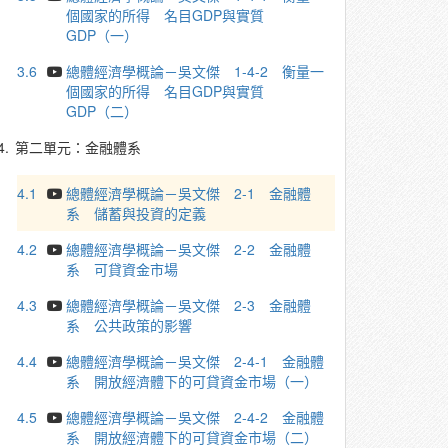
個國家的所得 名目GDP與實質
GDP（一）
3.6
總體經濟學概論－吳文傑 1-4-2 衡量一
個國家的所得 名目GDP與實質
GDP（二）
4.
第二單元：金融體系
4.1
總體經濟學概論－吳文傑 2-1 金融體
系 儲蓄與投資的定義
4.2
總體經濟學概論－吳文傑 2-2 金融體
系 可貸資金市場
4.3
總體經濟學概論－吳文傑 2-3 金融體
系 公共政策的影響
4.4
總體經濟學概論－吳文傑 2-4-1 金融體
系 開放經濟體下的可貸資金市場（一）
4.5
總體經濟學概論－吳文傑 2-4-2 金融體
系 開放經濟體下的可貸資金市場（二）