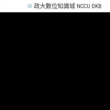
政大數位知識城 NCCU DKB