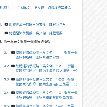
知識庫
...
財政系－吳文傑－總體經濟學概論
1.
總體經濟學概論－吳文傑 課程宣傳片
2.
總體經濟學概論－吳文傑 課程綱要
3.
第一單元：衡量一個國家的所得
3.1
總體經濟學概論－吳文傑 1-1 衡量一個
國家的所得 國家所得之定義
3.2
總體經濟學概論－吳文傑 1-2-1 衡量一
個國家的所得 國內生產毛額之衡量（一）
3.3
總體經濟學概論－吳文傑 1-2-2 衡量一
個國家的所得 國內生產毛額之衡量（二）
3.4
總體經濟學概論－吳文傑 1-3 衡量一個
國家的所得 國家所得的其他衡量方式
3.5
總體經濟學概論－吳文傑 1-4-1 衡量一