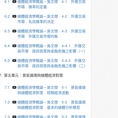
6.1
總體經濟學概論－吳文傑 4-1 外匯交易
市場 匯率的定義
6.2
總體經濟學概論－吳文傑 4-2 外匯交易
市場 名目匯率的決定
6.3
總體經濟學概論－吳文傑 4-3 外匯交易
市場 外匯交易市場均衡
6.4
總體經濟學概論－吳文傑 4-4-1 外匯交
易市場 政府政策與金融危機之影響（一）
6.5
總體經濟學概論－吳文傑 4-4-2 外匯交
易市場 政府政策與金融危機之影響（二）
7.
第五單元：景氣循環與總體經濟對策
7.1
總體經濟學概論－吳文傑 5-1 景氣循環
與總體經濟對策 短期經濟波動
7.2
總體經濟學概論－吳文傑 5-2 景氣循環
與總體經濟對策 基本的總體分析模型
7.3
總體經濟學概論－吳文傑 5-3 景氣循環