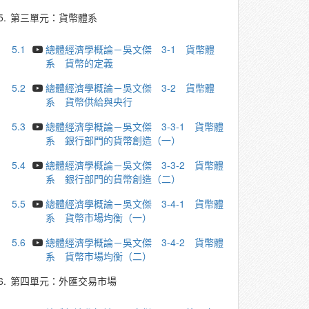
5.
第三單元：貨幣體系
5.1
總體經濟學概論－吳文傑 3-1 貨幣體
系 貨幣的定義
5.2
總體經濟學概論－吳文傑 3-2 貨幣體
系 貨幣供給與央行
5.3
總體經濟學概論－吳文傑 3-3-1 貨幣體
系 銀行部門的貨幣創造（一）
5.4
總體經濟學概論－吳文傑 3-3-2 貨幣體
系 銀行部門的貨幣創造（二）
5.5
總體經濟學概論－吳文傑 3-4-1 貨幣體
系 貨幣市場均衡（一）
5.6
總體經濟學概論－吳文傑 3-4-2 貨幣體
系 貨幣市場均衡（二）
6.
第四單元：外匯交易市場