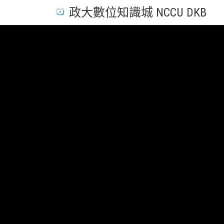
政大數位知識城 NCCU DKB