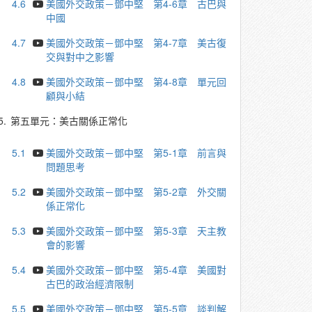
4.6
美國外交政策－鄧中堅 第4-6章 古巴與
中國
4.7
美國外交政策－鄧中堅 第4-7章 美古復
交與對中之影響
4.8
美國外交政策－鄧中堅 第4-8章 單元回
顧與小結
5.
第五單元：美古關係正常化
5.1
美國外交政策－鄧中堅 第5-1章 前言與
問題思考
5.2
美國外交政策－鄧中堅 第5-2章 外交關
係正常化
5.3
美國外交政策－鄧中堅 第5-3章 天主教
會的影響
5.4
美國外交政策－鄧中堅 第5-4章 美國對
古巴的政治經濟限制
5.5
美國外交政策－鄧中堅 第5-5章 談判解