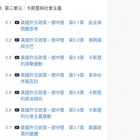
3.
第三單元：卡斯楚與社會主義
3.1
美國外交政策－鄧中堅 第3-1章 前言與
問題思考
3.2
美國外交政策－鄧中堅 第3-2章 海明威
與古巴
3.3
美國外交政策－鄧中堅 第3-3章 卡斯楚
的游擊運動
3.4
美國外交政策－鄧中堅 第3-4章 革命伙
伴蓋瓦拉
3.5
美國外交政策－鄧中堅 第3-5章 卡斯楚
的政治傾向
3.6
美國外交政策－鄧中堅 第3-6章 卡斯楚
的社會主義運動
3.7
美國外交政策－鄧中堅 第3-7章 美國政
策的變遷