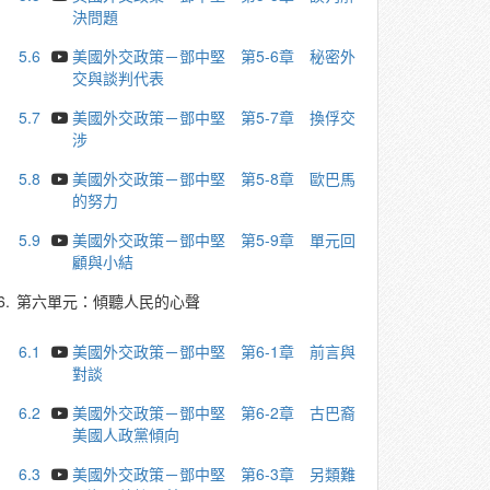
決問題
5.6
美國外交政策－鄧中堅 第5-6章 秘密外
交與談判代表
5.7
美國外交政策－鄧中堅 第5-7章 換俘交
涉
5.8
美國外交政策－鄧中堅 第5-8章 歐巴馬
的努力
5.9
美國外交政策－鄧中堅 第5-9章 單元回
顧與小結
6.
第六單元：傾聽人民的心聲
6.1
美國外交政策－鄧中堅 第6-1章 前言與
對談
6.2
美國外交政策－鄧中堅 第6-2章 古巴裔
美國人政黨傾向
6.3
美國外交政策－鄧中堅 第6-3章 另類難