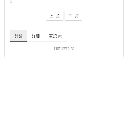
5
上一篇
下一篇
討論
詳細
筆記
(0)
目前沒有討論