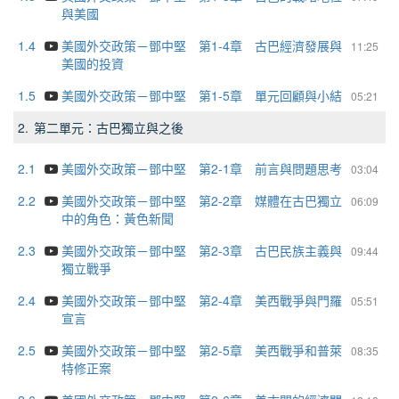
與美國
1.4
美國外交政策－鄧中堅 第1-4章 古巴經濟發展與
11:25
美國的投資
1.5
美國外交政策－鄧中堅 第1-5章 單元回顧與小結
05:21
2.
第二單元：古巴獨立與之後
2.1
美國外交政策－鄧中堅 第2-1章 前言與問題思考
03:04
2.2
美國外交政策－鄧中堅 第2-2章 媒體在古巴獨立
06:09
中的角色：黃色新聞
2.3
美國外交政策－鄧中堅 第2-3章 古巴民族主義與
09:44
獨立戰爭
2.4
美國外交政策－鄧中堅 第2-4章 美西戰爭與門羅
05:51
宣言
2.5
美國外交政策－鄧中堅 第2-5章 美西戰爭和普萊
08:35
特修正案