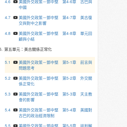
4.6
美國外交政策－鄧中堅 第4-6章 古巴與
中國
4.7
美國外交政策－鄧中堅 第4-7章 美古復
交與對中之影響
4.8
美國外交政策－鄧中堅 第4-8章 單元回
顧與小結
5.
第五單元：美古關係正常化
5.1
美國外交政策－鄧中堅 第5-1章 前言與
問題思考
5.2
美國外交政策－鄧中堅 第5-2章 外交關
係正常化
5.3
美國外交政策－鄧中堅 第5-3章 天主教
會的影響
5.4
美國外交政策－鄧中堅 第5-4章 美國對
古巴的政治經濟限制
5.5
美國外交政策－鄧中堅 第5-5章 談判解