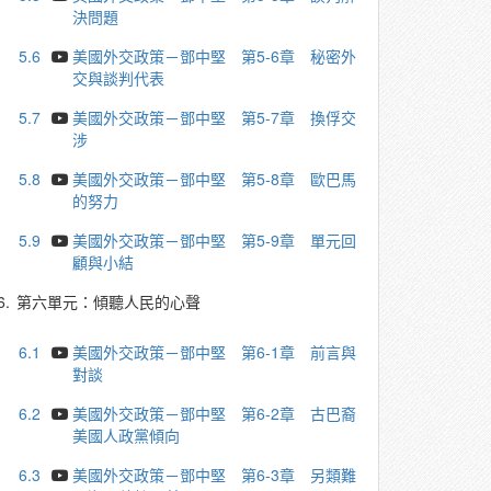
決問題
5.6
美國外交政策－鄧中堅 第5-6章 秘密外
交與談判代表
5.7
美國外交政策－鄧中堅 第5-7章 換俘交
涉
5.8
美國外交政策－鄧中堅 第5-8章 歐巴馬
的努力
5.9
美國外交政策－鄧中堅 第5-9章 單元回
顧與小結
6.
第六單元：傾聽人民的心聲
6.1
美國外交政策－鄧中堅 第6-1章 前言與
對談
6.2
美國外交政策－鄧中堅 第6-2章 古巴裔
美國人政黨傾向
6.3
美國外交政策－鄧中堅 第6-3章 另類難