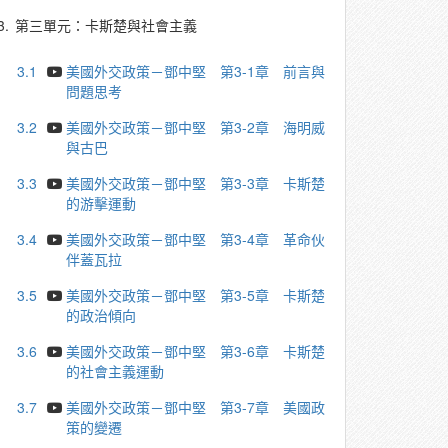
3.
第三單元：卡斯楚與社會主義
3.1
美國外交政策－鄧中堅 第3-1章 前言與
問題思考
3.2
美國外交政策－鄧中堅 第3-2章 海明威
與古巴
3.3
美國外交政策－鄧中堅 第3-3章 卡斯楚
的游擊運動
3.4
美國外交政策－鄧中堅 第3-4章 革命伙
伴蓋瓦拉
3.5
美國外交政策－鄧中堅 第3-5章 卡斯楚
的政治傾向
3.6
美國外交政策－鄧中堅 第3-6章 卡斯楚
的社會主義運動
3.7
美國外交政策－鄧中堅 第3-7章 美國政
策的變遷