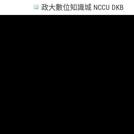
政大數位知識城 NCCU DKB