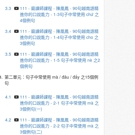
3.3
111 - 磨課師課程 - 陳凰鳳 - 90句越南語精
進你的口說能力 - 1-3句子中常使用 chứ 之
4個例句
3.4
111 - 磨課師課程 - 陳凰鳳 - 90句越南語精
進你的口說能力 - 1-4句子中常使用 cho 之
3個例句
3.5
111 - 磨課師課程 - 陳凰鳳 - 90句越南語精
進你的口說能力 - 1-5 句子中常使用 nè 之2
個例句
4.
第二單元：句子中常使用 mà / đâu / đấy 之15個例
句
4.1
111 - 磨課師課程 - 陳凰鳳 - 90句越南語精
進你的口說能力 - 2-1 句子中常使用 mà 之
3個例句(一)
4.2
111 - 磨課師課程 - 陳凰鳳 - 90句越南語精
進你的口說能力 - 2-2 句子中常使用 mà 之
3個例句(二)