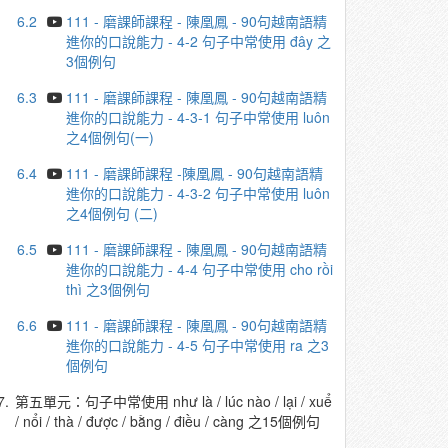
6.2
111 - 磨課師課程 - 陳凰鳳 - 90句越南語精
進你的口說能力 - 4-2 句子中常使用 đây 之
3個例句
6.3
111 - 磨課師課程 - 陳凰鳳 - 90句越南語精
進你的口說能力 - 4-3-1 句子中常使用 luôn
之4個例句(一)
6.4
111 - 磨課師課程 -陳凰鳳 - 90句越南語精
進你的口說能力 - 4-3-2 句子中常使用 luôn
之4個例句 (二)
6.5
111 - 磨課師課程 - 陳凰鳳 - 90句越南語精
進你的口說能力 - 4-4 句子中常使用 cho rồi
thì 之3個例句
6.6
111 - 磨課師課程 - 陳凰鳳 - 90句越南語精
進你的口說能力 - 4-5 句子中常使用 ra 之3
個例句
7.
第五單元：句子中常使用 như là / lúc nào / lại / xuể
/ nổi / thà / được / bằng / điều / càng 之15個例句