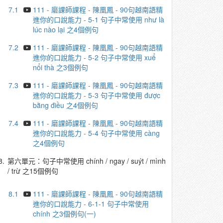
7.1
111 - 磨課師課程 - 陳凰鳳 - 90句越南語精
進你的口說能力 - 5-1 句子中常使用 như là
lúc nào lại 之4個例句
7.2
111 - 磨課師課程 - 陳凰鳳 - 90句越南語精
進你的口說能力 - 5-2 句子中常使用 xuể
nổi thà 之3個例句
7.3
111 - 磨課師課程 - 陳凰鳳 - 90句越南語精
進你的口說能力 - 5-3 句子中常使用 được
bằng điều 之4個例句
7.4
111 - 磨課師課程 - 陳凰鳳 - 90句越南語精
進你的口說能力 - 5-4 句子中常使用 càng
之4個例句
8.
第六單元：句子中常使用 chính / ngay / suýt / mình
/ trừ 之15個例句
8.1
111 - 磨課師課程 - 陳凰鳳 - 90句越南語精
進你的口說能力 - 6-1-1 句子中常使用
chính 之3個例句(一)