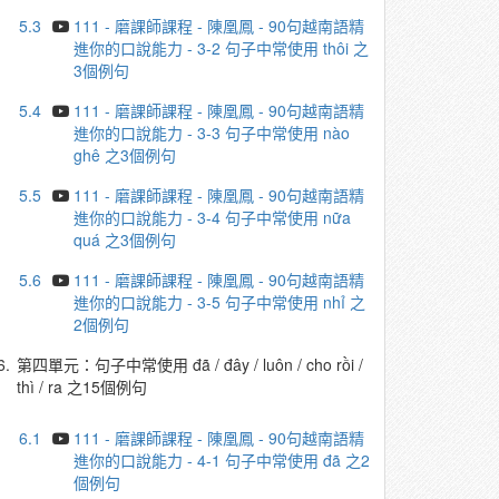
5.3
111 - 磨課師課程 - 陳凰鳳 - 90句越南語精
進你的口說能力 - 3-2 句子中常使用 thôi 之
3個例句
5.4
111 - 磨課師課程 - 陳凰鳳 - 90句越南語精
進你的口說能力 - 3-3 句子中常使用 nào
ghê 之3個例句
5.5
111 - 磨課師課程 - 陳凰鳳 - 90句越南語精
進你的口說能力 - 3-4 句子中常使用 nữa
quá 之3個例句
5.6
111 - 磨課師課程 - 陳凰鳳 - 90句越南語精
進你的口說能力 - 3-5 句子中常使用 nhỉ 之
2個例句
6.
第四單元：句子中常使用 đã / đây / luôn / cho rồi /
thì / ra 之15個例句
6.1
111 - 磨課師課程 - 陳凰鳳 - 90句越南語精
進你的口說能力 - 4-1 句子中常使用 đã 之2
個例句