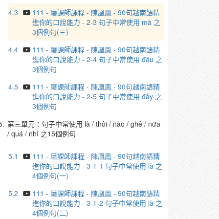
4.3
111 - 磨課師課程 - 陳凰鳳 - 90句越南語精
進你的口說能力 - 2-3 句子中常使用 mà 之
3個例句(三)
4.4
111 - 磨課師課程 - 陳凰鳳 - 90句越南語精
進你的口說能力 - 2-4 句子中常使用 đâu 之
3個例句
4.5
111 - 磨課師課程 - 陳凰鳳 - 90句越南語精
進你的口說能力 - 2-5 句子中常使用 đấy 之
3個例句
5.
第三單元：句子中常使用 là / thôi / nào / ghê / nữa
/ quá / nhỉ 之15個例句
5.1
111 - 磨課師課程 - 陳凰鳳 - 90句越南語精
進你的口說能力 - 3-1-1 句子中常使用 là 之
4個例句(一)
5.2
111 - 磨課師課程 - 陳凰鳳 - 90句越南語精
進你的口說能力 - 3-1-2 句子中常使用 là 之
4個例句(二)