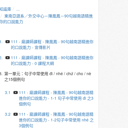
知識庫
...
東南亞語系／外交中心－陳凰鳳－90句越南語精進
你的口說能力
1.
111 - 磨課師課程 - 陳凰鳳 - 90句越南語精進你
的口說能力 - 宣傳影片
2.
111 - 磨課師課程 - 陳凰鳳 - 90句越南語精進你
的口說能力 - 0 課程大綱
3.
第一單元：句子中常使用 đi / nhé / chứ / cho / nè
之15個例句
3.1
111 - 磨課師課程 - 陳凰鳳 - 90句越南語精
進你的口說能力 - 1-1 句子中常使用 đi 之3
個例句
3.2
111 - 磨課師課程 - 陳凰鳳 - 90句越南語精
進你的口說能力 - 1-2句子中常使用 nhé 之
3個例句