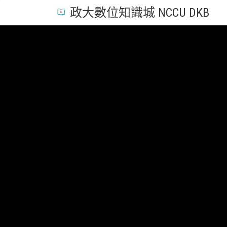
政大數位知識城 NCCU DKB