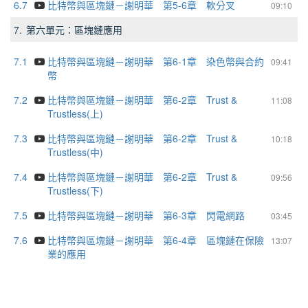
6.7
比特幣與區塊鏈－謝明華 第5-6章 軟分叉
09:10
7.
第六單元：區塊鏈應用
7.1
比特幣與區塊鏈－謝明華 第6-1章 染色幣與合約
09:41
幣
7.2
比特幣與區塊鏈－謝明華 第6-2章 Trust &
11:08
Trustless(上)
7.3
比特幣與區塊鏈－謝明華 第6-2章 Trust &
10:18
Trustless(中)
7.4
比特幣與區塊鏈－謝明華 第6-2章 Trust &
09:56
Trustless(下)
7.5
比特幣與區塊鏈－謝明華 第6-3章 閃電網路
03:45
7.6
比特幣與區塊鏈－謝明華 第6-4章 區塊鏈在保險
13:07
業的應用