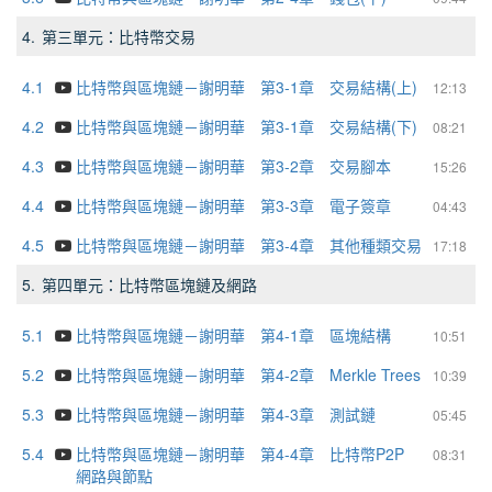
4.
第三單元：比特幣交易
4.1
比特幣與區塊鏈－謝明華 第3-1章 交易結構(上)
12:13
4.2
比特幣與區塊鏈－謝明華 第3-1章 交易結構(下)
08:21
4.3
比特幣與區塊鏈－謝明華 第3-2章 交易腳本
15:26
4.4
比特幣與區塊鏈－謝明華 第3-3章 電子簽章
04:43
4.5
比特幣與區塊鏈－謝明華 第3-4章 其他種類交易
17:18
5.
第四單元：比特幣區塊鏈及網路
5.1
比特幣與區塊鏈－謝明華 第4-1章 區塊結構
10:51
5.2
比特幣與區塊鏈－謝明華 第4-2章 Merkle Trees
10:39
5.3
比特幣與區塊鏈－謝明華 第4-3章 測試鏈
05:45
5.4
比特幣與區塊鏈－謝明華 第4-4章 比特幣P2P
08:31
網路與節點