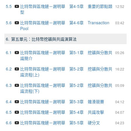
5.5
比特幣與區塊鏈－謝明華 第4-5章 重要的節點類
12:52
型
5.6
比特幣與區塊鏈－謝明華 第4-6章 Transaction
03:42
Pool
6.
第五單元：比特幣挖礦與共識演算法
6.1
比特幣與區塊鏈－謝明華 第5-1章 挖礦與分散共
05:26
識簡介
6.2
比特幣與區塊鏈－謝明華 第5-2章 挖礦與分散共
16:22
識流程(上)
6.3
比特幣與區塊鏈－謝明華 第5-2章 挖礦與分散共
05:09
識流程(下)
6.4
比特幣與區塊鏈－謝明華 第5-3章 雜湊競賽
04:12
6.5
比特幣與區塊鏈－謝明華 第5-4章 共識攻擊
04:07
6.6
比特幣與區塊鏈－謝明華 第5-5章 硬分叉
04:23