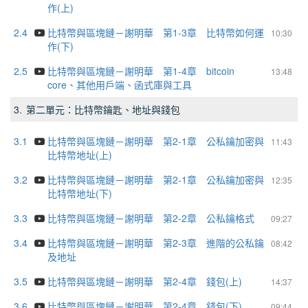
作(上)
2.4
比特幣與區塊鏈－謝明華 第1-3章 比特幣如何運
10:30
作(下)
2.5
比特幣與區塊鏈－謝明華 第1-4章 bitcoin
13:48
core、其他用戶端、函式庫與工具
3.
第二單元：比特幣鑰匙、地址與錢包
3.1
比特幣與區塊鏈－謝明華 第2-1章 公私鑰加密與
11:43
比特幣地址(上)
3.2
比特幣與區塊鏈－謝明華 第2-1章 公私鑰加密與
12:35
比特幣地址(下)
3.3
比特幣與區塊鏈－謝明華 第2-2章 公私鑰格式
09:27
3.4
比特幣與區塊鏈－謝明華 第2-3章 進階的公私鑰
08:42
及地址
3.5
比特幣與區塊鏈－謝明華 第2-4章 錢包(上)
14:37
3.6
比特幣與區塊鏈－謝明華 第2-4章 錢包(下)
09:44