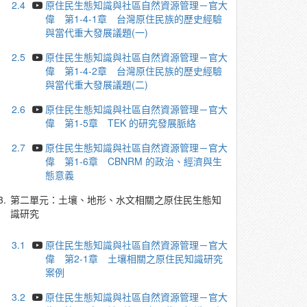
2.4
原住民生態知識與社區自然資源管理－官大
偉 第1-4-1章 台灣原住民族的歷史經驗
與當代重大發展議題(一)
2.5
原住民生態知識與社區自然資源管理－官大
偉 第1-4-2章 台灣原住民族的歷史經驗
與當代重大發展議題(二)
2.6
原住民生態知識與社區自然資源管理－官大
偉 第1-5章 TEK 的研究發展脈絡
2.7
原住民生態知識與社區自然資源管理－官大
偉 第1-6章 CBNRM 的政治、經濟與生
態意義
3.
第二單元：土壤、地形、水文相關之原住民生態知
識研究
3.1
原住民生態知識與社區自然資源管理－官大
偉 第2-1章 土壤相關之原住民知識研究
案例
3.2
原住民生態知識與社區自然資源管理－官大