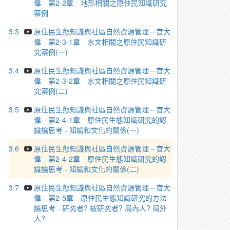
偉 第2-2章 地形相關之原住民知識研究
案例
3.3
原住民生態知識與社區自然資源管理－官大
偉 第2-3-1章 水文相關之原住民知識研
究案例(一)
3.4
原住民生態知識與社區自然資源管理－官大
偉 第2-3-2章 水文相關之原住民知識研
究案例(二)
3.5
原住民生態知識與社區自然資源管理－官大
偉 第2-4-1章 原住民生態知識研究的認
識論思考 - 知識和文化的關係(一)
3.6
原住民生態知識與社區自然資源管理－官大
偉 第2-4-2章 原住民生態知識研究的認
識論思考 - 知識和文化的關係(二)
3.7
原住民生態知識與社區自然資源管理－官大
偉 第2-5章 原住民生態知識研究的方法
論思考 - 研究者? 被研究者? 局內人? 局外
人?