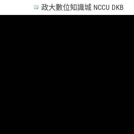
政大數位知識城 NCCU DKB