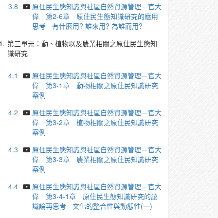
3.8
原住民生態知識與社區自然資源管理－官大
偉 第2-6章 原住民生態知識研究的應用
思考 - 有什麼用? 誰來用? 為誰而用?
4.
第三單元：動、植物以及農業相關之原住民生態知
識研究
4.1
原住民生態知識與社區自然資源管理－官大
偉 第3-1章 動物相關之原住民知識研究
案例
4.2
原住民生態知識與社區自然資源管理－官大
偉 第3-2章 植物相關之原住民知識研究
案例
4.3
原住民生態知識與社區自然資源管理－官大
偉 第3-3章 農業相關之原住民知識研究
案例
4.4
原住民生態知識與社區自然資源管理－官大
偉 第3-4-1章 原住民生態知識研究的認
識論再思考 - 文化的整合性與動態性(一)