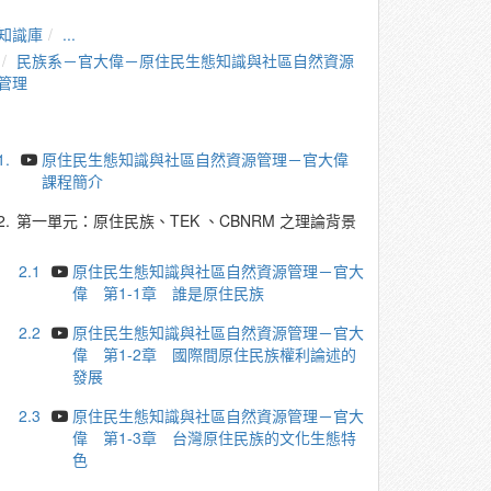
知識庫
...
民族系－官大偉－原住民生態知識與社區自然資源
管理
1.
原住民生態知識與社區自然資源管理－官大偉
課程簡介
2.
第一單元：原住民族、TEK 、CBNRM 之理論背景
2.1
原住民生態知識與社區自然資源管理－官大
偉 第1-1章 誰是原住民族
2.2
原住民生態知識與社區自然資源管理－官大
偉 第1-2章 國際間原住民族權利論述的
發展
2.3
原住民生態知識與社區自然資源管理－官大
偉 第1-3章 台灣原住民族的文化生態特
色