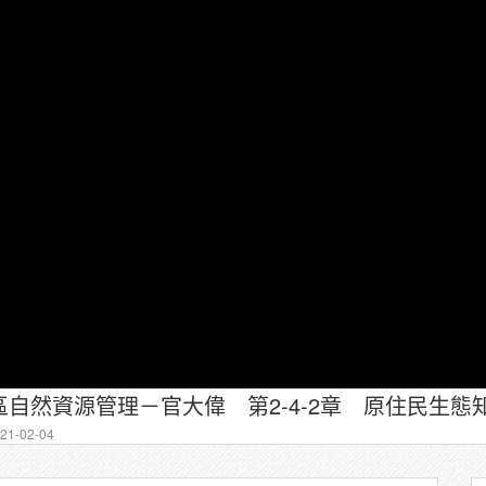
1-02-04