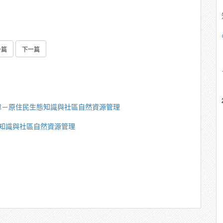
一篇
下一篇
偉－原住民生態知識與社區自然資源管理
知識與社區自然資源管理