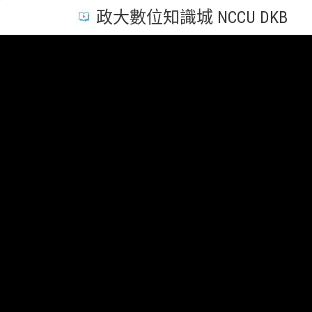
政大數位知識城 NCCU DKB