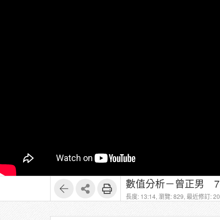
數值分析－曾正男 7-4 數值
長度: 13:14,
瀏覽: 829,
最近修訂: 202