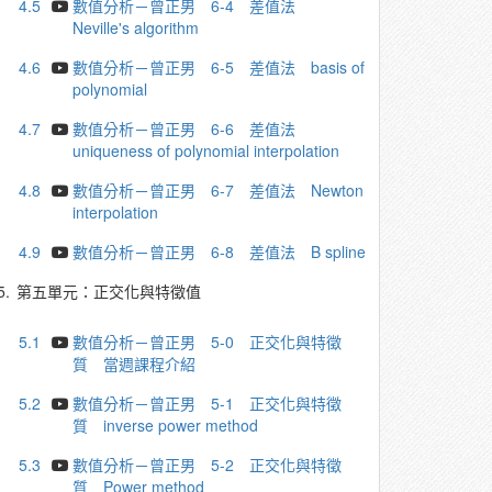
4.5
數值分析－曾正男 6-4 差值法
Neville's algorithm
4.6
數值分析－曾正男 6-5 差值法 basis of
polynomial
4.7
數值分析－曾正男 6-6 差值法
uniqueness of polynomial interpolation
4.8
數值分析－曾正男 6-7 差值法 Newton
interpolation
4.9
數值分析－曾正男 6-8 差值法 B spline
5.
第五單元：正交化與特徵值
5.1
數值分析－曾正男 5-0 正交化與特徵
質 當週課程介紹
5.2
數值分析－曾正男 5-1 正交化與特徵
質 inverse power method
5.3
數值分析－曾正男 5-2 正交化與特徵
質 Power method