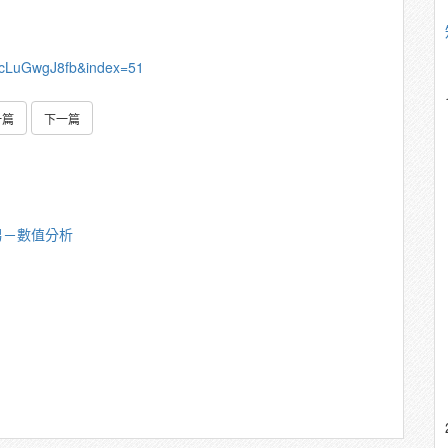
zcLuGwgJ8fb&index=51
一篇
下一篇
男－數值分析