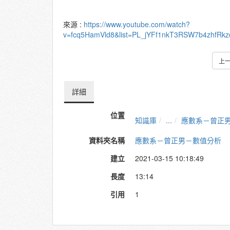
來源 :
https://www.youtube.com/watch?
v=fcq5HamVld8&list=PL_jYFf1nkT3RSW7b4zhfRk
上
詳細
位置
知識庫
...
應數系－曾正
資料夾名稱
應數系－曾正男－數值分析
建立
2021-03-15 10:18:49
長度
13:14
引用
1