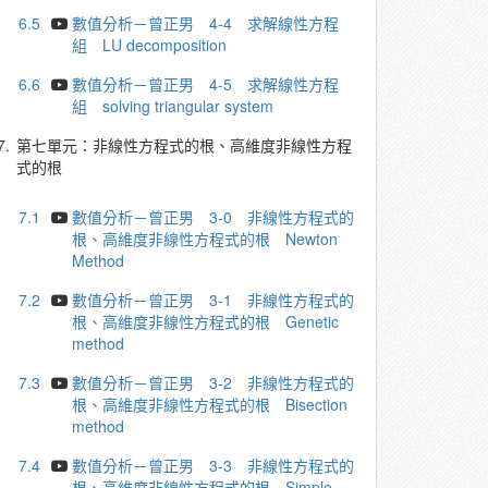
6.5
數值分析－曾正男 4-4 求解線性方程
組 LU decomposition
6.6
數值分析－曾正男 4-5 求解線性方程
組 solving triangular system
7.
第七單元：非線性方程式的根、高維度非線性方程
式的根
7.1
數值分析－曾正男 3-0 非線性方程式的
根、高維度非線性方程式的根 Newton
Method
7.2
數值分析－曾正男 3-1 非線性方程式的
根、高維度非線性方程式的根 Genetic
method
7.3
數值分析－曾正男 3-2 非線性方程式的
根、高維度非線性方程式的根 Bisection
method
7.4
數值分析－曾正男 3-3 非線性方程式的
根、高維度非線性方程式的根 Simple