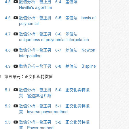
4.5
數值分析－曾正男 6-4 差值法
Neville's algorithm
4.6
數值分析－曾正男 6-5 差值法 basis of
polynomial
4.7
數值分析－曾正男 6-6 差值法
uniqueness of polynomial interpolation
4.8
數值分析－曾正男 6-7 差值法 Newton
interpolation
4.9
數值分析－曾正男 6-8 差值法 B spline
5.
第五單元：正交化與特徵值
5.1
數值分析－曾正男 5-0 正交化與特徵
質 當週課程介紹
5.2
數值分析－曾正男 5-1 正交化與特徵
質 inverse power method
5.3
數值分析－曾正男 5-2 正交化與特徵
質 Power method