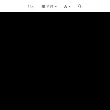
登入
繁體