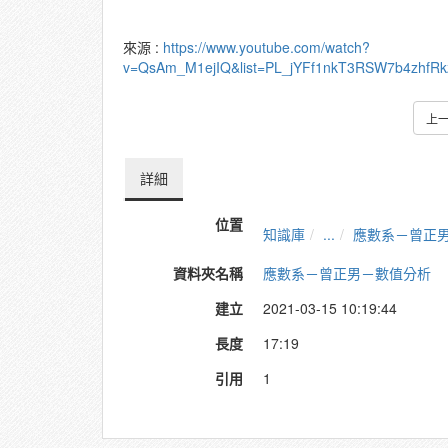
來源 :
https://www.youtube.com/watch?
v=QsAm_M1ejIQ&list=PL_jYFf1nkT3RSW7b4zhfRk
上
詳細
位置
知識庫
...
應數系－曾正
資料夾名稱
應數系－曾正男－數值分析
建立
2021-03-15 10:19:44
長度
17:19
引用
1