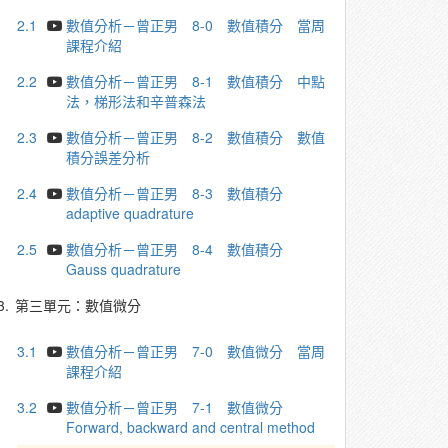
2.1
數值分析－曾正男 8-0 數值積分 當周
課程介紹
2.2
數值分析－曾正男 8-1 數值積分 中點
法，梯形法和辛普森法
2.3
數值分析－曾正男 8-2 數值積分 數值
積分誤差分析
2.4
數值分析－曾正男 8-3 數值積分
adaptive quadrature
2.5
數值分析－曾正男 8-4 數值積分
Gauss quadrature
3.
第三單元：數值微分
3.1
數值分析－曾正男 7-0 數值微分 當周
課程介紹
3.2
數值分析－曾正男 7-1 數值微分
Forward, backward and central method