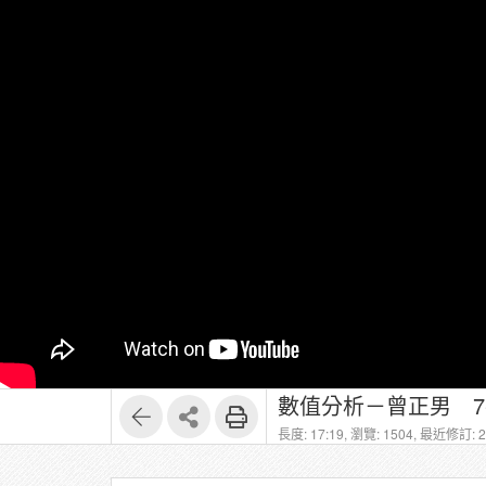
數值分析－曾正男 7-2 數
長度: 17:19,
瀏覽: 1504,
最近修訂: 20