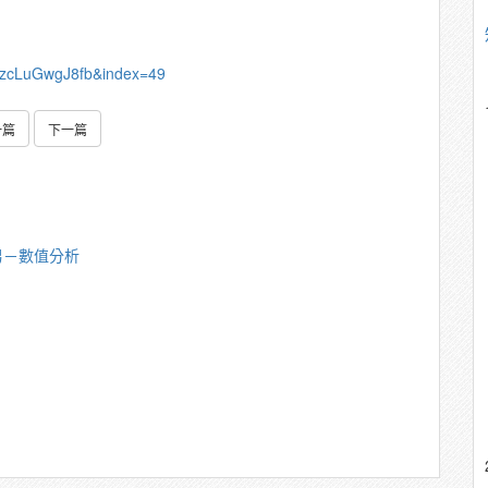
zcLuGwgJ8fb&index=49
一篇
下一篇
男－數值分析