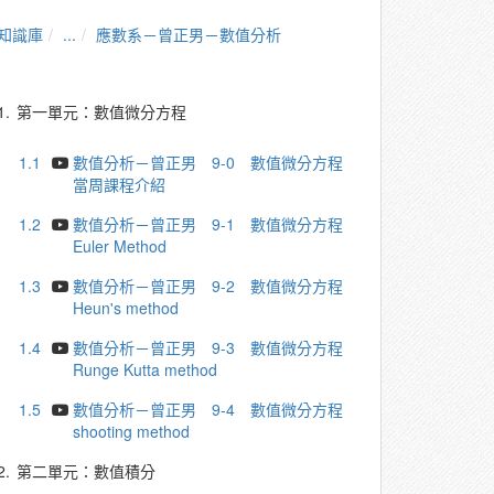
知識庫
...
應數系－曾正男－數值分析
1.
第一單元：數值微分方程
1.1
數值分析－曾正男 9-0 數值微分方程
當周課程介紹
1.2
數值分析－曾正男 9-1 數值微分方程
Euler Method
1.3
數值分析－曾正男 9-2 數值微分方程
Heun's method
1.4
數值分析－曾正男 9-3 數值微分方程
Runge Kutta method
1.5
數值分析－曾正男 9-4 數值微分方程
shooting method
2.
第二單元：數值積分