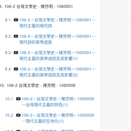
9.
106-2 台灣文學史 - 陳芳明 - 1060501
9.1
106-2－台灣文學史－陳芳明－1060501－
現代主義的現代詩
9.2
106-2－台灣文學史－陳芳明－1060501－
現代詩的美學成就
9.3
106-2－台灣文學史－陳芳明－1060501－
現代主義的美學成就及其影響(1)
9.4
106-2－台灣文學史－陳芳明－1060501－
現代主義的美學成就及其影響(2)
10.
106-2 台灣文學史 - 陳芳明 - 1060508
10.1
106-2－台灣文學史－陳芳明－1060508
－台灣現代主義的特色(1)
10.2
106-2－台灣文學史－陳芳明－1060508
－現代主義的在地化(1)