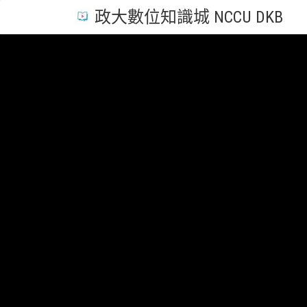
政大數位知識城 NCCU DKB