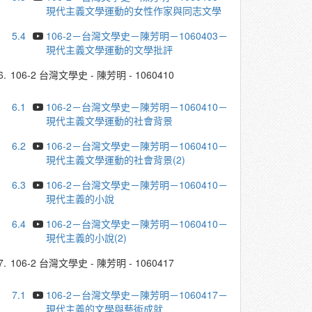
現代主義文學運動的女性作家與同志文學
5.4
106-2－台灣文學史－陳芳明－1060403－
現代主義文學運動的文學批評
6.
106-2 台灣文學史 - 陳芳明 - 1060410
6.1
106-2－台灣文學史－陳芳明－1060410－
現代主義文學運動的社會背景
6.2
106-2－台灣文學史－陳芳明－1060410－
現代主義文學運動的社會背景(2)
6.3
106-2－台灣文學史－陳芳明－1060410－
現代主義的小說
6.4
106-2－台灣文學史－陳芳明－1060410－
現代主義的小說(2)
7.
106-2 台灣文學史 - 陳芳明 - 1060417
7.1
106-2－台灣文學史－陳芳明－1060417－
現代主義的文學與藝術成就