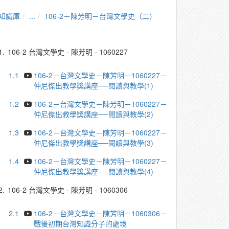
知識庫
...
106-2－陳芳明－台灣文學史（二）
1.
106-2 台灣文學史 - 陳芳明 - 1060227
1.1
106-2－台灣文學史－陳芳明－1060227－
仲尼傑出教學獎講座──閱讀與教學(1)
1.2
106-2－台灣文學史－陳芳明－1060227－
仲尼傑出教學獎講座──閱讀與教學(2)
1.3
106-2－台灣文學史－陳芳明－1060227－
仲尼傑出教學獎講座──閱讀與教學(3)
1.4
106-2－台灣文學史－陳芳明－1060227－
仲尼傑出教學獎講座──閱讀與教學(4)
2.
106-2 台灣文學史 - 陳芳明 - 1060306
2.1
106-2－台灣文學史－陳芳明－1060306－
戰後初期台灣知識分子的處境