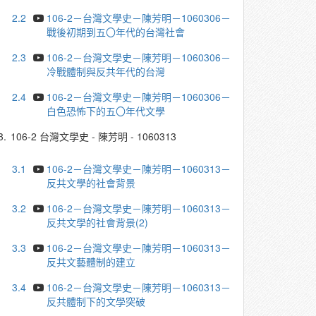
2.2
106-2－台灣文學史－陳芳明－1060306－
戰後初期到五〇年代的台灣社會
2.3
106-2－台灣文學史－陳芳明－1060306－
冷戰體制與反共年代的台灣
2.4
106-2－台灣文學史－陳芳明－1060306－
白色恐怖下的五〇年代文學
3.
106-2 台灣文學史 - 陳芳明 - 1060313
3.1
106-2－台灣文學史－陳芳明－1060313－
反共文學的社會背景
3.2
106-2－台灣文學史－陳芳明－1060313－
反共文學的社會背景(2)
3.3
106-2－台灣文學史－陳芳明－1060313－
反共文藝體制的建立
3.4
106-2－台灣文學史－陳芳明－1060313－
反共體制下的文學突破