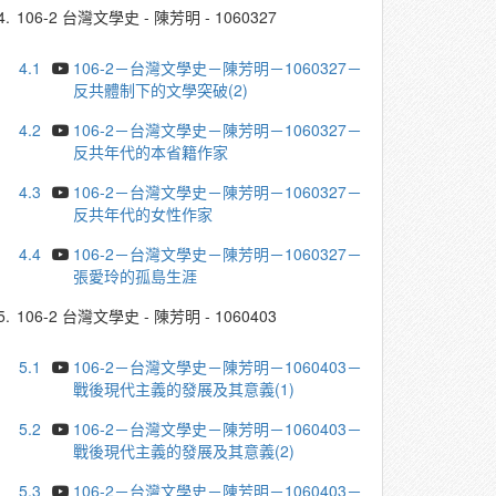
4.
106-2 台灣文學史 - 陳芳明 - 1060327
4.1
106-2－台灣文學史－陳芳明－1060327－
反共體制下的文學突破(2)
4.2
106-2－台灣文學史－陳芳明－1060327－
反共年代的本省籍作家
4.3
106-2－台灣文學史－陳芳明－1060327－
反共年代的女性作家
4.4
106-2－台灣文學史－陳芳明－1060327－
張愛玲的孤島生涯
5.
106-2 台灣文學史 - 陳芳明 - 1060403
5.1
106-2－台灣文學史－陳芳明－1060403－
戰後現代主義的發展及其意義(1)
5.2
106-2－台灣文學史－陳芳明－1060403－
戰後現代主義的發展及其意義(2)
5.3
106-2－台灣文學史－陳芳明－1060403－