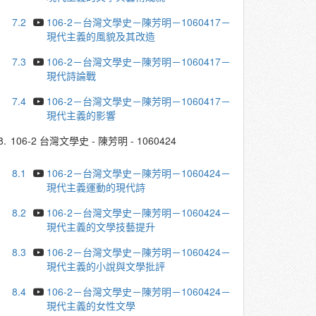
7.2
106-2－台灣文學史－陳芳明－1060417－
現代主義的風貌及其改造
7.3
106-2－台灣文學史－陳芳明－1060417－
現代詩論戰
7.4
106-2－台灣文學史－陳芳明－1060417－
現代主義的影響
8.
106-2 台灣文學史 - 陳芳明 - 1060424
8.1
106-2－台灣文學史－陳芳明－1060424－
現代主義運動的現代詩
8.2
106-2－台灣文學史－陳芳明－1060424－
現代主義的文學技藝提升
8.3
106-2－台灣文學史－陳芳明－1060424－
現代主義的小說與文學批評
8.4
106-2－台灣文學史－陳芳明－1060424－
現代主義的女性文學