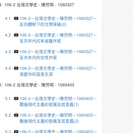
4.
106-2 台灣文學史 - 陳芳明 - 1060327
4.1
106-2－台灣文學史－陳芳明－1060327－
反共體制下的文學突破(2)
4.2
106-2－台灣文學史－陳芳明－1060327－
反共年代的本省籍作家
4.3
106-2－台灣文學史－陳芳明－1060327－
反共年代的女性作家
4.4
106-2－台灣文學史－陳芳明－1060327－
張愛玲的孤島生涯
5.
106-2 台灣文學史 - 陳芳明 - 1060403
5.1
106-2－台灣文學史－陳芳明－1060403－
戰後現代主義的發展及其意義(1)
5.2
106-2－台灣文學史－陳芳明－1060403－
戰後現代主義的發展及其意義(2)
5.3
106-2－台灣文學史－陳芳明－1060403－