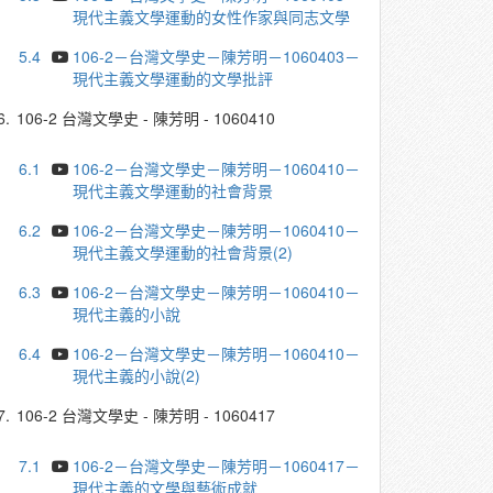
現代主義文學運動的女性作家與同志文學
5.4
106-2－台灣文學史－陳芳明－1060403－
現代主義文學運動的文學批評
6.
106-2 台灣文學史 - 陳芳明 - 1060410
6.1
106-2－台灣文學史－陳芳明－1060410－
現代主義文學運動的社會背景
6.2
106-2－台灣文學史－陳芳明－1060410－
現代主義文學運動的社會背景(2)
6.3
106-2－台灣文學史－陳芳明－1060410－
現代主義的小說
6.4
106-2－台灣文學史－陳芳明－1060410－
現代主義的小說(2)
7.
106-2 台灣文學史 - 陳芳明 - 1060417
7.1
106-2－台灣文學史－陳芳明－1060417－
現代主義的文學與藝術成就