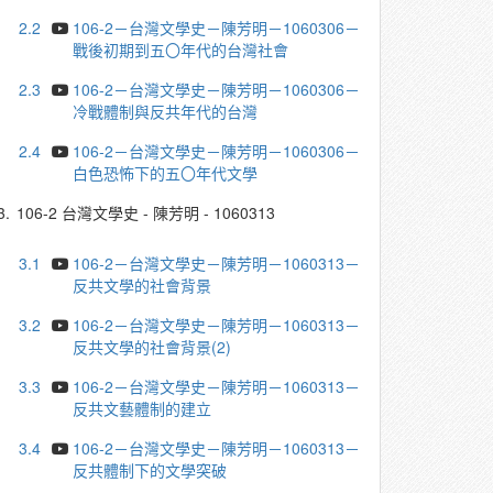
2.2
106-2－台灣文學史－陳芳明－1060306－
戰後初期到五〇年代的台灣社會
2.3
106-2－台灣文學史－陳芳明－1060306－
冷戰體制與反共年代的台灣
2.4
106-2－台灣文學史－陳芳明－1060306－
白色恐怖下的五〇年代文學
3.
106-2 台灣文學史 - 陳芳明 - 1060313
3.1
106-2－台灣文學史－陳芳明－1060313－
反共文學的社會背景
3.2
106-2－台灣文學史－陳芳明－1060313－
反共文學的社會背景(2)
3.3
106-2－台灣文學史－陳芳明－1060313－
反共文藝體制的建立
3.4
106-2－台灣文學史－陳芳明－1060313－
反共體制下的文學突破