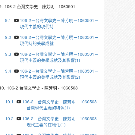
9.
106-2 台灣文學史 - 陳芳明 - 1060501
9.1
106-2－台灣文學史－陳芳明－1060501－
現代主義的現代詩
9.2
106-2－台灣文學史－陳芳明－1060501－
現代詩的美學成就
9.3
106-2－台灣文學史－陳芳明－1060501－
現代主義的美學成就及其影響(1)
9.4
106-2－台灣文學史－陳芳明－1060501－
現代主義的美學成就及其影響(2)
10.
106-2 台灣文學史 - 陳芳明 - 1060508
10.1
106-2－台灣文學史－陳芳明－1060508
－台灣現代主義的特色(1)
10.2
106-2－台灣文學史－陳芳明－1060508
－現代主義的在地化(1)