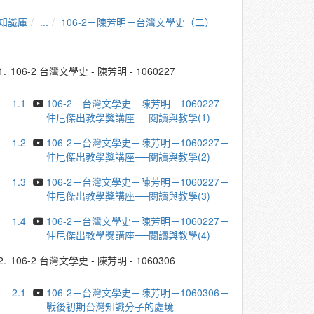
知識庫
...
106-2－陳芳明－台灣文學史（二）
1.
106-2 台灣文學史 - 陳芳明 - 1060227
1.1
106-2－台灣文學史－陳芳明－1060227－
仲尼傑出教學獎講座──閱讀與教學(1)
1.2
106-2－台灣文學史－陳芳明－1060227－
仲尼傑出教學獎講座──閱讀與教學(2)
1.3
106-2－台灣文學史－陳芳明－1060227－
仲尼傑出教學獎講座──閱讀與教學(3)
1.4
106-2－台灣文學史－陳芳明－1060227－
仲尼傑出教學獎講座──閱讀與教學(4)
2.
106-2 台灣文學史 - 陳芳明 - 1060306
2.1
106-2－台灣文學史－陳芳明－1060306－
戰後初期台灣知識分子的處境