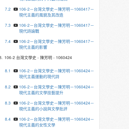
7.2
106-2－台灣文學史－陳芳明－1060417－
現代主義的風貌及其改造
7.3
106-2－台灣文學史－陳芳明－1060417－
現代詩論戰
7.4
106-2－台灣文學史－陳芳明－1060417－
現代主義的影響
8.
106-2 台灣文學史 - 陳芳明 - 1060424
8.1
106-2－台灣文學史－陳芳明－1060424－
現代主義運動的現代詩
8.2
106-2－台灣文學史－陳芳明－1060424－
現代主義的文學技藝提升
8.3
106-2－台灣文學史－陳芳明－1060424－
現代主義的小說與文學批評
8.4
106-2－台灣文學史－陳芳明－1060424－
現代主義的女性文學