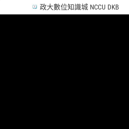
政大數位知識城 NCCU DKB