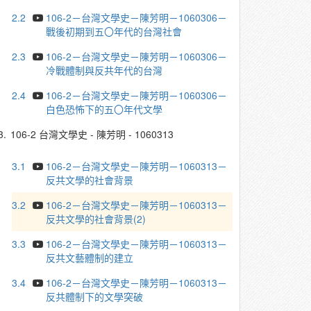
2.2
106-2－台灣文學史－陳芳明－1060306－
戰後初期到五〇年代的台灣社會
2.3
106-2－台灣文學史－陳芳明－1060306－
冷戰體制與反共年代的台灣
2.4
106-2－台灣文學史－陳芳明－1060306－
白色恐怖下的五〇年代文學
3.
106-2 台灣文學史 - 陳芳明 - 1060313
3.1
106-2－台灣文學史－陳芳明－1060313－
反共文學的社會背景
3.2
106-2－台灣文學史－陳芳明－1060313－
反共文學的社會背景(2)
3.3
106-2－台灣文學史－陳芳明－1060313－
反共文藝體制的建立
3.4
106-2－台灣文學史－陳芳明－1060313－
反共體制下的文學突破