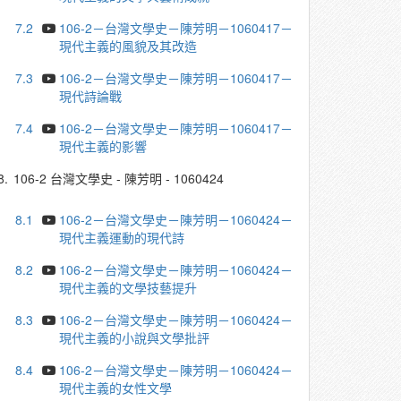
7.2
106-2－台灣文學史－陳芳明－1060417－
現代主義的風貌及其改造
7.3
106-2－台灣文學史－陳芳明－1060417－
現代詩論戰
7.4
106-2－台灣文學史－陳芳明－1060417－
現代主義的影響
8.
106-2 台灣文學史 - 陳芳明 - 1060424
8.1
106-2－台灣文學史－陳芳明－1060424－
現代主義運動的現代詩
8.2
106-2－台灣文學史－陳芳明－1060424－
現代主義的文學技藝提升
8.3
106-2－台灣文學史－陳芳明－1060424－
現代主義的小說與文學批評
8.4
106-2－台灣文學史－陳芳明－1060424－
現代主義的女性文學