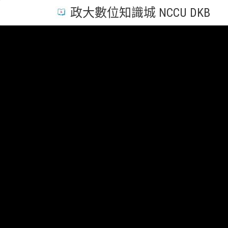
政大數位知識城 NCCU DKB