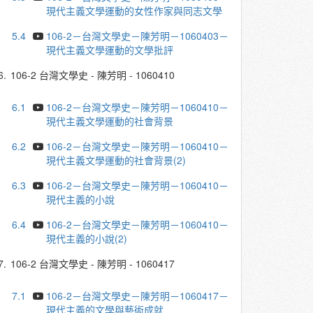
現代主義文學運動的女性作家與同志文學
5.4
106-2－台灣文學史－陳芳明－1060403－
現代主義文學運動的文學批評
6.
106-2 台灣文學史 - 陳芳明 - 1060410
6.1
106-2－台灣文學史－陳芳明－1060410－
現代主義文學運動的社會背景
6.2
106-2－台灣文學史－陳芳明－1060410－
現代主義文學運動的社會背景(2)
6.3
106-2－台灣文學史－陳芳明－1060410－
現代主義的小說
6.4
106-2－台灣文學史－陳芳明－1060410－
現代主義的小說(2)
7.
106-2 台灣文學史 - 陳芳明 - 1060417
7.1
106-2－台灣文學史－陳芳明－1060417－
現代主義的文學與藝術成就