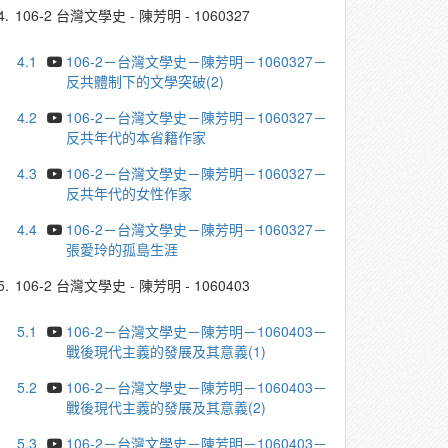
4.
106-2 台灣文學史 - 陳芳明 - 1060327
4.1
106-2－台灣文學史－陳芳明－1060327－
反共體制下的文學突破(2)
4.2
106-2－台灣文學史－陳芳明－1060327－
反共年代的本省籍作家
4.3
106-2－台灣文學史－陳芳明－1060327－
反共年代的女性作家
4.4
106-2－台灣文學史－陳芳明－1060327－
張愛玲的孤島生涯
5.
106-2 台灣文學史 - 陳芳明 - 1060403
5.1
106-2－台灣文學史－陳芳明－1060403－
戰後現代主義的發展及其意義(1)
5.2
106-2－台灣文學史－陳芳明－1060403－
戰後現代主義的發展及其意義(2)
5.3
106-2－台灣文學史－陳芳明－1060403－