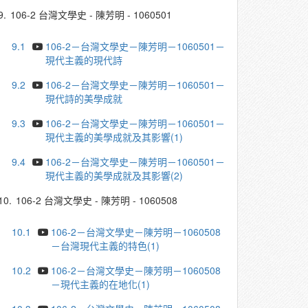
9.
106-2 台灣文學史 - 陳芳明 - 1060501
9.1
106-2－台灣文學史－陳芳明－1060501－
現代主義的現代詩
9.2
106-2－台灣文學史－陳芳明－1060501－
現代詩的美學成就
9.3
106-2－台灣文學史－陳芳明－1060501－
現代主義的美學成就及其影響(1)
9.4
106-2－台灣文學史－陳芳明－1060501－
現代主義的美學成就及其影響(2)
10.
106-2 台灣文學史 - 陳芳明 - 1060508
10.1
106-2－台灣文學史－陳芳明－1060508
－台灣現代主義的特色(1)
10.2
106-2－台灣文學史－陳芳明－1060508
－現代主義的在地化(1)