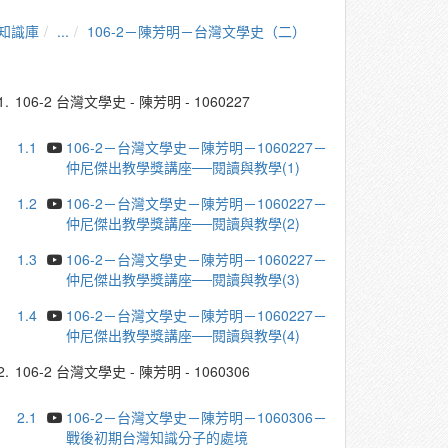
知識庫
...
106-2－陳芳明－台灣文學史（二）
1.
106-2 台灣文學史 - 陳芳明 - 1060227
1.1
106-2－台灣文學史－陳芳明－1060227－
仲尼傑出教學獎講座──閱讀與教學(1)
1.2
106-2－台灣文學史－陳芳明－1060227－
仲尼傑出教學獎講座──閱讀與教學(2)
1.3
106-2－台灣文學史－陳芳明－1060227－
仲尼傑出教學獎講座──閱讀與教學(3)
1.4
106-2－台灣文學史－陳芳明－1060227－
仲尼傑出教學獎講座──閱讀與教學(4)
2.
106-2 台灣文學史 - 陳芳明 - 1060306
2.1
106-2－台灣文學史－陳芳明－1060306－
戰後初期台灣知識分子的處境