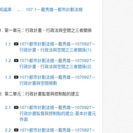
知識庫
...
107-1－戴秀雄－都市計劃法規
1.
第一單元：行政計畫、行政法與空間之三者關係
1.1
1071都市計劃法規－戴秀雄－1070927－
行政計畫、行政法與空間之三者關係(1)
1.2
1071都市計劃法規－戴秀雄－1070927－
行政計畫、行政法與空間之三者關係(2)
1.3
1071都市計劃法規－戴秀雄－1070927－
行政計畫與空間規劃
2.
第二單元：行政計畫監督與控制點的建立
2.1
1071都市計劃法規－戴秀雄－1070927－
行政計畫監督與控制點的建立-基本計畫元
件面
2.2
1071都市計劃法規－戴秀雄－1070927－