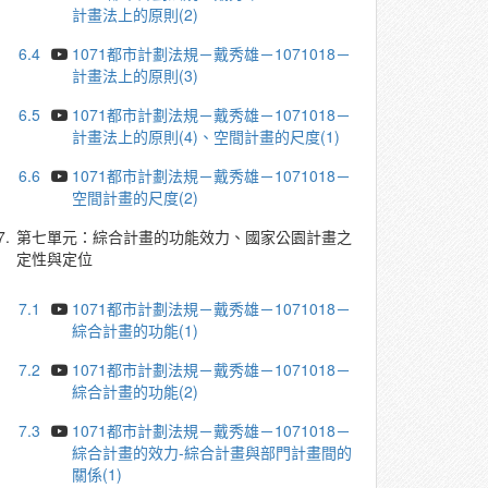
計畫法上的原則(2)
6.4
1071都市計劃法規－戴秀雄－1071018－
計畫法上的原則(3)
6.5
1071都市計劃法規－戴秀雄－1071018－
計畫法上的原則(4)、空間計畫的尺度(1)
6.6
1071都市計劃法規－戴秀雄－1071018－
空間計畫的尺度(2)
7.
第七單元：綜合計畫的功能效力、國家公園計畫之
定性與定位
7.1
1071都市計劃法規－戴秀雄－1071018－
綜合計畫的功能(1)
7.2
1071都市計劃法規－戴秀雄－1071018－
綜合計畫的功能(2)
7.3
1071都市計劃法規－戴秀雄－1071018－
綜合計畫的效力-綜合計畫與部門計畫間的
關係(1)