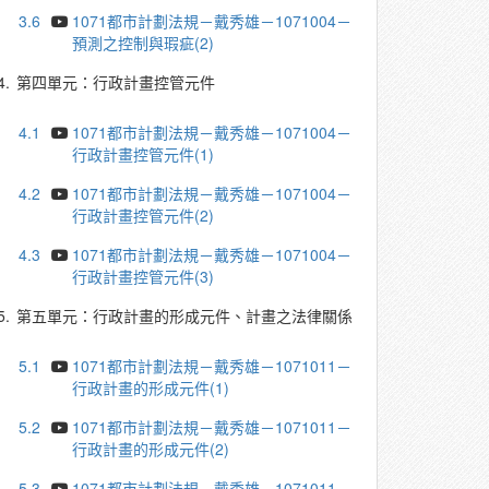
3.6
1071都市計劃法規－戴秀雄－1071004－
預測之控制與瑕疵(2)
4.
第四單元：行政計畫控管元件
4.1
1071都市計劃法規－戴秀雄－1071004－
行政計畫控管元件(1)
4.2
1071都市計劃法規－戴秀雄－1071004－
行政計畫控管元件(2)
4.3
1071都市計劃法規－戴秀雄－1071004－
行政計畫控管元件(3)
5.
第五單元：行政計畫的形成元件、計畫之法律關係
5.1
1071都市計劃法規－戴秀雄－1071011－
行政計畫的形成元件(1)
5.2
1071都市計劃法規－戴秀雄－1071011－
行政計畫的形成元件(2)
5.3
1071都市計劃法規－戴秀雄－1071011－