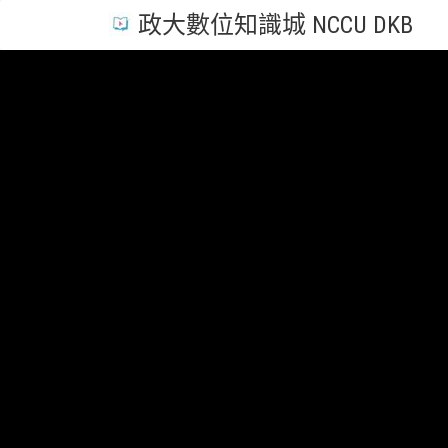
政大數位知識城 NCCU DKB