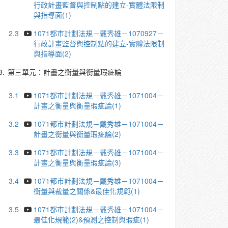
行政計畫監督與控制點的建立-實體法限制
與指導面(1)
2.3
1071都市計劃法規－戴秀雄－1070927－
行政計畫監督與控制點的建立-實體法限制
與指導面(2)
3.
第三單元：計畫之衡量與衡量瑕疵論
3.1
1071都市計劃法規－戴秀雄－1071004－
計畫之衡量與衡量瑕疵論(1)
3.2
1071都市計劃法規－戴秀雄－1071004－
計畫之衡量與衡量瑕疵論(2)
3.3
1071都市計劃法規－戴秀雄－1071004－
計畫之衡量與衡量瑕疵論(3)
3.4
1071都市計劃法規－戴秀雄－1071004－
衡量與裁量之關係&最佳化規範(1)
3.5
1071都市計劃法規－戴秀雄－1071004－
最佳化規範(2)&預測之控制與瑕疵(1)