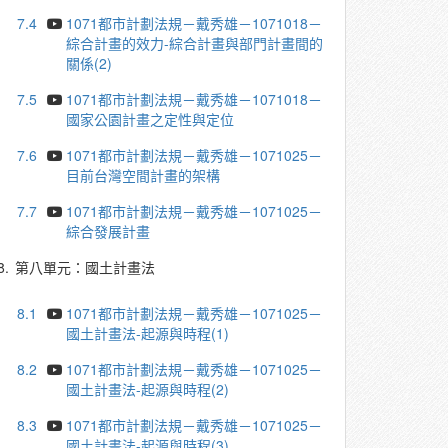
7.4
1071都市計劃法規－戴秀雄－1071018－
綜合計畫的效力-綜合計畫與部門計畫間的
關係(2)
7.5
1071都市計劃法規－戴秀雄－1071018－
國家公園計畫之定性與定位
7.6
1071都市計劃法規－戴秀雄－1071025－
目前台灣空間計畫的架構
7.7
1071都市計劃法規－戴秀雄－1071025－
綜合發展計畫
8.
第八單元：國土計畫法
8.1
1071都市計劃法規－戴秀雄－1071025－
國土計畫法-起源與時程(1)
8.2
1071都市計劃法規－戴秀雄－1071025－
國土計畫法-起源與時程(2)
8.3
1071都市計劃法規－戴秀雄－1071025－
國土計畫法-起源與時程(3)