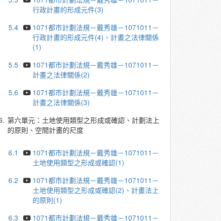
行政計畫的形成元件(3)
5.4
1071都市計劃法規－戴秀雄－1071011－
行政計畫的形成元件(4)、計畫之法律關係
(1)
5.5
1071都市計劃法規－戴秀雄－1071011－
計畫之法律關係(2)
5.6
1071都市計劃法規－戴秀雄－1071011－
計畫之法律關係(3)
6.
第六單元：土地使用類型之形成或確認、計劃法上
的原則、空間計畫的尺度
6.1
1071都市計劃法規－戴秀雄－1071011－
土地使用類型之形成或確認(1)
6.2
1071都市計劃法規－戴秀雄－1071011－
土地使用類型之形成或確認(2)、計畫法上
的原則(1)
6.3
1071都市計劃法規－戴秀雄－1071011－